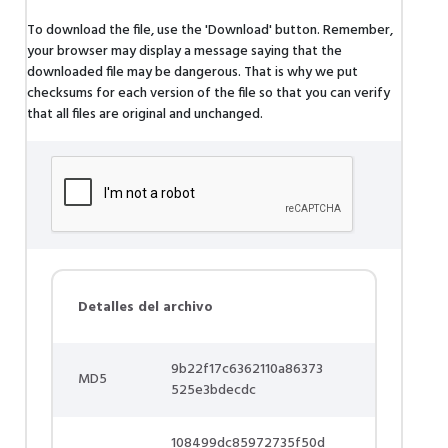
To download the file, use the 'Download' button. Remember,
your browser may display a message saying that the
downloaded file may be dangerous. That is why we put
checksums for each version of the file so that you can verify
that all files are original and unchanged.
Detalles del archivo
9b22f17c6362110a86373
MD5
525e3bdecdc
108499dc85972735f50d