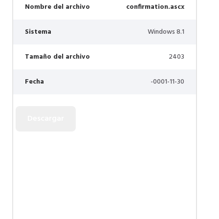
Nombre del archivo
confirmation.ascx
Sistema
Windows 8.1
Tamaño del archivo
2403
Fecha
-0001-11-30