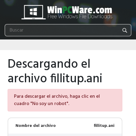
Descargando el
archivo fillitup.ani
Para descargar el archivo, haga clic en el
cuadro "No soy un robot".
Nombre del archivo
fillitup.ani