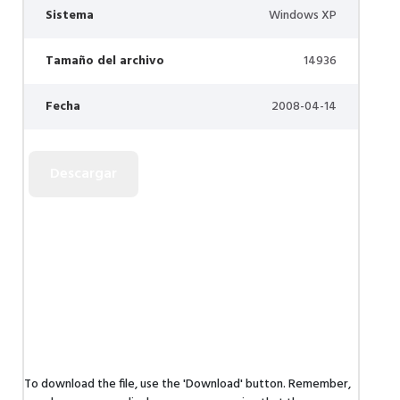
Sistema
Windows XP
Tamaño del archivo
14936
Fecha
2008-04-14
To download the file, use the 'Download' button. Remember,