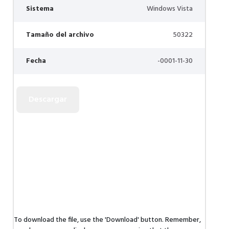
Sistema
Windows Vista
Tamaño del archivo
50322
Fecha
-0001-11-30
To download the file, use the 'Download' button. Remember,