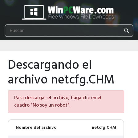
Descargando el
archivo netcfg.CHM
Para descargar el archivo, haga clic en el
cuadro "No soy un robot".
Nombre del archivo
netcfg.CHM