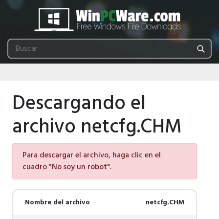
Descargando el
archivo netcfg.CHM
Para descargar el archivo, haga clic en el
cuadro "No soy un robot".
Nombre del archivo
netcfg.CHM