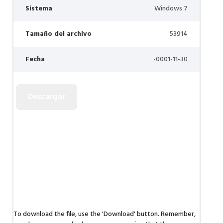
Sistema
Windows 7
Tamaño del archivo
53914
Fecha
-0001-11-30
To download the file, use the 'Download' button. Remember,