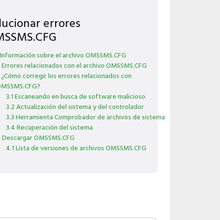
lucionar errores
MSSMS.CFG
 Información sobre el archivo OMSSMS.CFG
 Errores relacionados con el archivo OMSSMS.CFG
 ¿Cómo corregir los errores relacionados con
MSSMS.CFG?
3.1 Escaneando en busca de software malicioso
3.2 Actualización del sistema y del controlador
3.3 Herramienta Comprobador de archivos de sistema
3.4 Recuperación del sistema
 Descargar OMSSMS.CFG
4.1 Lista de versiones de archivos OMSSMS.CFG