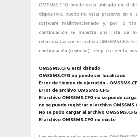
OMSSMS.CFG puede estar ubicado en el dire
dispositivo, puede no estar presente en el
software malintencionado y, por lo tan
continuación se muestra una lista de l
relacionados con el archivo OMSSMS.CFG. Si 
continuación (o similar), tenga en cuenta las 
OMSSMS.CFG está dañado
OMSSMS.CFG no puede ser localizado
Error de tiempo de ejecución - OMSSMS.C
Error de archivo OMSSMS.CFG
El archivo OMSSMS.CFG no se puede cargar
no se puede registrar el archivo OMSSMS
No se pudo cargar el archivo OMSSMS.CF
El archivo OMSSMS.CFG no existe