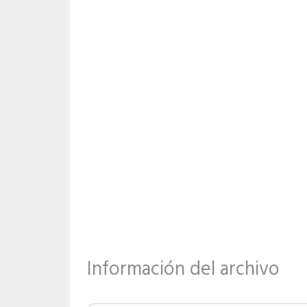
Información del archivo