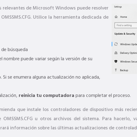
nes relevantes de Microsoft Windows puede resolver
o OMSSMS.CFG. Utilice la herramienta dedicada de
 de búsqueda
l nombre puede variar según la versión de su
 Si se enumera alguna actualización no aplicada,
lización,
reinicia tu computadora
para completar el proceso.
mienda que instale los controladores de dispositivo más recie
de OMSSMS.CFG u otros archivos del sistema. Para hacerlo, v
ará información sobre las últimas actualizaciones de controlad