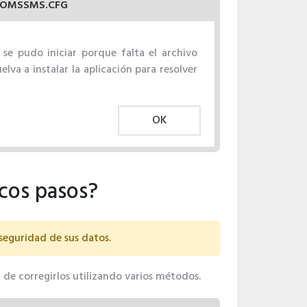
OMSSMS.CFG
 se pudo iniciar porque falta el archivo
va a instalar la aplicación para resolver
OK
cos pasos?
 seguridad de sus datos.
 de corregirlos utilizando varios métodos.