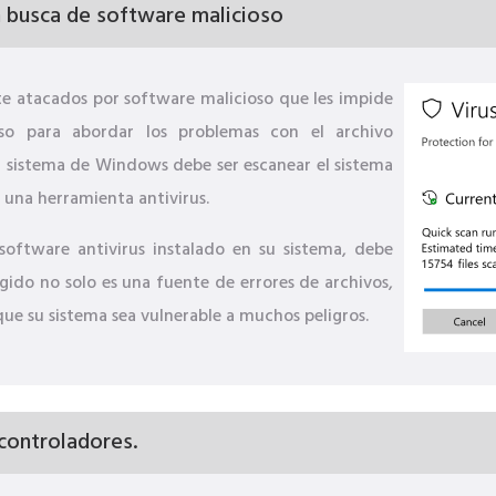
 busca de software malicioso
 atacados por software malicioso que les impide
aso para abordar los problemas con el archivo
 sistema de Windows debe ser escanear el sistema
 una herramienta antivirus.
software antivirus instalado en su sistema, debe
gido no solo es una fuente de errores de archivos,
que su sistema sea vulnerable a muchos peligros.
 controladores.