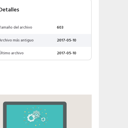
Detalles
Tamaño del archivo
603
Archivo más antiguo
2017-05-10
Último archivo
2017-05-10