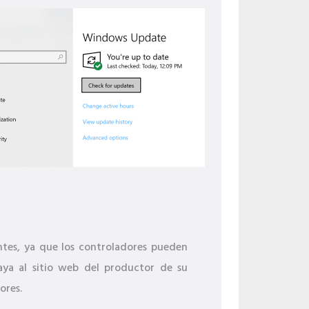
ntes, ya que los controladores pueden
aya al sitio web del productor de su
ores.