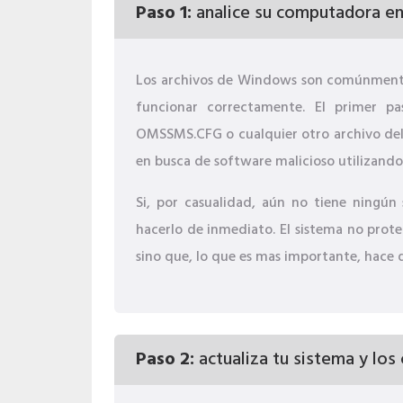
Paso 1:
analice su computadora en
Los archivos de Windows son comúnmente
funcionar correctamente. El primer p
OMSSMS.CFG o cualquier otro archivo del
en busca de software malicioso utilizando
Si, por casualidad, aún no tiene ningún 
hacerlo de inmediato. El sistema no prote
sino que, lo que es mas importante, hace 
Paso 2:
actualiza tu sistema y los