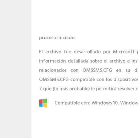
proceso iniciado.
El archivo fue desarrollado por Microsoft 
información detallada sobre el archivo e in
relacionados con OMSSMS.CFG en su dis
OMSSMS.CFG compatible con los dispositiv
7 que (lo más probable) le permitirá resolver 
Compatible con: Windows 10, Window