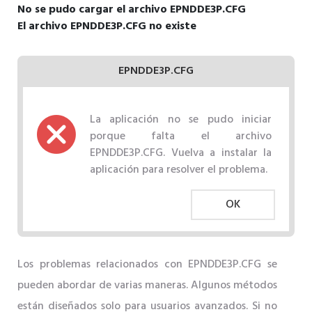
No se pudo cargar el archivo EPNDDE3P.CFG
El archivo EPNDDE3P.CFG no existe
EPNDDE3P.CFG
La aplicación no se pudo iniciar
porque falta el archivo
EPNDDE3P.CFG. Vuelva a instalar la
aplicación para resolver el problema.
OK
Los problemas relacionados con EPNDDE3P.CFG se
pueden abordar de varias maneras. Algunos métodos
están diseñados solo para usuarios avanzados. Si no