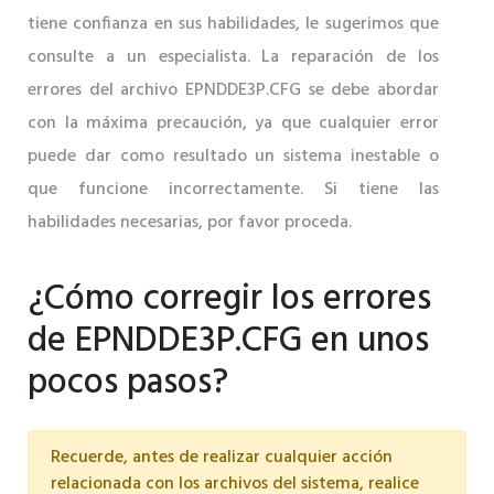
tiene confianza en sus habilidades, le sugerimos que
consulte a un especialista. La reparación de los
errores del archivo EPNDDE3P.CFG se debe abordar
con la máxima precaución, ya que cualquier error
puede dar como resultado un sistema inestable o
que funcione incorrectamente. Si tiene las
habilidades necesarias, por favor proceda.
¿Cómo corregir los errores
de EPNDDE3P.CFG en unos
pocos pasos?
Recuerde, antes de realizar cualquier acción
relacionada con los archivos del sistema, realice