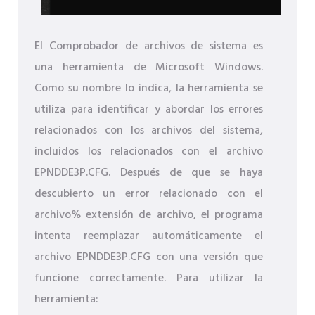
El Comprobador de archivos de sistema es
una herramienta de Microsoft Windows.
Como su nombre lo indica, la herramienta se
utiliza para identificar y abordar los errores
relacionados con los archivos del sistema,
incluidos los relacionados con el archivo
EPNDDE3P.CFG. Después de que se haya
descubierto un error relacionado con el
archivo% extensión de archivo, el programa
intenta reemplazar automáticamente el
archivo EPNDDE3P.CFG con una versión que
funcione correctamente. Para utilizar la
herramienta: