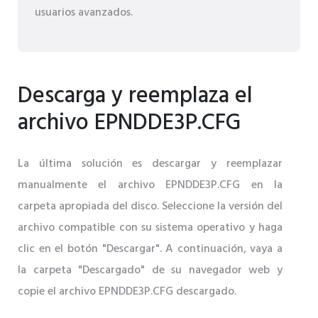
usuarios avanzados.
Descarga y reemplaza el
archivo EPNDDE3P.CFG
La última solución es descargar y reemplazar
manualmente el archivo EPNDDE3P.CFG en la
carpeta apropiada del disco. Seleccione la versión del
archivo compatible con su sistema operativo y haga
clic en el botón "Descargar". A continuación, vaya a
la carpeta "Descargado" de su navegador web y
copie el archivo EPNDDE3P.CFG descargado.