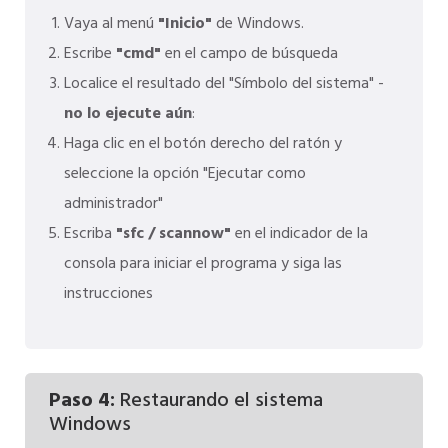
Vaya al menú
"Inicio"
de Windows.
Escribe
"cmd"
en el campo de búsqueda
Localice el resultado del "Símbolo del sistema" -
no lo ejecute aún
:
Haga clic en el botón derecho del ratón y
seleccione la opción "Ejecutar como
administrador"
Escriba
"sfc / scannow"
en el indicador de la
consola para iniciar el programa y siga las
instrucciones
Paso 4:
Restaurando el sistema
Windows