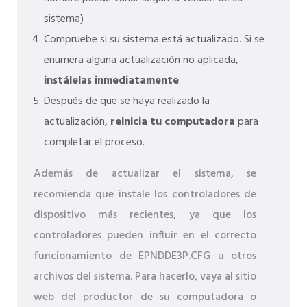
sistema)
Compruebe si su sistema está actualizado. Si se
enumera alguna actualización no aplicada,
instálelas inmediatamente
.
Después de que se haya realizado la
actualización,
reinicia tu computadora
para
completar el proceso.
Además de actualizar el sistema, se
recomienda que instale los controladores de
dispositivo más recientes, ya que los
controladores pueden influir en el correcto
funcionamiento de EPNDDE3P.CFG u otros
archivos del sistema. Para hacerlo, vaya al sitio
web del productor de su computadora o