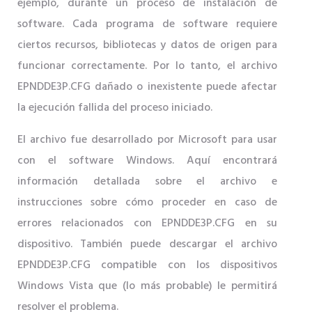
ejemplo, durante un proceso de instalación de
software. Cada programa de software requiere
ciertos recursos, bibliotecas y datos de origen para
funcionar correctamente. Por lo tanto, el archivo
EPNDDE3P.CFG dañado o inexistente puede afectar
la ejecución fallida del proceso iniciado.
El archivo fue desarrollado por Microsoft para usar
con el software Windows. Aquí encontrará
información detallada sobre el archivo e
instrucciones sobre cómo proceder en caso de
errores relacionados con EPNDDE3P.CFG en su
dispositivo. También puede descargar el archivo
EPNDDE3P.CFG compatible con los dispositivos
Windows Vista que (lo más probable) le permitirá
resolver el problema.