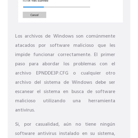
Los archivos de Windows son comúnmente
atacados por software malicioso que les
impide funcionar correctamente. El primer
paso para abordar los problemas con el
archivo EPNDDE3P.CFG o cualquier otro
archivo del sistema de Windows debe ser
escanear el sistema en busca de software
malicioso utilizando una herramienta
antivirus.
Si, por casualidad, aún no tiene ningún
software antivirus instalado en su sistema,