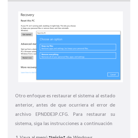
Otro enfoque es restaurar el sistema al estado
anterior, antes de que ocurriera el error de
archivo EPNDDE3P.CFG. Para restaurar su
sistema, siga las instrucciones a continuación