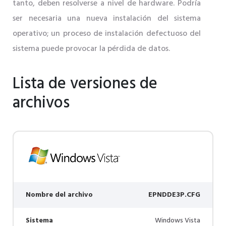
tanto, deben resolverse a nivel de hardware. Podría
ser necesaria una nueva instalación del sistema
operativo; un proceso de instalación defectuoso del
sistema puede provocar la pérdida de datos.
Lista de versiones de
archivos
Nombre del archivo
EPNDDE3P.CFG
Sistema
Windows Vista