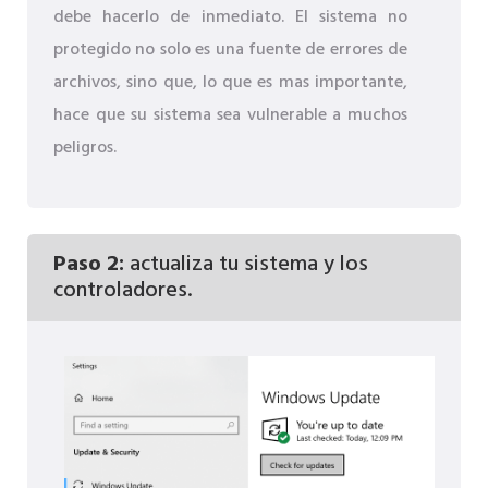
debe hacerlo de inmediato. El sistema no
protegido no solo es una fuente de errores de
archivos, sino que, lo que es mas importante,
hace que su sistema sea vulnerable a muchos
peligros.
Paso 2:
actualiza tu sistema y los
controladores.