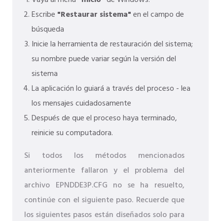
Vaya al menú
"Inicio"
de Windows.
Escribe
"Restaurar sistema"
en el campo de
búsqueda
Inicie la herramienta de restauración del sistema;
su nombre puede variar según la versión del
sistema
La aplicación lo guiará a través del proceso - lea
los mensajes cuidadosamente
Después de que el proceso haya terminado,
reinicie su computadora.
Si todos los métodos mencionados
anteriormente fallaron y el problema del
archivo EPNDDE3P.CFG no se ha resuelto,
continúe con el siguiente paso. Recuerde que
los siguientes pasos están diseñados solo para