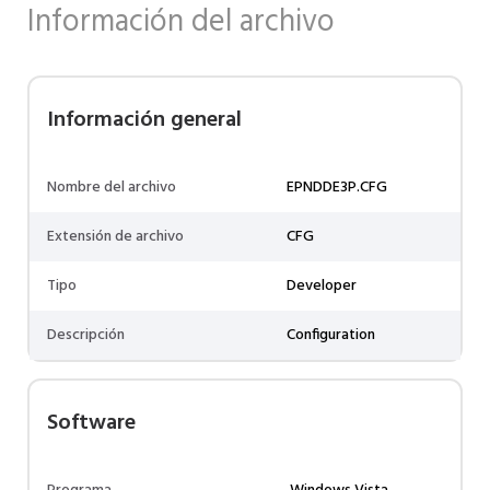
Información del archivo
Información general
Nombre del archivo
EPNDDE3P.CFG
Extensión de archivo
CFG
Tipo
Developer
Descripción
Configuration
Software