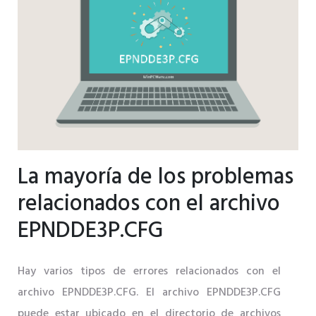
La mayoría de los problemas
relacionados con el archivo
EPNDDE3P.CFG
Hay varios tipos de errores relacionados con el
archivo EPNDDE3P.CFG. El archivo EPNDDE3P.CFG
puede estar ubicado en el directorio de archivos