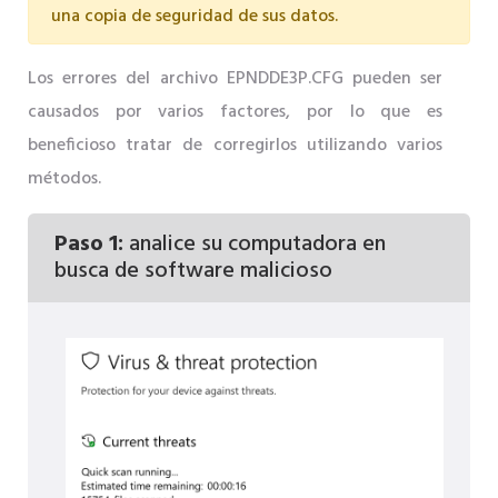
una copia de seguridad de sus datos.
Los errores del archivo EPNDDE3P.CFG pueden ser
causados ​​por varios factores, por lo que es
beneficioso tratar de corregirlos utilizando varios
métodos.
Paso 1:
analice su computadora en
busca de software malicioso