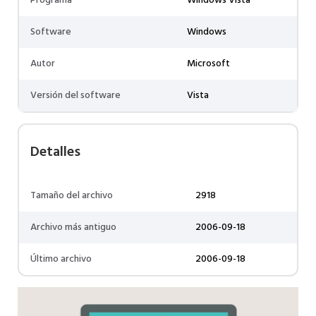
Programa
Windows Vista
Software
Windows
Autor
Microsoft
Versión del software
Vista
Detalles
Tamaño del archivo
2918
Archivo más antiguo
2006-09-18
Último archivo
2006-09-18