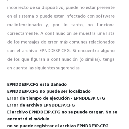
incorrecto de su dispositivo, puede no estar presente
en el sistema o puede estar infectado con software
malintencionado y, por lo tanto, no funciona
correctamente. A continuación se muestra una lista
de los mensajes de error más comunes relacionados
con el archivo EPNDDE3P.CFG. Si encuentra alguno
de los que figuran a continuación (o similar), tenga
en cuenta las siguientes sugerencias.
EPNDDE3P.CFG está dañado
EPNDDE3P.CFG no puede ser localizado
Error de tiempo de ejecución - EPNDDE3P.CFG
Error de archivo EPNDDE3P.CFG
El archivo EPNDDE3P.CFG no se puede cargar. No se
encontró el módulo
no se puede registrar el archivo EPNDDE3P.CFG