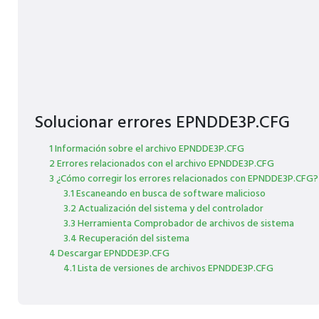
Solucionar errores EPNDDE3P.CFG
1 Información sobre el archivo EPNDDE3P.CFG
2 Errores relacionados con el archivo EPNDDE3P.CFG
3 ¿Cómo corregir los errores relacionados con EPNDDE3P.CFG?
3.1 Escaneando en busca de software malicioso
3.2 Actualización del sistema y del controlador
3.3 Herramienta Comprobador de archivos de sistema
3.4 Recuperación del sistema
4 Descargar EPNDDE3P.CFG
4.1 Lista de versiones de archivos EPNDDE3P.CFG