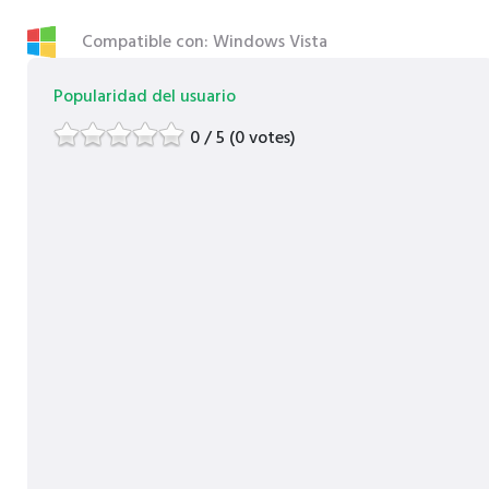
Compatible con: Windows Vista
Popularidad del usuario
0 / 5 (0 votes)