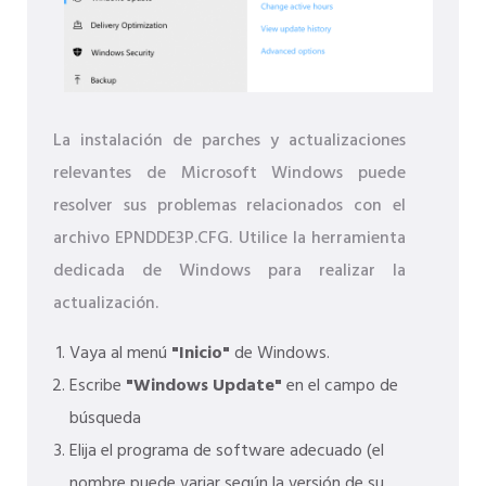
La instalación de parches y actualizaciones
relevantes de Microsoft Windows puede
resolver sus problemas relacionados con el
archivo EPNDDE3P.CFG. Utilice la herramienta
dedicada de Windows para realizar la
actualización.
Vaya al menú
"Inicio"
de Windows.
Escribe
"Windows Update"
en el campo de
búsqueda
Elija el programa de software adecuado (el
nombre puede variar según la versión de su