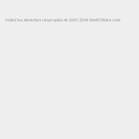
Todos los derechos reservados © 2001-2019 WinPCWare.com