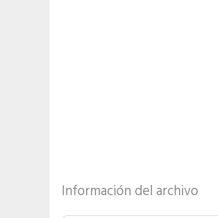
Información del archivo