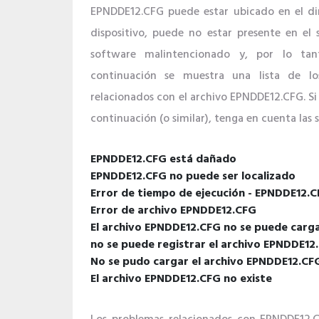
EPNDDE12.CFG puede estar ubicado en el dir
dispositivo, puede no estar presente en el
software malintencionado y, por lo tan
continuación se muestra una lista de l
relacionados con el archivo EPNDDE12.CFG. Si
continuación (o similar), tenga en cuenta las 
EPNDDE12.CFG está dañado
EPNDDE12.CFG no puede ser localizado
Error de tiempo de ejecución - EPNDDE12.
Error de archivo EPNDDE12.CFG
El archivo EPNDDE12.CFG no se puede carga
no se puede registrar el archivo EPNDDE12
No se pudo cargar el archivo EPNDDE12.CF
El archivo EPNDDE12.CFG no existe