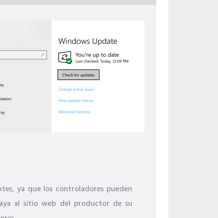
ntes, ya que los controladores pueden
vaya al sitio web del productor de su