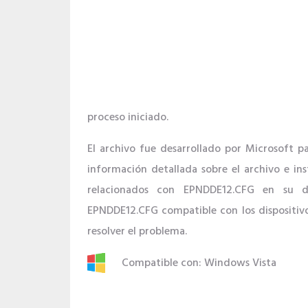
proceso iniciado.
El archivo fue desarrollado por Microsoft 
información detallada sobre el archivo e in
relacionados con EPNDDE12.CFG en su di
EPNDDE12.CFG compatible con los dispositivo
resolver el problema.
Compatible con: Windows Vista