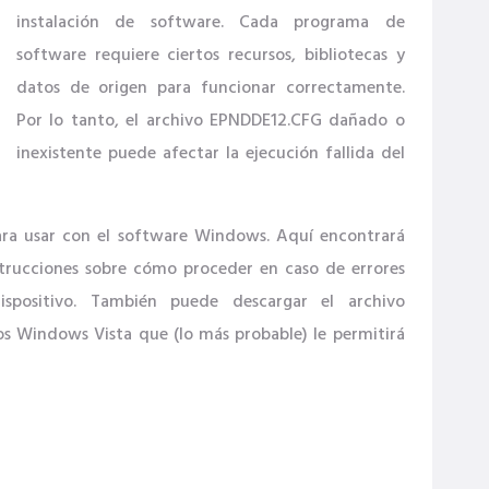
instalación de software. Cada programa de
software requiere ciertos recursos, bibliotecas y
datos de origen para funcionar correctamente.
Por lo tanto, el archivo EPNDDE12.CFG dañado o
inexistente puede afectar la ejecución fallida del
para usar con el software Windows. Aquí encontrará
strucciones sobre cómo proceder en caso de errores
spositivo. También puede descargar el archivo
s Windows Vista que (lo más probable) le permitirá