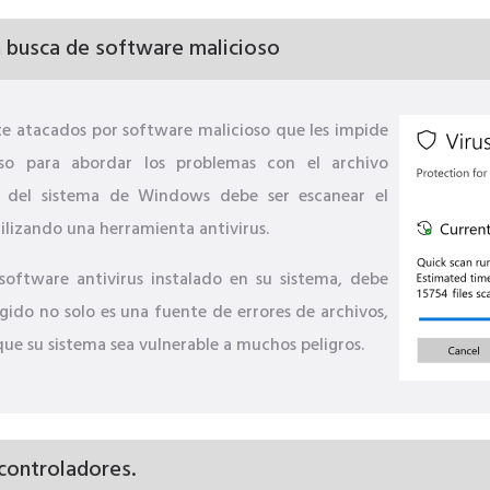
 busca de software malicioso
 atacados por software malicioso que les impide
aso para abordar los problemas con el archivo
o del sistema de Windows debe ser escanear el
ilizando una herramienta antivirus.
software antivirus instalado en su sistema, debe
gido no solo es una fuente de errores de archivos,
que su sistema sea vulnerable a muchos peligros.
 controladores.