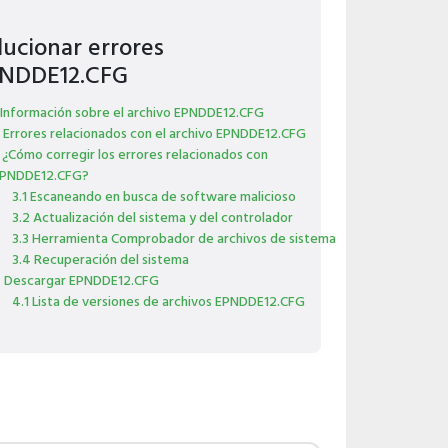
lucionar errores
NDDE12.CFG
 Información sobre el archivo EPNDDE12.CFG
 Errores relacionados con el archivo EPNDDE12.CFG
 ¿Cómo corregir los errores relacionados con
PNDDE12.CFG?
3.1 Escaneando en busca de software malicioso
3.2 Actualización del sistema y del controlador
3.3 Herramienta Comprobador de archivos de sistema
3.4 Recuperación del sistema
 Descargar EPNDDE12.CFG
4.1 Lista de versiones de archivos EPNDDE12.CFG