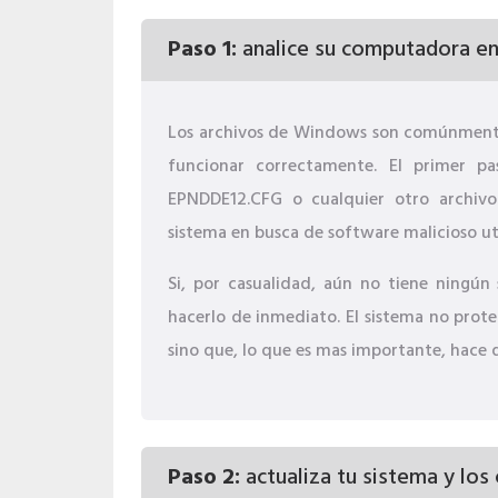
Paso 1:
analice su computadora en
Los archivos de Windows son comúnmente
funcionar correctamente. El primer p
EPNDDE12.CFG o cualquier otro archiv
sistema en busca de software malicioso ut
Si, por casualidad, aún no tiene ningún 
hacerlo de inmediato. El sistema no prote
sino que, lo que es mas importante, hace 
Paso 2:
actualiza tu sistema y los