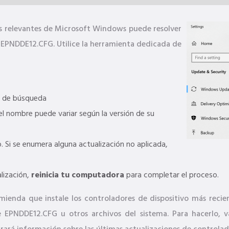
nes relevantes de Microsoft Windows puede resolver
o EPNDDE12.CFG. Utilice la herramienta dedicada de
 de búsqueda
l nombre puede variar según la versión de su
 Si se enumera alguna actualización no aplicada,
lización,
reinicia tu computadora
para completar el proceso.
mienda que instale los controladores de dispositivo más recie
e EPNDDE12.CFG u otros archivos del sistema. Para hacerlo, 