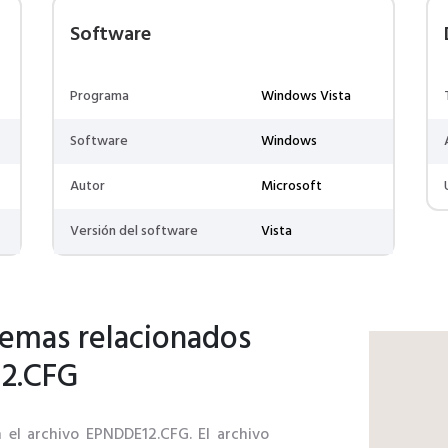
Software
Programa
Windows Vista
Software
Windows
Autor
Microsoft
Versión del software
Vista
lemas relacionados
12.CFG
n el archivo EPNDDE12.CFG. El archivo