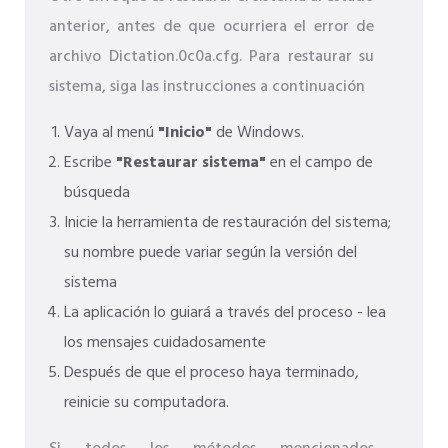
anterior, antes de que ocurriera el error de
archivo Dictation.0c0a.cfg. Para restaurar su
sistema, siga las instrucciones a continuación
Vaya al menú
"Inicio"
de Windows.
Escribe
"Restaurar sistema"
en el campo de
búsqueda
Inicie la herramienta de restauración del sistema;
su nombre puede variar según la versión del
sistema
La aplicación lo guiará a través del proceso - lea
los mensajes cuidadosamente
Después de que el proceso haya terminado,
reinicie su computadora.