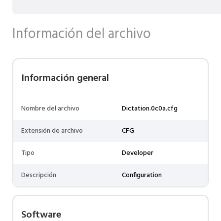
Información del archivo
Información general
Nombre del archivo
Dictation.0c0a.cfg
Extensión de archivo
CFG
Tipo
Developer
Descripción
Configuration
Software