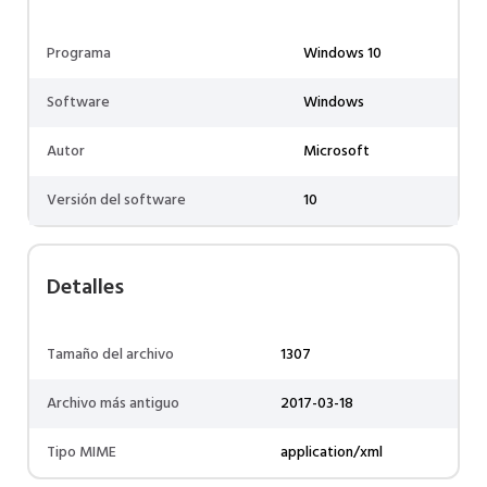
Programa
Windows 10
Software
Windows
Autor
Microsoft
Versión del software
10
Detalles
Tamaño del archivo
1307
Archivo más antiguo
2017-03-18
Tipo MIME
application/xml