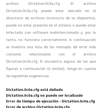
archivo Dictation.0c0a.cfg. El archivo
Dictation.0c0a.cfg puede estar ubicado en el
directorio de archivos incorrecto de su dispositivo,
puede no estar presente en el sistema o puede estar
infectado con software malintencionado y, por lo
tanto, no funciona correctamente. A continuación
se muestra una lista de los mensajes de error más
comunes relacionados con el archivo
Dictation.0c0a.cfg. Si encuentra alguno de los que
figuran a continuación (o similar), tenga en cuenta
las siguientes sugerencias.
Dictation.0c0a.cfg está dañado
Dictation.0c0a.cfg no puede ser localizado
Error de tiempo de ejecución - Dictation.0c0a.cfg
Error de archivo Dictation.0c0a.cfg