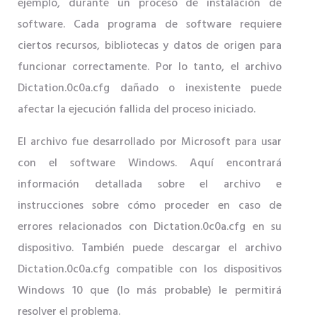
ejemplo, durante un proceso de instalación de
software. Cada programa de software requiere
ciertos recursos, bibliotecas y datos de origen para
funcionar correctamente. Por lo tanto, el archivo
Dictation.0c0a.cfg dañado o inexistente puede
afectar la ejecución fallida del proceso iniciado.
El archivo fue desarrollado por Microsoft para usar
con el software Windows. Aquí encontrará
información detallada sobre el archivo e
instrucciones sobre cómo proceder en caso de
errores relacionados con Dictation.0c0a.cfg en su
dispositivo. También puede descargar el archivo
Dictation.0c0a.cfg compatible con los dispositivos
Windows 10 que (lo más probable) le permitirá
resolver el problema.