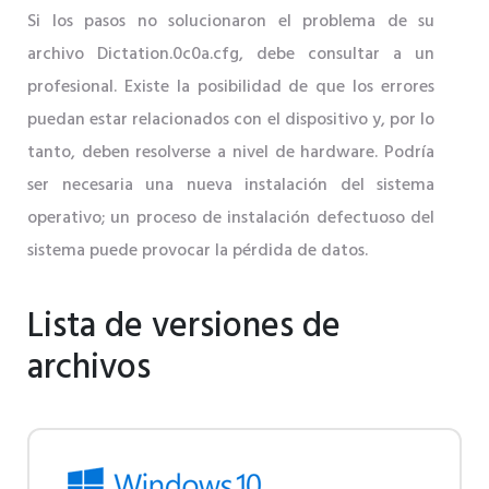
Si los pasos no solucionaron el problema de su
archivo Dictation.0c0a.cfg, debe consultar a un
profesional. Existe la posibilidad de que los errores
puedan estar relacionados con el dispositivo y, por lo
tanto, deben resolverse a nivel de hardware. Podría
ser necesaria una nueva instalación del sistema
operativo; un proceso de instalación defectuoso del
sistema puede provocar la pérdida de datos.
Lista de versiones de
archivos