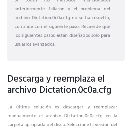
Si todos los métodos mencionados
anteriormente fallaron y el problema del
archivo Dictation.0c0a.cfg no se ha resuelto,
continúe con el siguiente paso. Recuerde que
los siguientes pasos están diseñados solo para
usuarios avanzados.
Descarga y reemplaza el
archivo Dictation.0c0a.cfg
La última solución es descargar y reemplazar
manualmente el archivo Dictation.0c0a.cfg en la
carpeta apropiada del disco. Seleccione la versión del