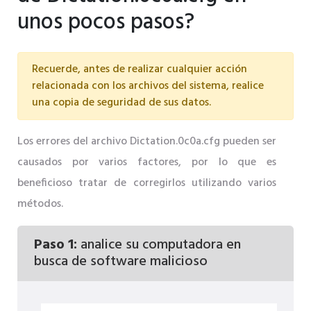
unos pocos pasos?
Recuerde, antes de realizar cualquier acción
relacionada con los archivos del sistema, realice
una copia de seguridad de sus datos.
Los errores del archivo Dictation.0c0a.cfg pueden ser
causados ​​por varios factores, por lo que es
beneficioso tratar de corregirlos utilizando varios
métodos.
Paso 1:
analice su computadora en
busca de software malicioso