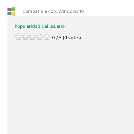
Compatible con: Windows 10
Popularidad del usuario
0 / 5 (0 votes)