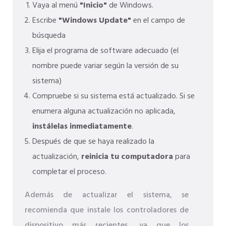
Vaya al menú
"Inicio"
de Windows.
Escribe
"Windows Update"
en el campo de
búsqueda
Elija el programa de software adecuado (el
nombre puede variar según la versión de su
sistema)
Compruebe si su sistema está actualizado. Si se
enumera alguna actualización no aplicada,
instálelas inmediatamente
.
Después de que se haya realizado la
actualización,
reinicia tu computadora
para
completar el proceso.
Además de actualizar el sistema, se
recomienda que instale los controladores de
dispositivo más recientes, ya que los