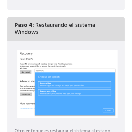
Paso 4:
Restaurando el sistema
Windows
Otro enfoque es restaurar el sistema al estado