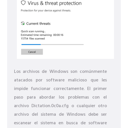
Los archivos de Windows son comúnmente
atacados por software malicioso que les
impide funcionar correctamente. El primer
paso para abordar los problemas con el
archivo Dictation.0c0a.cfg o cualquier otro
archivo del sistema de Windows debe ser
escanear el sistema en busca de software