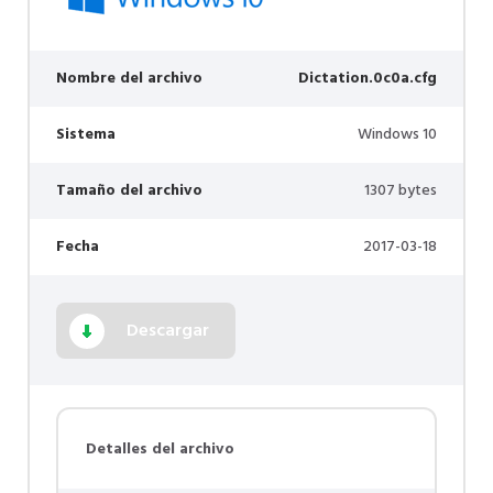
Nombre del archivo
Dictation.0c0a.cfg
Sistema
Windows 10
Tamaño del archivo
1307 bytes
Fecha
2017-03-18
Descargar
Detalles del archivo