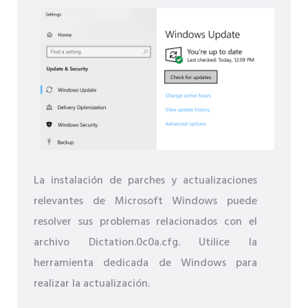
La instalación de parches y actualizaciones
relevantes de Microsoft Windows puede
resolver sus problemas relacionados con el
archivo Dictation.0c0a.cfg. Utilice la
herramienta dedicada de Windows para
realizar la actualización.