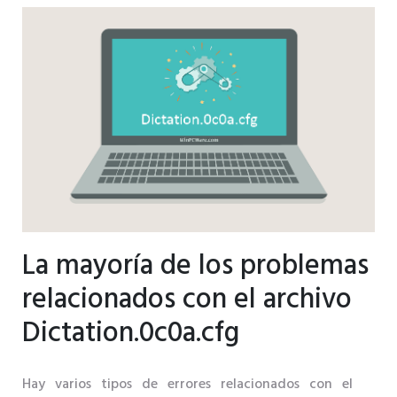
La mayoría de los problemas
relacionados con el archivo
Dictation.0c0a.cfg
Hay varios tipos de errores relacionados con el