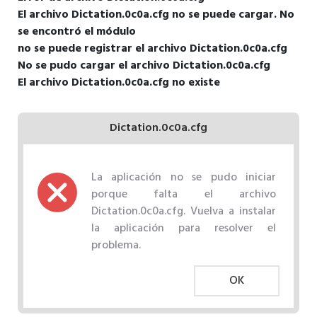
El archivo Dictation.0c0a.cfg no se puede cargar. No
se encontró el módulo
no se puede registrar el archivo Dictation.0c0a.cfg
No se pudo cargar el archivo Dictation.0c0a.cfg
El archivo Dictation.0c0a.cfg no existe
Dictation.0c0a.cfg
La aplicación no se pudo iniciar
porque falta el archivo
Dictation.0c0a.cfg. Vuelva a instalar
la aplicación para resolver el
problema.
OK