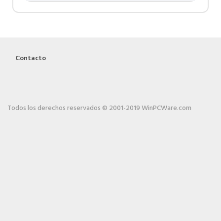
Contacto
Todos los derechos reservados © 2001-2019 WinPCWare.com