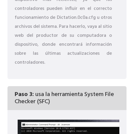
controladores pueden influir en el correcto
funcionamiento de Dictation.0c0a.cfg u otros
archivos del sistema. Para hacerlo, vaya al sitio
web del productor de su computadora o
dispositivo, donde encontrará información
sobre las últimas actualizaciones de
controladores.
Paso 3:
usa la herramienta System File
Checker (SFC)