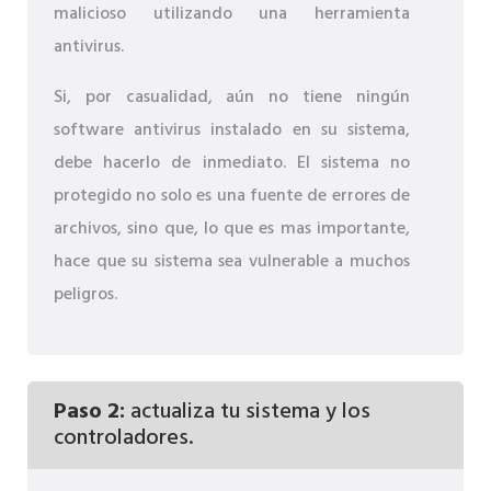
malicioso utilizando una herramienta
antivirus.
Si, por casualidad, aún no tiene ningún
software antivirus instalado en su sistema,
debe hacerlo de inmediato. El sistema no
protegido no solo es una fuente de errores de
archivos, sino que, lo que es mas importante,
hace que su sistema sea vulnerable a muchos
peligros.
Paso 2:
actualiza tu sistema y los
controladores.