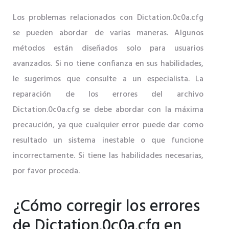
Los problemas relacionados con Dictation.0c0a.cfg
se pueden abordar de varias maneras. Algunos
métodos están diseñados solo para usuarios
avanzados. Si no tiene confianza en sus habilidades,
le sugerimos que consulte a un especialista. La
reparación de los errores del archivo
Dictation.0c0a.cfg se debe abordar con la máxima
precaución, ya que cualquier error puede dar como
resultado un sistema inestable o que funcione
incorrectamente. Si tiene las habilidades necesarias,
por favor proceda.
¿Cómo corregir los errores
de Dictation.0c0a.cfg en