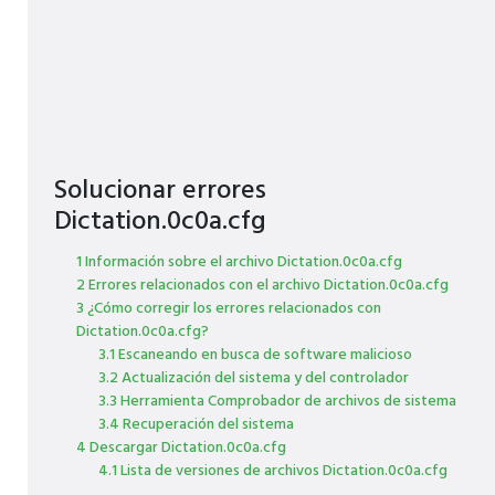
Solucionar errores
Dictation.0c0a.cfg
1 Información sobre el archivo Dictation.0c0a.cfg
2 Errores relacionados con el archivo Dictation.0c0a.cfg
3 ¿Cómo corregir los errores relacionados con
Dictation.0c0a.cfg?
3.1 Escaneando en busca de software malicioso
3.2 Actualización del sistema y del controlador
3.3 Herramienta Comprobador de archivos de sistema
3.4 Recuperación del sistema
4 Descargar Dictation.0c0a.cfg
4.1 Lista de versiones de archivos Dictation.0c0a.cfg