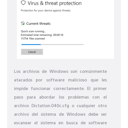
Los archivos de Windows son comúnmente
atacados por software malicioso que les
impide funcionar correctamente. El primer
paso para abordar los problemas con el
archivo Dictation.040c.cfg o cualquier otro
archivo del sistema de Windows debe ser
escanear el sistema en busca de software