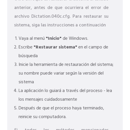
anterior, antes de que ocurriera el error de
archivo Dictation.040c.cfg. Para restaurar su
sistema, siga las instrucciones a continuación
Vaya al menú
"Inicio"
de Windows.
Escribe
"Restaurar sistema"
en el campo de
búsqueda
Inicie la herramienta de restauración del sistema;
su nombre puede variar según la versión del
sistema
La aplicación lo guiará a través del proceso - lea
los mensajes cuidadosamente
Después de que el proceso haya terminado,
reinicie su computadora.