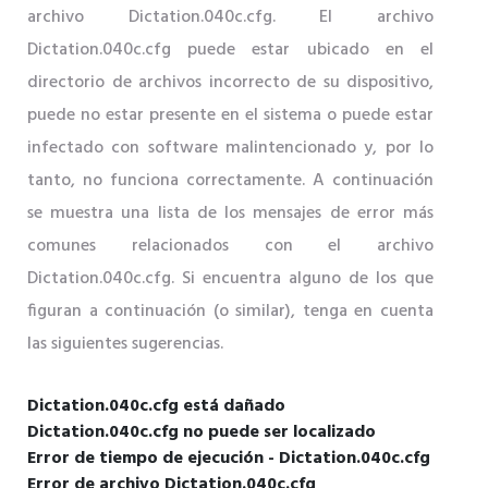
archivo Dictation.040c.cfg. El archivo
Dictation.040c.cfg puede estar ubicado en el
directorio de archivos incorrecto de su dispositivo,
puede no estar presente en el sistema o puede estar
infectado con software malintencionado y, por lo
tanto, no funciona correctamente. A continuación
se muestra una lista de los mensajes de error más
comunes relacionados con el archivo
Dictation.040c.cfg. Si encuentra alguno de los que
figuran a continuación (o similar), tenga en cuenta
las siguientes sugerencias.
Dictation.040c.cfg está dañado
Dictation.040c.cfg no puede ser localizado
Error de tiempo de ejecución - Dictation.040c.cfg
Error de archivo Dictation.040c.cfg