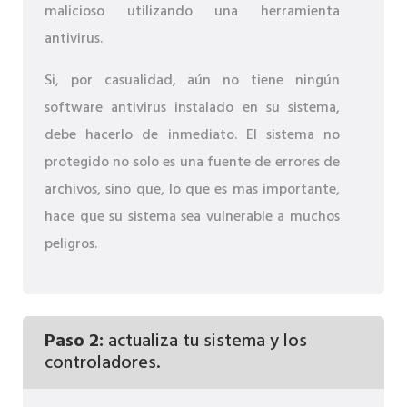
malicioso utilizando una herramienta
antivirus.
Si, por casualidad, aún no tiene ningún
software antivirus instalado en su sistema,
debe hacerlo de inmediato. El sistema no
protegido no solo es una fuente de errores de
archivos, sino que, lo que es mas importante,
hace que su sistema sea vulnerable a muchos
peligros.
Paso 2:
actualiza tu sistema y los
controladores.