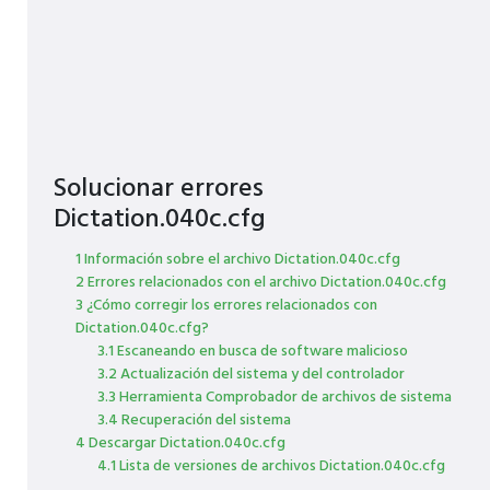
Solucionar errores
Dictation.040c.cfg
1 Información sobre el archivo Dictation.040c.cfg
2 Errores relacionados con el archivo Dictation.040c.cfg
3 ¿Cómo corregir los errores relacionados con
Dictation.040c.cfg?
3.1 Escaneando en busca de software malicioso
3.2 Actualización del sistema y del controlador
3.3 Herramienta Comprobador de archivos de sistema
3.4 Recuperación del sistema
4 Descargar Dictation.040c.cfg
4.1 Lista de versiones de archivos Dictation.040c.cfg