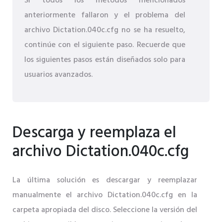
Si todos los métodos mencionados
anteriormente fallaron y el problema del
archivo Dictation.040c.cfg no se ha resuelto,
continúe con el siguiente paso. Recuerde que
los siguientes pasos están diseñados solo para
usuarios avanzados.
Descarga y reemplaza el
archivo Dictation.040c.cfg
La última solución es descargar y reemplazar
manualmente el archivo Dictation.040c.cfg en la
carpeta apropiada del disco. Seleccione la versión del