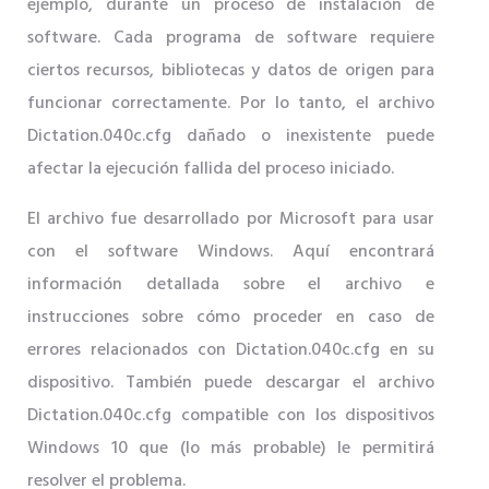
ejemplo, durante un proceso de instalación de
software. Cada programa de software requiere
ciertos recursos, bibliotecas y datos de origen para
funcionar correctamente. Por lo tanto, el archivo
Dictation.040c.cfg dañado o inexistente puede
afectar la ejecución fallida del proceso iniciado.
El archivo fue desarrollado por Microsoft para usar
con el software Windows. Aquí encontrará
información detallada sobre el archivo e
instrucciones sobre cómo proceder en caso de
errores relacionados con Dictation.040c.cfg en su
dispositivo. También puede descargar el archivo
Dictation.040c.cfg compatible con los dispositivos
Windows 10 que (lo más probable) le permitirá
resolver el problema.