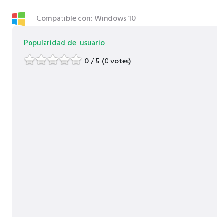
Compatible con: Windows 10
Popularidad del usuario
0 / 5 (0 votes)