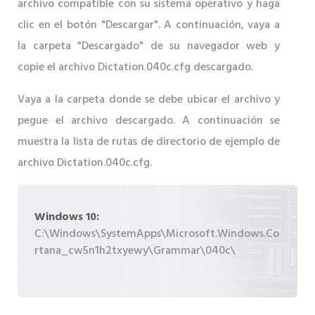
archivo compatible con su sistema operativo y haga
clic en el botón "Descargar". A continuación, vaya a
la carpeta "Descargado" de su navegador web y
copie el archivo Dictation.040c.cfg descargado.
Vaya a la carpeta donde se debe ubicar el archivo y
pegue el archivo descargado. A continuación se
muestra la lista de rutas de directorio de ejemplo de
archivo Dictation.040c.cfg.
Windows 10:
C:\Windows\SystemApps\Microsoft.Windows.Co
rtana_cw5n1h2txyewy\Grammar\040c\