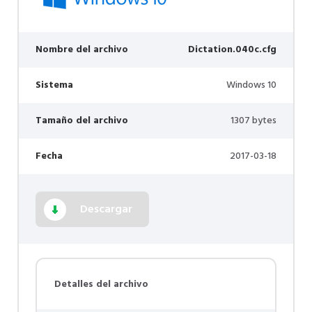
Nombre del archivo
Dictation.040c.cfg
Sistema
Windows 10
Tamaño del archivo
1307 bytes
Fecha
2017-03-18
Descargar
Detalles del archivo