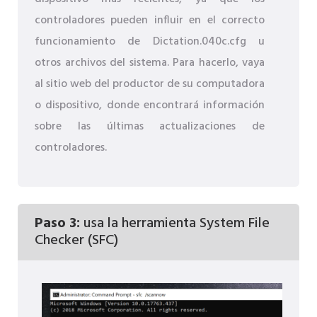
controladores pueden influir en el correcto
funcionamiento de Dictation.040c.cfg u
otros archivos del sistema. Para hacerlo, vaya
al sitio web del productor de su computadora
o dispositivo, donde encontrará información
sobre las últimas actualizaciones de
controladores.
Paso 3:
usa la herramienta System File
Checker (SFC)