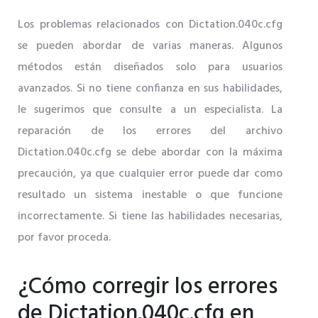
Los problemas relacionados con Dictation.040c.cfg
se pueden abordar de varias maneras. Algunos
métodos están diseñados solo para usuarios
avanzados. Si no tiene confianza en sus habilidades,
le sugerimos que consulte a un especialista. La
reparación de los errores del archivo
Dictation.040c.cfg se debe abordar con la máxima
precaución, ya que cualquier error puede dar como
resultado un sistema inestable o que funcione
incorrectamente. Si tiene las habilidades necesarias,
por favor proceda.
¿Cómo corregir los errores
de Dictation.040c.cfg en