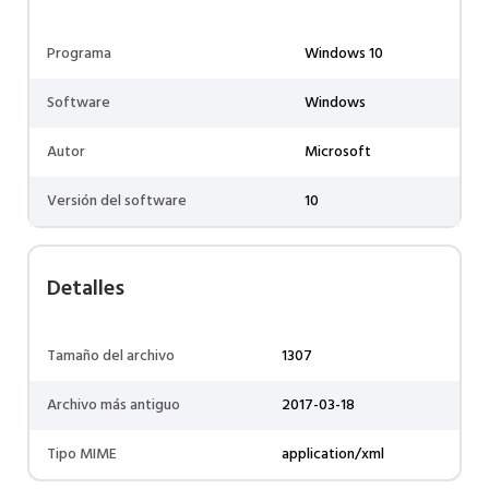
Programa
Windows 10
Software
Windows
Autor
Microsoft
Versión del software
10
Detalles
Tamaño del archivo
1307
Archivo más antiguo
2017-03-18
Tipo MIME
application/xml