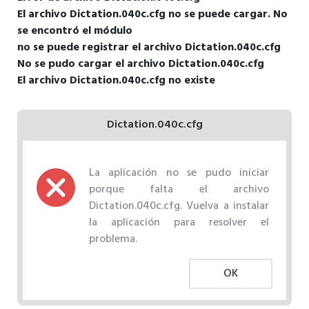
El archivo Dictation.040c.cfg no se puede cargar. No
se encontró el módulo
no se puede registrar el archivo Dictation.040c.cfg
No se pudo cargar el archivo Dictation.040c.cfg
El archivo Dictation.040c.cfg no existe
Dictation.040c.cfg
La aplicación no se pudo iniciar
porque falta el archivo
Dictation.040c.cfg. Vuelva a instalar
la aplicación para resolver el
problema.
OK