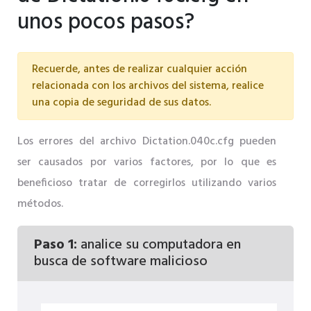
unos pocos pasos?
Recuerde, antes de realizar cualquier acción
relacionada con los archivos del sistema, realice
una copia de seguridad de sus datos.
Los errores del archivo Dictation.040c.cfg pueden
ser causados ​​por varios factores, por lo que es
beneficioso tratar de corregirlos utilizando varios
métodos.
Paso 1:
analice su computadora en
busca de software malicioso