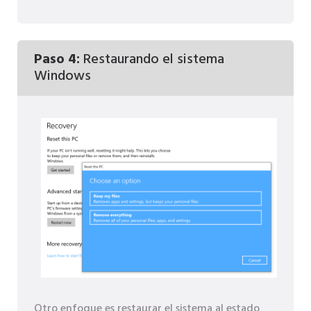
Paso 4:
Restaurando el sistema
Windows
Otro enfoque es restaurar el sistema al estado