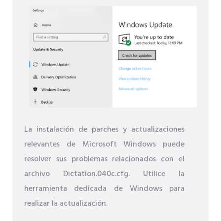
La instalación de parches y actualizaciones
relevantes de Microsoft Windows puede
resolver sus problemas relacionados con el
archivo Dictation.040c.cfg. Utilice la
herramienta dedicada de Windows para
realizar la actualización.