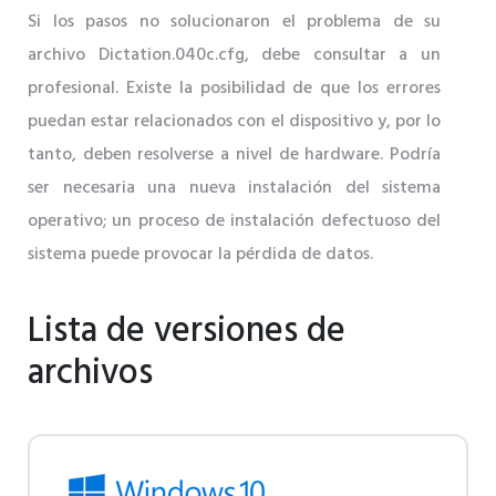
Si los pasos no solucionaron el problema de su
archivo Dictation.040c.cfg, debe consultar a un
profesional. Existe la posibilidad de que los errores
puedan estar relacionados con el dispositivo y, por lo
tanto, deben resolverse a nivel de hardware. Podría
ser necesaria una nueva instalación del sistema
operativo; un proceso de instalación defectuoso del
sistema puede provocar la pérdida de datos.
Lista de versiones de
archivos