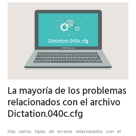
La mayoría de los problemas
relacionados con el archivo
Dictation.040c.cfg
Hay varios tipos de errores relacionados con el