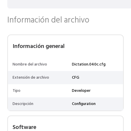
Información del archivo
Información general
Nombre del archivo
Dictation.040c.cfg
Extensión de archivo
CFG
Tipo
Developer
Descripción
Configuration
Software