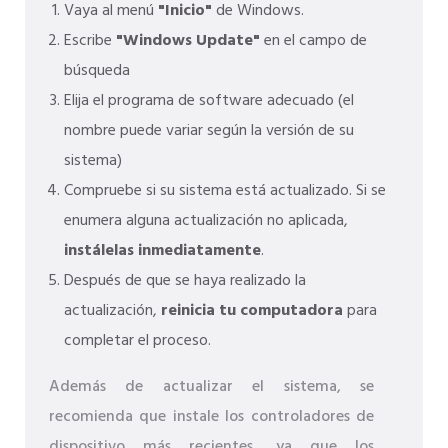
Vaya al menú
"Inicio"
de Windows.
Escribe
"Windows Update"
en el campo de
búsqueda
Elija el programa de software adecuado (el
nombre puede variar según la versión de su
sistema)
Compruebe si su sistema está actualizado. Si se
enumera alguna actualización no aplicada,
instálelas inmediatamente
.
Después de que se haya realizado la
actualización,
reinicia tu computadora
para
completar el proceso.
Además de actualizar el sistema, se
recomienda que instale los controladores de
dispositivo más recientes, ya que los