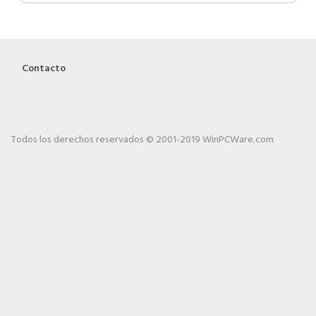
Contacto
Todos los derechos reservados © 2001-2019 WinPCWare.com