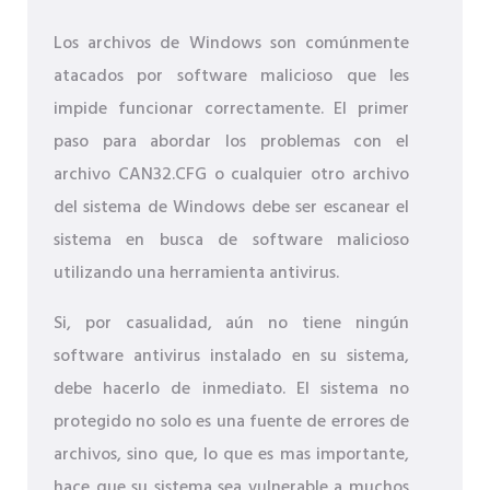
Los archivos de Windows son comúnmente
atacados por software malicioso que les
impide funcionar correctamente. El primer
paso para abordar los problemas con el
archivo CAN32.CFG o cualquier otro archivo
del sistema de Windows debe ser escanear el
sistema en busca de software malicioso
utilizando una herramienta antivirus.
Si, por casualidad, aún no tiene ningún
software antivirus instalado en su sistema,
debe hacerlo de inmediato. El sistema no
protegido no solo es una fuente de errores de
archivos, sino que, lo que es mas importante,
hace que su sistema sea vulnerable a muchos