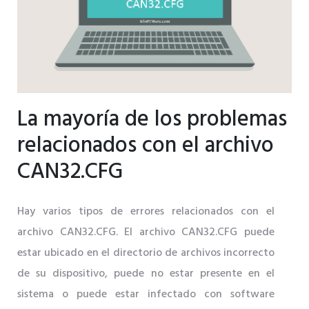
La mayoría de los problemas
relacionados con el archivo
CAN32.CFG
Hay varios tipos de errores relacionados con el
archivo CAN32.CFG. El archivo CAN32.CFG puede
estar ubicado en el directorio de archivos incorrecto
de su dispositivo, puede no estar presente en el
sistema o puede estar infectado con software