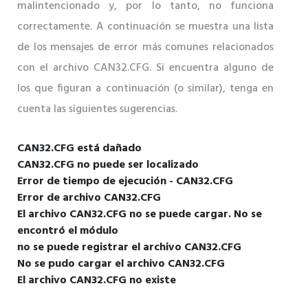
malintencionado y, por lo tanto, no funciona
correctamente. A continuación se muestra una lista
de los mensajes de error más comunes relacionados
con el archivo CAN32.CFG. Si encuentra alguno de
los que figuran a continuación (o similar), tenga en
cuenta las siguientes sugerencias.
CAN32.CFG está dañado
CAN32.CFG no puede ser localizado
Error de tiempo de ejecución - CAN32.CFG
Error de archivo CAN32.CFG
El archivo CAN32.CFG no se puede cargar. No se
encontró el módulo
no se puede registrar el archivo CAN32.CFG
No se pudo cargar el archivo CAN32.CFG
El archivo CAN32.CFG no existe