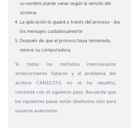
su nombre puede variar según la versión del
sistema
La aplicación lo guiará a través del proceso - lea
los mensajes cuidadosamente
Después de que el proceso haya terminado,
reinicie su computadora.
Si todos los métodos mencionados
anteriormente fallaron y el problema del
archivo CAN32.CFG no se ha resuelto,
continúe con el siguiente paso. Recuerde que
los siguientes pasos están diseñados solo para
usuarios avanzados.