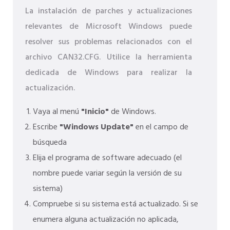
La instalación de parches y actualizaciones
relevantes de Microsoft Windows puede
resolver sus problemas relacionados con el
archivo CAN32.CFG. Utilice la herramienta
dedicada de Windows para realizar la
actualización.
Vaya al menú
"Inicio"
de Windows.
Escribe
"Windows Update"
en el campo de
búsqueda
Elija el programa de software adecuado (el
nombre puede variar según la versión de su
sistema)
Compruebe si su sistema está actualizado. Si se
enumera alguna actualización no aplicada,