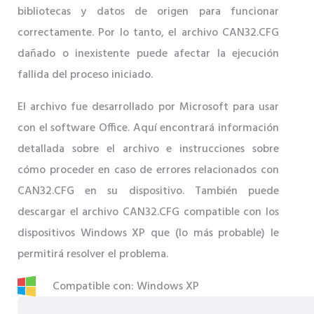
bibliotecas y datos de origen para funcionar
correctamente. Por lo tanto, el archivo CAN32.CFG
dañado o inexistente puede afectar la ejecución
fallida del proceso iniciado.
El archivo fue desarrollado por Microsoft para usar
con el software Office. Aquí encontrará información
detallada sobre el archivo e instrucciones sobre
cómo proceder en caso de errores relacionados con
CAN32.CFG en su dispositivo. También puede
descargar el archivo CAN32.CFG compatible con los
dispositivos Windows XP que (lo más probable) le
permitirá resolver el problema.
Compatible con: Windows XP