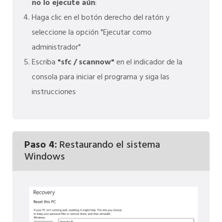
no lo ejecute aún
:
Haga clic en el botón derecho del ratón y
seleccione la opción "Ejecutar como
administrador"
Escriba
"sfc / scannow"
en el indicador de la
consola para iniciar el programa y siga las
instrucciones
Paso 4:
Restaurando el sistema
Windows