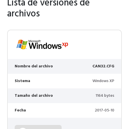
Lista de versiones de
archivos
Nombre del archivo
CAN32.CFG
Sistema
Windows XP
Tamaño del archivo
1164 bytes
Fecha
2017-05-10