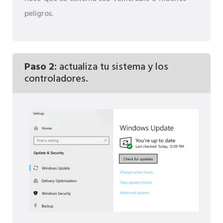
peligros.
Paso 2:
actualiza tu sistema y los
controladores.