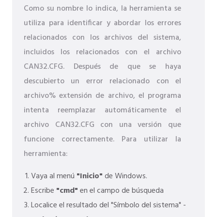
Como su nombre lo indica, la herramienta se
utiliza para identificar y abordar los errores
relacionados con los archivos del sistema,
incluidos los relacionados con el archivo
CAN32.CFG. Después de que se haya
descubierto un error relacionado con el
archivo% extensión de archivo, el programa
intenta reemplazar automáticamente el
archivo CAN32.CFG con una versión que
funcione correctamente. Para utilizar la
herramienta:
Vaya al menú
"Inicio"
de Windows.
Escribe
"cmd"
en el campo de búsqueda
Localice el resultado del "Símbolo del sistema" -