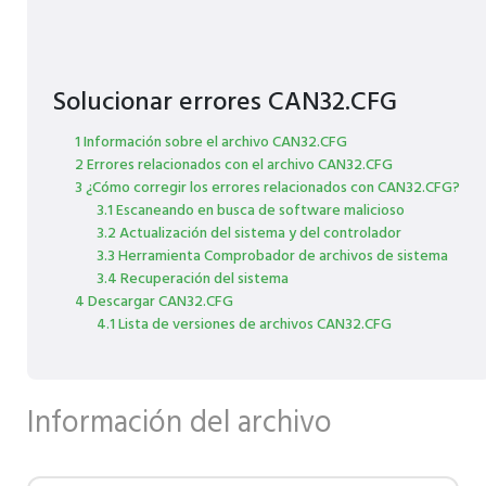
Solucionar errores CAN32.CFG
1 Información sobre el archivo CAN32.CFG
2 Errores relacionados con el archivo CAN32.CFG
3 ¿Cómo corregir los errores relacionados con CAN32.CFG?
3.1 Escaneando en busca de software malicioso
3.2 Actualización del sistema y del controlador
3.3 Herramienta Comprobador de archivos de sistema
3.4 Recuperación del sistema
4 Descargar CAN32.CFG
4.1 Lista de versiones de archivos CAN32.CFG
Información del archivo