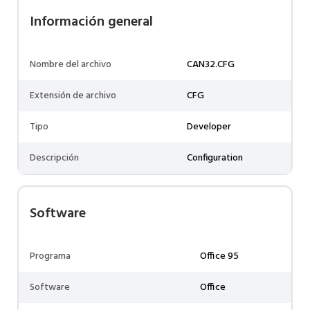
Información general
Nombre del archivo
CAN32.CFG
Extensión de archivo
CFG
Tipo
Developer
Descripción
Configuration
Software
Programa
Office 95
Software
Office