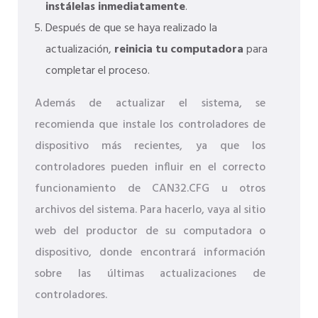
instálelas inmediatamente
.
Después de que se haya realizado la
actualización,
reinicia tu computadora
para
completar el proceso.
Además de actualizar el sistema, se
recomienda que instale los controladores de
dispositivo más recientes, ya que los
controladores pueden influir en el correcto
funcionamiento de CAN32.CFG u otros
archivos del sistema. Para hacerlo, vaya al sitio
web del productor de su computadora o
dispositivo, donde encontrará información
sobre las últimas actualizaciones de
controladores.