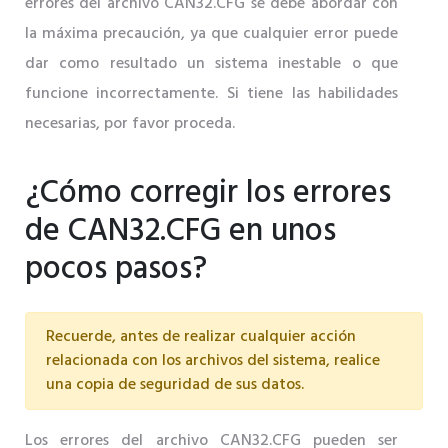
errores del archivo CAN32.CFG se debe abordar con
la máxima precaución, ya que cualquier error puede
dar como resultado un sistema inestable o que
funcione incorrectamente. Si tiene las habilidades
necesarias, por favor proceda.
¿Cómo corregir los errores
de CAN32.CFG en unos
pocos pasos?
Recuerde, antes de realizar cualquier acción
relacionada con los archivos del sistema, realice
una copia de seguridad de sus datos.
Los errores del archivo CAN32.CFG pueden ser