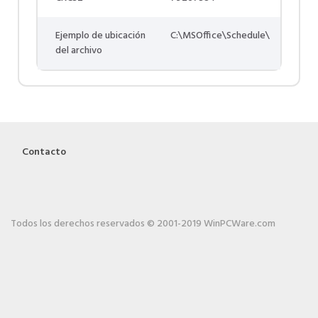
Ejemplo de ubicación
C:\MSOffice\Schedule\
del archivo
Contacto
Todos los derechos reservados © 2001-2019 WinPCWare.com