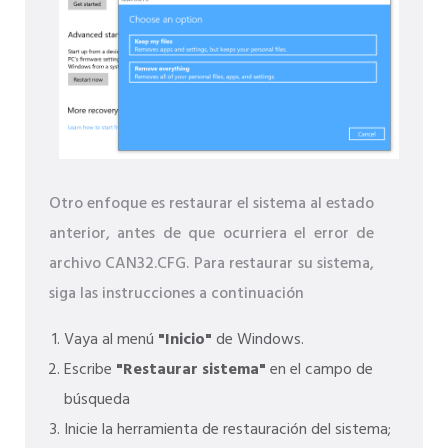
Otro enfoque es restaurar el sistema al estado
anterior, antes de que ocurriera el error de
archivo CAN32.CFG. Para restaurar su sistema,
siga las instrucciones a continuación
Vaya al menú
"Inicio"
de Windows.
Escribe
"Restaurar sistema"
en el campo de
búsqueda
Inicie la herramienta de restauración del sistema;