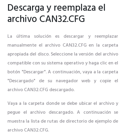
Descarga y reemplaza el
archivo CAN32.CFG
La última solución es descargar y reemplazar
manualmente el archivo CAN32.CFG en la carpeta
apropiada del disco. Seleccione la versión del archivo
compatible con su sistema operativo y haga clic en el
botón "Descargar". A continuación, vaya a la carpeta
"Descargado" de su navegador web y copie el
archivo CAN32.CFG descargado.
Vaya a la carpeta donde se debe ubicar el archivo y
pegue el archivo descargado. A continuación se
muestra la lista de rutas de directorio de ejemplo de
archivo CAN32.CFG.