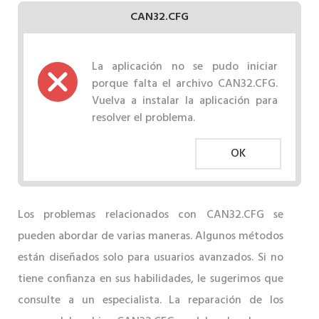
CAN32.CFG
La aplicación no se pudo iniciar
porque falta el archivo CAN32.CFG.
Vuelva a instalar la aplicación para
resolver el problema.
OK
Los problemas relacionados con CAN32.CFG se
pueden abordar de varias maneras. Algunos métodos
están diseñados solo para usuarios avanzados. Si no
tiene confianza en sus habilidades, le sugerimos que
consulte a un especialista. La reparación de los