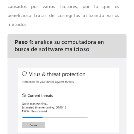
causados ​​por varios factores, por lo que es
beneficioso tratar de corregirlos utilizando varios
métodos.
Paso 1:
analice su computadora en
busca de software malicioso