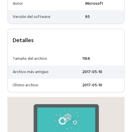
Autor
Microsoft
Versión del software
95
Detalles
Tamaño del archivo
1164
Archivo más antiguo
2017-05-10
Último archivo
2017-05-10