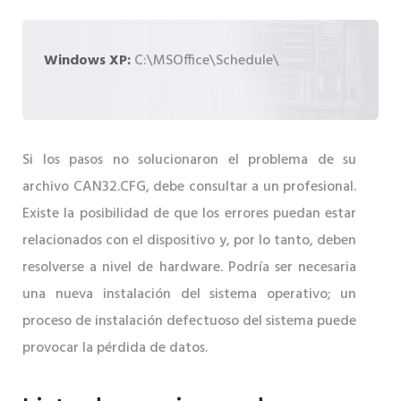
Windows XP:
C:\MSOffice\Schedule\
Si los pasos no solucionaron el problema de su
archivo CAN32.CFG, debe consultar a un profesional.
Existe la posibilidad de que los errores puedan estar
relacionados con el dispositivo y, por lo tanto, deben
resolverse a nivel de hardware. Podría ser necesaria
una nueva instalación del sistema operativo; un
proceso de instalación defectuoso del sistema puede
provocar la pérdida de datos.