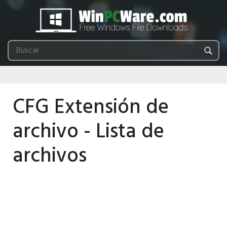
CFG Extensión de
archivo - Lista de
archivos