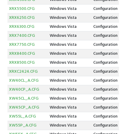
XRX5500.CFG
Windows Vista
Configuration
XRX6250.CFG
Windows Vista
Configuration
XRX6300.CFG
Windows Vista
Configuration
XRX7400.CFG
Windows Vista
Configuration
XRX7750.CFG
Windows Vista
Configuration
XRX8400.CFG
Windows Vista
Configuration
XRX8500.CFG
Windows Vista
Configuration
XRXC2424.CFG
Windows Vista
Configuration
XW40CL_A.CFG
Windows Vista
Configuration
XW40CP_A.CFG
Windows Vista
Configuration
XW45CL_A.CFG
Windows Vista
Configuration
XW45CP_A.CFG
Windows Vista
Configuration
XW55L_A.CFG
Windows Vista
Configuration
XW55P_A.CFG
Windows Vista
Configuration