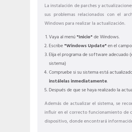
La instalación de parches y actualizacio
sus problemas relacionados con el arch
Windows para realizar la actualización.
Vaya al menú
"Inicio"
de Windows.
Escribe
"Windows Update"
en el campo
Elija el programa de software adecuado (e
sistema)
Compruebe si su sistema está actualizado.
instálelas inmediatamente
.
Después de que se haya realizado la actua
Además de actualizar el sistema, se reco
influir en el correcto funcionamiento de 
dispositivo, donde encontrará información