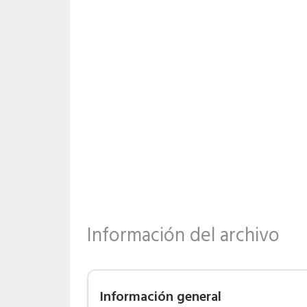
Información del archivo
Información general