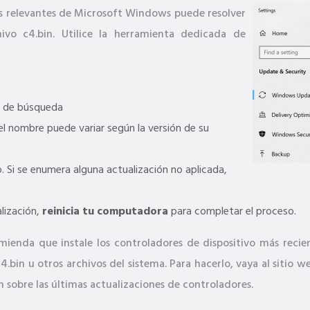
nes relevantes de Microsoft Windows puede resolver
ivo c4.bin. Utilice la herramienta dedicada de
 de búsqueda
l nombre puede variar según la versión de su
 Si se enumera alguna actualización no aplicada,
lización,
reinicia tu computadora
para completar el proceso.
mienda que instale los controladores de dispositivo más recie
c4.bin u otros archivos del sistema. Para hacerlo, vaya al siti
 sobre las últimas actualizaciones de controladores.