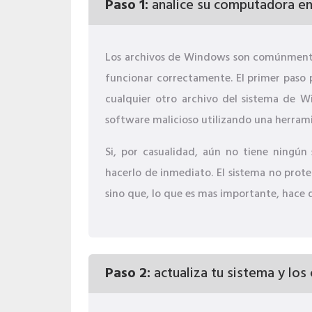
Paso 1:
analice su computadora en
Los archivos de Windows son comúnmente
funcionar correctamente. El primer paso 
cualquier otro archivo del sistema de W
software malicioso utilizando una herrami
Si, por casualidad, aún no tiene ningún 
hacerlo de inmediato. El sistema no prote
sino que, lo que es mas importante, hace 
Paso 2:
actualiza tu sistema y los