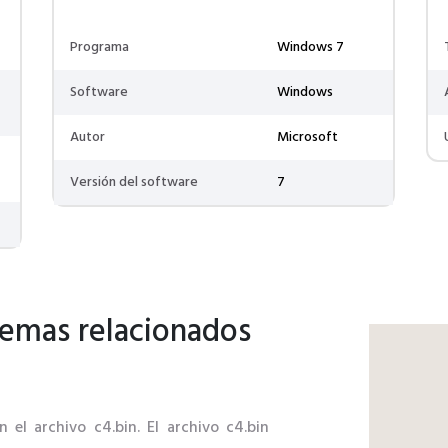
Programa
Windows 7
Software
Windows
Autor
Microsoft
Versión del software
7
lemas relacionados
 el archivo c4.bin. El archivo c4.bin