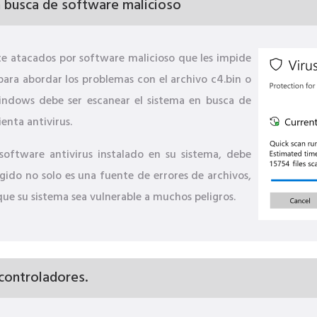
 busca de software malicioso
 atacados por software malicioso que les impide
para abordar los problemas con el archivo c4.bin o
indows debe ser escanear el sistema en busca de
enta antivirus.
software antivirus instalado en su sistema, debe
gido no solo es una fuente de errores de archivos,
que su sistema sea vulnerable a muchos peligros.
 controladores.