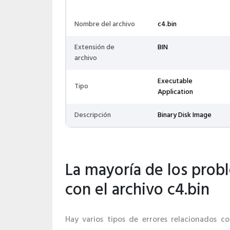
Nombre del archivo
c4.bin
Extensión de
BIN
archivo
Executable
Tipo
Application
Descripción
Binary Disk Image
La mayoría de los prob
con el archivo c4.bin
Hay varios tipos de errores relacionados con