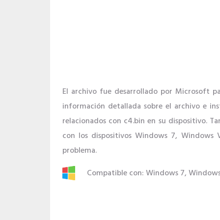
El archivo fue desarrollado por Microsoft 
información detallada sobre el archivo e in
relacionados con c4.bin en su dispositivo. T
con los dispositivos Windows 7, Windows Vi
problema.
Compatible con: Windows 7, Windows