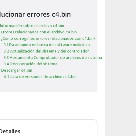
lucionar errores c4.bin
 Información sobre el archivo c4.bin
 Errores relacionados con el archivo c4.bin
 ¿Cómo corregir los errores relacionados con c4.bin?
3.1 Escaneando en busca de software malicioso
3.2 Actualización del sistema y del controlador
3.3 Herramienta Comprobador de archivos de sistema
3.4 Recuperación del sistema
 Descargar c4.bin
4.1 Lista de versiones de archivos c4.bin
Detalles