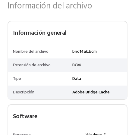
Información del archivo
Información general
Nombre del archivo
brio14ak.bcm
Extensión de archivo
BCM
Tipo
Data
Descripción
Adobe Bridge Cache
Software