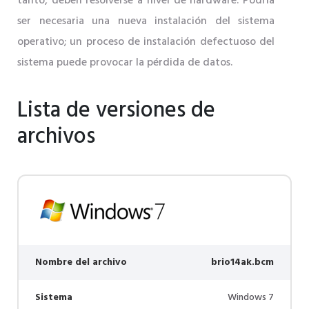
tanto, deben resolverse a nivel de hardware. Podría
ser necesaria una nueva instalación del sistema
operativo; un proceso de instalación defectuoso del
sistema puede provocar la pérdida de datos.
Lista de versiones de
archivos
Nombre del archivo
brio14ak.bcm
Sistema
Windows 7