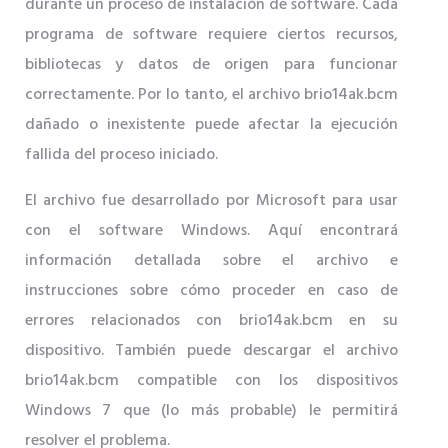
durante un proceso de instalación de software. Cada
programa de software requiere ciertos recursos,
bibliotecas y datos de origen para funcionar
correctamente. Por lo tanto, el archivo brio14ak.bcm
dañado o inexistente puede afectar la ejecución
fallida del proceso iniciado.
El archivo fue desarrollado por Microsoft para usar
con el software Windows. Aquí encontrará
información detallada sobre el archivo e
instrucciones sobre cómo proceder en caso de
errores relacionados con brio14ak.bcm en su
dispositivo. También puede descargar el archivo
brio14ak.bcm compatible con los dispositivos
Windows 7 que (lo más probable) le permitirá
resolver el problema.