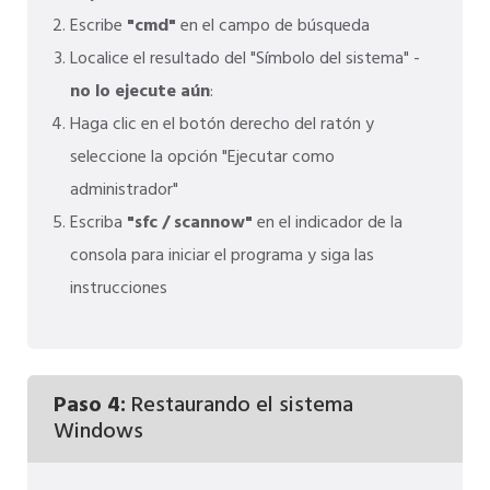
Escribe
"cmd"
en el campo de búsqueda
Localice el resultado del "Símbolo del sistema" -
no lo ejecute aún
:
Haga clic en el botón derecho del ratón y
seleccione la opción "Ejecutar como
administrador"
Escriba
"sfc / scannow"
en el indicador de la
consola para iniciar el programa y siga las
instrucciones
Paso 4:
Restaurando el sistema
Windows