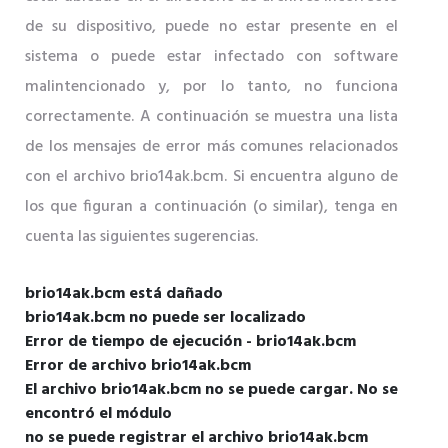
de su dispositivo, puede no estar presente en el
sistema o puede estar infectado con software
malintencionado y, por lo tanto, no funciona
correctamente. A continuación se muestra una lista
de los mensajes de error más comunes relacionados
con el archivo brio14ak.bcm. Si encuentra alguno de
los que figuran a continuación (o similar), tenga en
cuenta las siguientes sugerencias.
brio14ak.bcm está dañado
brio14ak.bcm no puede ser localizado
Error de tiempo de ejecución - brio14ak.bcm
Error de archivo brio14ak.bcm
El archivo brio14ak.bcm no se puede cargar. No se
encontró el módulo
no se puede registrar el archivo brio14ak.bcm