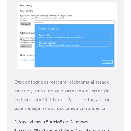
Otro enfoque es restaurar el sistema al estado
anterior, antes de que ocurriera el error de
archivo brio14ak.bcm. Para restaurar su
sistema, siga las instrucciones a continuación
Vaya al menú
"Inicio"
de Windows.