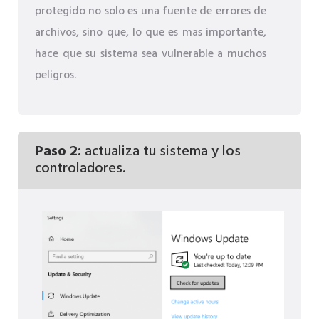
protegido no solo es una fuente de errores de
archivos, sino que, lo que es mas importante,
hace que su sistema sea vulnerable a muchos
peligros.
Paso 2:
actualiza tu sistema y los
controladores.