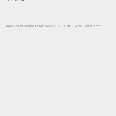
Contacto
Todos los derechos reservados © 2001-2019 WinPCWare.com