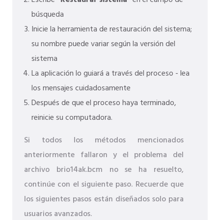
Escribe
"Restaurar sistema"
en el campo de
búsqueda
Inicie la herramienta de restauración del sistema;
su nombre puede variar según la versión del
sistema
La aplicación lo guiará a través del proceso - lea
los mensajes cuidadosamente
Después de que el proceso haya terminado,
reinicie su computadora.
Si todos los métodos mencionados
anteriormente fallaron y el problema del
archivo brio14ak.bcm no se ha resuelto,
continúe con el siguiente paso. Recuerde que
los siguientes pasos están diseñados solo para
usuarios avanzados.