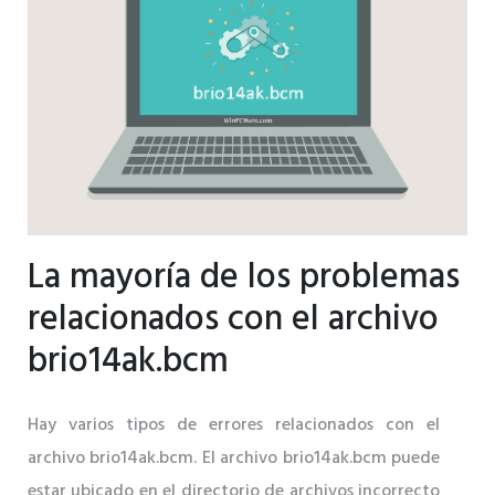
La mayoría de los problemas
relacionados con el archivo
brio14ak.bcm
Hay varios tipos de errores relacionados con el
archivo brio14ak.bcm. El archivo brio14ak.bcm puede
estar ubicado en el directorio de archivos incorrecto