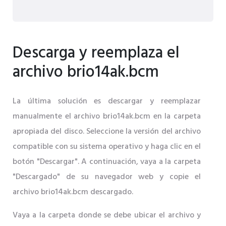
Descarga y reemplaza el
archivo brio14ak.bcm
La última solución es descargar y reemplazar
manualmente el archivo brio14ak.bcm en la carpeta
apropiada del disco. Seleccione la versión del archivo
compatible con su sistema operativo y haga clic en el
botón "Descargar". A continuación, vaya a la carpeta
"Descargado" de su navegador web y copie el
archivo brio14ak.bcm descargado.
Vaya a la carpeta donde se debe ubicar el archivo y