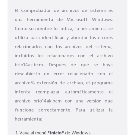
El Comprobador de archivos de sistema es
una herramienta de Microsoft Windows.
Como su nombre lo indica, la herramienta se
utiliza para identificar y abordar los errores
relacionados con los archivos del sistema,
incluidos los relacionados con el archivo
brio14ak.bcm. Después de que se haya
descubierto un error relacionado con el
archivo% extensión de archivo, el programa
intenta reemplazar automáticamente el
archivo brio14ak.bcm con una versión que
funcione correctamente. Para utilizar la
herramienta:
Vaya al menú
"Inicio"
de Windows.