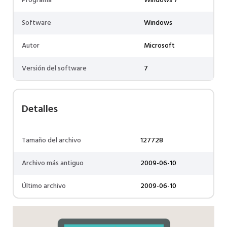
Programa
Windows 7
Software
Windows
Autor
Microsoft
Versión del software
7
Detalles
Tamaño del archivo
127728
Archivo más antiguo
2009-06-10
Último archivo
2009-06-10