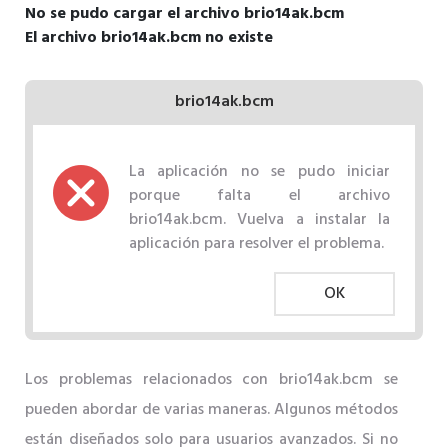
No se pudo cargar el archivo brio14ak.bcm
El archivo brio14ak.bcm no existe
brio14ak.bcm
La aplicación no se pudo iniciar
porque falta el archivo
brio14ak.bcm. Vuelva a instalar la
aplicación para resolver el problema.
OK
Los problemas relacionados con brio14ak.bcm se
pueden abordar de varias maneras. Algunos métodos
están diseñados solo para usuarios avanzados. Si no