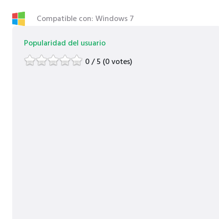
Compatible con: Windows 7
Popularidad del usuario
0 / 5 (0 votes)