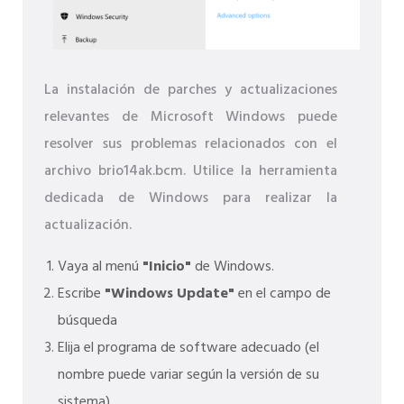
La instalación de parches y actualizaciones
relevantes de Microsoft Windows puede
resolver sus problemas relacionados con el
archivo brio14ak.bcm. Utilice la herramienta
dedicada de Windows para realizar la
actualización.
Vaya al menú
"Inicio"
de Windows.
Escribe
"Windows Update"
en el campo de
búsqueda
Elija el programa de software adecuado (el
nombre puede variar según la versión de su
sistema)