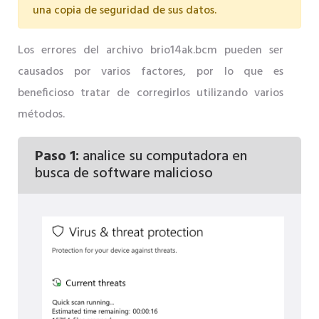
una copia de seguridad de sus datos.
Los errores del archivo brio14ak.bcm pueden ser
causados ​​por varios factores, por lo que es
beneficioso tratar de corregirlos utilizando varios
métodos.
Paso 1:
analice su computadora en
busca de software malicioso