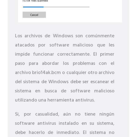
Los archivos de Windows son comúnmente
atacados por software malicioso que les
impide funcionar correctamente. El primer
paso para abordar los problemas con el
archivo brio14ak.bcm o cualquier otro archivo
del sistema de Windows debe ser escanear el
sistema en busca de software malicioso
utilizando una herramienta antivirus.
Si, por casualidad, aún no tiene ningún
software antivirus instalado en su sistema,
debe hacerlo de inmediato. El sistema no