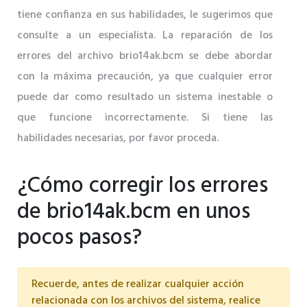
tiene confianza en sus habilidades, le sugerimos que
consulte a un especialista. La reparación de los
errores del archivo brio14ak.bcm se debe abordar
con la máxima precaución, ya que cualquier error
puede dar como resultado un sistema inestable o
que funcione incorrectamente. Si tiene las
habilidades necesarias, por favor proceda.
¿Cómo corregir los errores
de brio14ak.bcm en unos
pocos pasos?
Recuerde, antes de realizar cualquier acción
relacionada con los archivos del sistema, realice