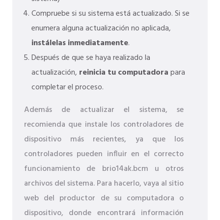
Compruebe si su sistema está actualizado. Si se
enumera alguna actualización no aplicada,
instálelas inmediatamente
.
Después de que se haya realizado la
actualización,
reinicia tu computadora
para
completar el proceso.
Además de actualizar el sistema, se
recomienda que instale los controladores de
dispositivo más recientes, ya que los
controladores pueden influir en el correcto
funcionamiento de brio14ak.bcm u otros
archivos del sistema. Para hacerlo, vaya al sitio
web del productor de su computadora o
dispositivo, donde encontrará información