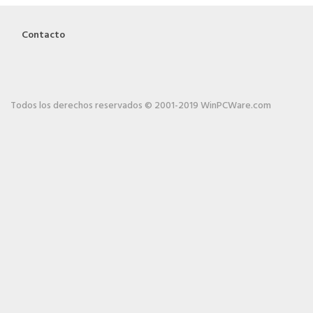
Contacto
Todos los derechos reservados © 2001-2019 WinPCWare.com