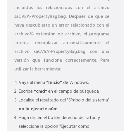
incluidos los relacionados con el archivo
saCV5A-PropertyBag.bag. Después de que se
haya descubierto un error relacionado con el
archivo% extensión de archivo, el programa
intenta reemplazar automáticamente el
archivo saCV5A-PropertyBag.bag con una
versión que funcione correctamente. Para
utilizar la herramienta:
Vaya al menú
"Inicio"
de Windows.
Escribe
"cmd"
en el campo de búsqueda
Localice el resultado del "Símbolo del sistema" -
no lo ejecute aún
:
Haga clic en el botón derecho del ratón y
seleccione la opción "Ejecutar como