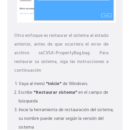
Otro enfoque es restaurar el sistema al estado
anterior, antes de que ocurriera el error de
archivo saCV5A-PropertyBag.bag. Para
restaurar su sistema, siga las instrucciones a
continuación
Vaya al menú
"Inicio"
de Windows.
Escribe
"Restaurar sistema"
en el campo de
búsqueda
Inicie la herramienta de restauración del sistema;
su nombre puede variar según la versión del
sistema