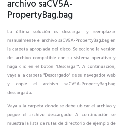
archivo saCV5A-
PropertyBag.bag
La última solución es descargar y reemplazar
manualmente el archivo saCV5A-PropertyBag.bag en
la carpeta apropiada del disco. Seleccione la versión
del archivo compatible con su sistema operativo y
haga clic en el botón "Descargar". A continuación,
vaya a la carpeta "Descargado" de su navegador web
y copie el archivo saCV5A-PropertyBag.bag
descargado.
Vaya a la carpeta donde se debe ubicar el archivo y
pegue el archivo descargado. A continuación se
muestra la lista de rutas de directorio de ejemplo de