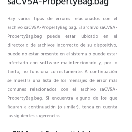
saCV5A-PropertyBag.bag
Hay varios tipos de errores relacionados con el
archivo saCV5A-PropertyBag.bag. El archivo saCV5A-
PropertyBag.bag puede estar ubicado en el
directorio de archivos incorrecto de su dispositivo,
puede no estar presente en el sistema o puede estar
infectado con software malintencionado y, por lo
tanto, no funciona correctamente. A continuación
se muestra una lista de los mensajes de error más
comunes relacionados con el archivo saCV5A-
PropertyBag.bag. Si encuentra alguno de los que
figuran a continuación (o similar), tenga en cuenta
las siguientes sugerencias.