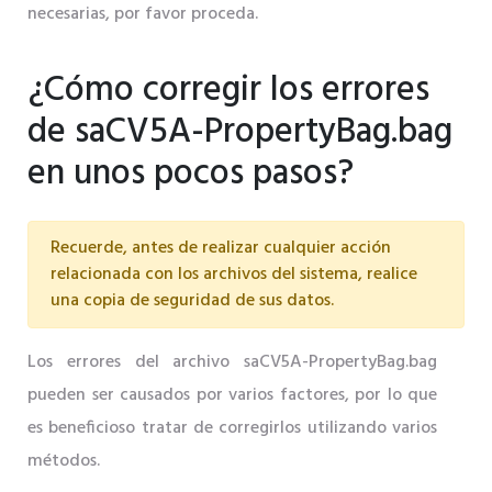
necesarias, por favor proceda.
¿Cómo corregir los errores
de saCV5A-PropertyBag.bag
en unos pocos pasos?
Recuerde, antes de realizar cualquier acción
relacionada con los archivos del sistema, realice
una copia de seguridad de sus datos.
Los errores del archivo saCV5A-PropertyBag.bag
pueden ser causados ​​por varios factores, por lo que
es beneficioso tratar de corregirlos utilizando varios
métodos.