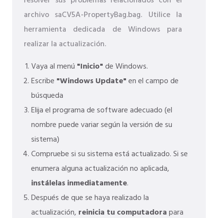
resolver sus problemas relacionados con el
archivo saCV5A-PropertyBag.bag. Utilice la
herramienta dedicada de Windows para
realizar la actualización.
Vaya al menú
"Inicio"
de Windows.
Escribe
"Windows Update"
en el campo de
búsqueda
Elija el programa de software adecuado (el
nombre puede variar según la versión de su
sistema)
Compruebe si su sistema está actualizado. Si se
enumera alguna actualización no aplicada,
instálelas inmediatamente
.
Después de que se haya realizado la
actualización,
reinicia tu computadora
para