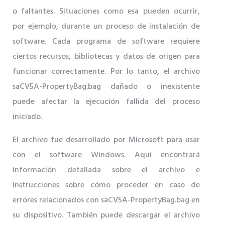
o faltantes. Situaciones como esa pueden ocurrir,
por ejemplo, durante un proceso de instalación de
software. Cada programa de software requiere
ciertos recursos, bibliotecas y datos de origen para
funcionar correctamente. Por lo tanto, el archivo
saCV5A-PropertyBag.bag dañado o inexistente
puede afectar la ejecución fallida del proceso
iniciado.
El archivo fue desarrollado por Microsoft para usar
con el software Windows. Aquí encontrará
información detallada sobre el archivo e
instrucciones sobre cómo proceder en caso de
errores relacionados con saCV5A-PropertyBag.bag en
su dispositivo. También puede descargar el archivo