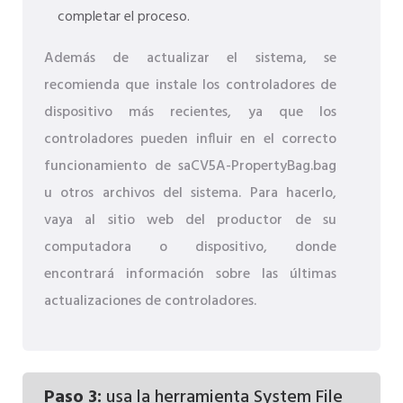
completar el proceso.
Además de actualizar el sistema, se
recomienda que instale los controladores de
dispositivo más recientes, ya que los
controladores pueden influir en el correcto
funcionamiento de saCV5A-PropertyBag.bag
u otros archivos del sistema. Para hacerlo,
vaya al sitio web del productor de su
computadora o dispositivo, donde
encontrará información sobre las últimas
actualizaciones de controladores.
Paso 3:
usa la herramienta System File