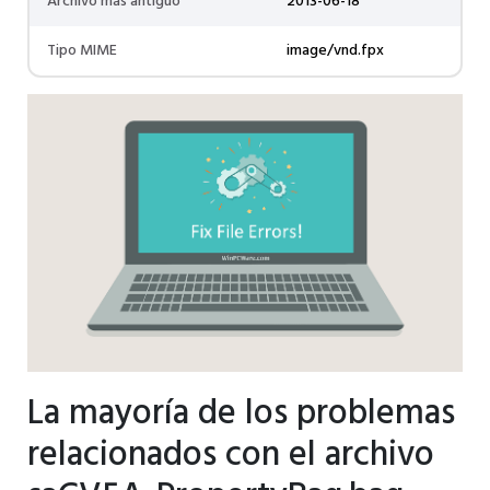
Archivo más antiguo
2013-06-18
Tipo MIME
image/vnd.fpx
La mayoría de los problemas
relacionados con el archivo