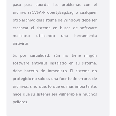
paso para abordar los problemas con el
archivo saCV5A-PropertyBag.bag o cualquier
otro archivo del sistema de Windows debe ser
escanear el sistema en busca de software
malicioso utilizando una herramienta
antivirus.
Si, por casualidad, aún no tiene ningún
software antivirus instalado en su sistema,
debe hacerlo de inmediato. El sistema no
protegido no solo es una fuente de errores de
archivos, sino que, lo que es mas importante,
hace que su sistema sea vulnerable a muchos
peligros.