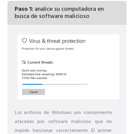
Paso 1:
analice su computadora en
busca de software malicioso
Los archivos de Windows son comúnmente
atacados por software malicioso que les
impide funcionar correctamente. El primer