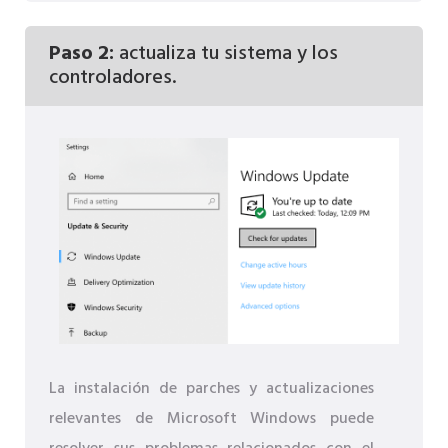
Paso 2:
actualiza tu sistema y los
controladores.
La instalación de parches y actualizaciones
relevantes de Microsoft Windows puede