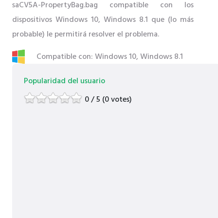
saCV5A-PropertyBag.bag compatible con los
dispositivos Windows 10, Windows 8.1 que (lo más
probable) le permitirá resolver el problema.
Compatible con: Windows 10, Windows 8.1
Popularidad del usuario
0 / 5 (0 votes)