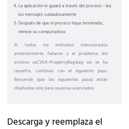
La aplicación lo guiará a través del proceso - lea
los mensajes cuidadosamente
Después de que el proceso haya terminado,
reinicie su computadora.
Si todos los métodos mencionados
anteriormente fallaron y el problema del
archivo saCV5A-PropertyBag.bag no se ha
resuelto, continúe con el siguiente paso.
Recuerde que los siguientes pasos están
diseñados solo para usuarios avanzados.
Descarga y reemplaza el