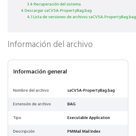
3.4 Recuperación del sistema
4 Descargar saCV5A-PropertyBag.bag
4.1 Lista de versiones de archivos saCV5A-PropertyBag.bag
Información del archivo
Información general
Nombre del archivo
saCV5A-PropertyBag.bag
Extensión de archivo
BAG
Tipo
Executable Application
Descripción
PMMail Mail Index