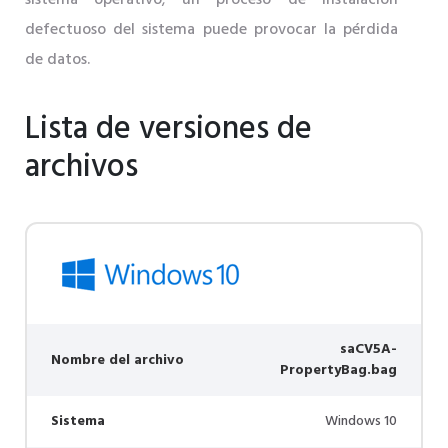
sistema operativo; un proceso de instalación
defectuoso del sistema puede provocar la pérdida
de datos.
Lista de versiones de
archivos
saCV5A-
Nombre del archivo
PropertyBag.bag
Sistema
Windows 10