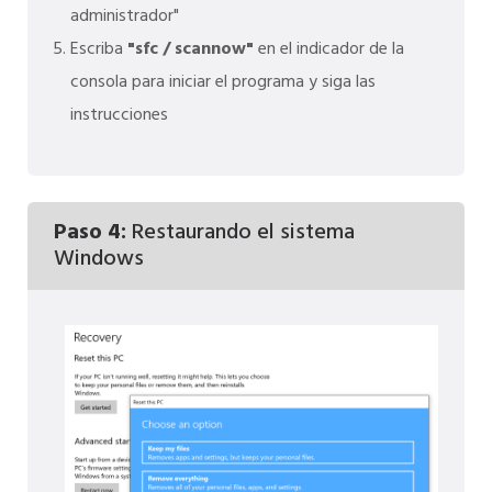
administrador"
Escriba
"sfc / scannow"
en el indicador de la
consola para iniciar el programa y siga las
instrucciones
Paso 4:
Restaurando el sistema
Windows