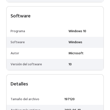
Software
Programa
Windows 10
Software
Windows
Autor
Microsoft
Versión del software
10
Detalles
Tamaño del archivo
197120