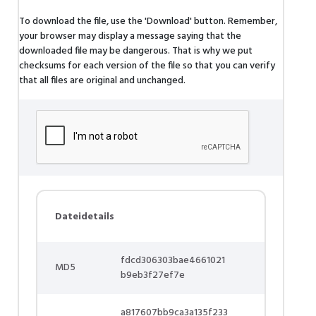
To download the file, use the 'Download' button. Remember,
your browser may display a message saying that the
downloaded file may be dangerous. That is why we put
checksums for each version of the file so that you can verify
that all files are original and unchanged.
Dateidetails
fdcd306303bae4661021
MD5
b9eb3f27ef7e
a817607bb9ca3a135f233