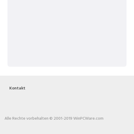
Kontakt
Alle Rechte vorbehalten © 2001-2019 WinPCWare.com