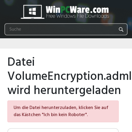
Datei
VolumeEncryption.adml
wird heruntergeladen
Um die Datei herunterzuladen, klicken Sie auf
das Kästchen "Ich bin kein Roboter".