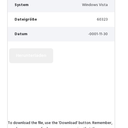
System
Windows Vista
Dateigröße
60323
Datum
-0001-11-30
To download the file, use the 'Download' button. Remember,