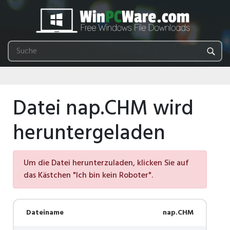
Datei nap.CHM wird
heruntergeladen
Um die Datei herunterzuladen, klicken Sie auf
das Kästchen "Ich bin kein Roboter".
Dateiname
nap.CHM