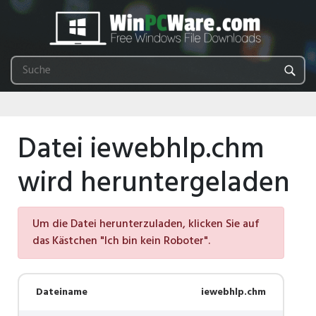
Datei iewebhlp.chm
wird heruntergeladen
Um die Datei herunterzuladen, klicken Sie auf
das Kästchen "Ich bin kein Roboter".
Dateiname
iewebhlp.chm