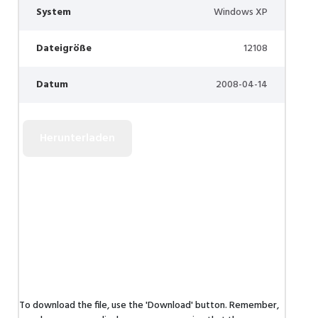
System
Windows XP
Dateigröße
12108
Datum
2008-04-14
To download the file, use the 'Download' button. Remember,