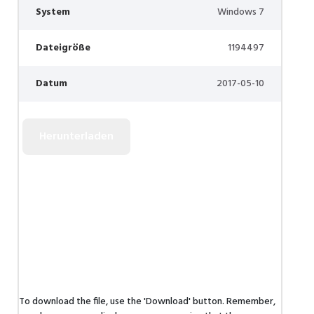
System
Windows 7
Dateigröße
1194497
Datum
2017-05-10
To download the file, use the 'Download' button. Remember,