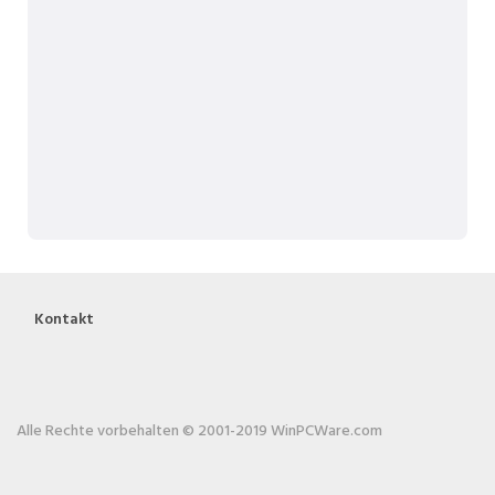
Kontakt
Alle Rechte vorbehalten © 2001-2019 WinPCWare.com