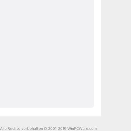
Alle Rechte vorbehalten © 2001-2019 WinPCWare.com