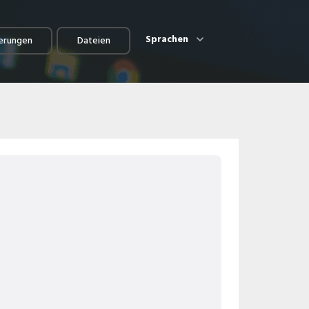
Sprachen
erungen
Dateien