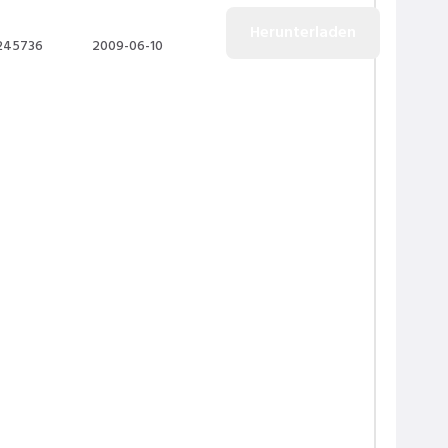
245736
2009-06-10