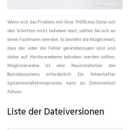
Wenn sich das Problem mit Ihrer 1f005.msi-Datei mit
den Schritten nicht beheben lässt, sollten Sie sich an
einen Fachmann wenden. Es besteht die Möglichkeit,
dass der oder die Fehler gerätebezogen sind und
daher auf Hardwareebene behoben werden sollten.
Möglicherweise ist eine Neuinstallation des
Betriebssystems erforderlich. Ein fehlerhafter
Systeminstallationsprozess kann zu Datenverlust
führen.
Liste der Dateiversionen