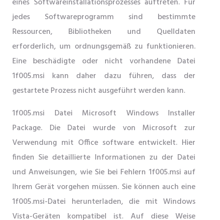
eines Softwareinstallationsprozesses auftreten. Für
jedes Softwareprogramm sind bestimmte
Ressourcen, Bibliotheken und Quelldaten
erforderlich, um ordnungsgemäß zu funktionieren.
Eine beschädigte oder nicht vorhandene Datei
1f005.msi kann daher dazu führen, dass der
gestartete Prozess nicht ausgeführt werden kann.
1f005.msi Datei Microsoft Windows Installer
Package. Die Datei wurde von Microsoft zur
Verwendung mit Office software entwickelt. Hier
finden Sie detaillierte Informationen zu der Datei
und Anweisungen, wie Sie bei Fehlern 1f005.msi auf
Ihrem Gerät vorgehen müssen. Sie können auch eine
1f005.msi-Datei herunterladen, die mit Windows
Vista-Geräten kompatibel ist. Auf diese Weise