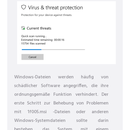
Windows-Dateien werden häufig von
schädlicher Software angegriffen, die ihre
ordnungsgemäße Funktion verhindert. Der
erste Schritt zur Behebung von Problemen
mit 1f005.msi -Dateien oder anderen
Windows-Systemdateien sollte darin
bestehen, das System mit einem