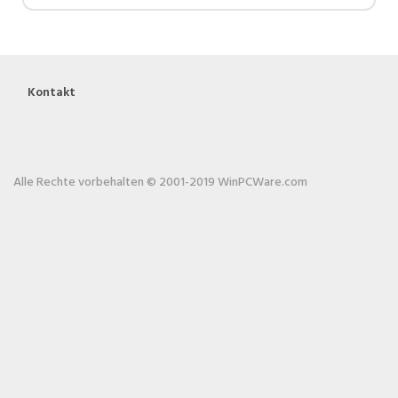
Kontakt
Alle Rechte vorbehalten © 2001-2019 WinPCWare.com