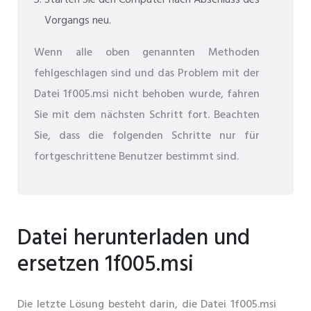
Starten Sie den Computer nach Abschluss des
Vorgangs neu.
Wenn alle oben genannten Methoden
fehlgeschlagen sind und das Problem mit der
Datei 1f005.msi nicht behoben wurde, fahren
Sie mit dem nächsten Schritt fort. Beachten
Sie, dass die folgenden Schritte nur für
fortgeschrittene Benutzer bestimmt sind.
Datei herunterladen und
ersetzen 1f005.msi
Die letzte Lösung besteht darin, die Datei 1f005.msi