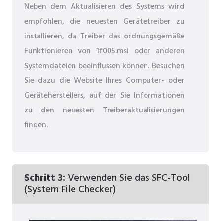
Neben dem Aktualisieren des Systems wird
empfohlen, die neuesten Gerätetreiber zu
installieren, da Treiber das ordnungsgemäße
Funktionieren von 1f005.msi oder anderen
Systemdateien beeinflussen können. Besuchen
Sie dazu die Website Ihres Computer- oder
Geräteherstellers, auf der Sie Informationen
zu den neuesten Treiberaktualisierungen
finden.
Schritt 3:
Verwenden Sie das SFC-Tool
(System File Checker)