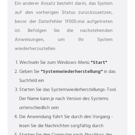
Ein anderer Ansatz besteht darin, das System
auf den vorherigen Status zurückzusetzen,
bevor der Dateifehler 1f005.msi aufgetreten
ist. Befolgen Sie die nachstehenden
Anweisungen, um Ihr System
wiederherzustellen
Wechseln Sie zum Windows-Menü
"Start"
Geben Sie
"Systemwiederherstellung"
in das
Suchfeld ein
Starten Sie das Systemwiederherstellungs-Tool.
Der Name kann je nach Version des Systems
unterschiedlich sein
Die Anwendung führt Sie durch den Vorgang -
lesen Sie die Nachrichten sorgfältig durch