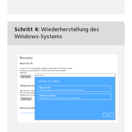
Schritt 4:
Wiederherstellung des
Windows-Systems