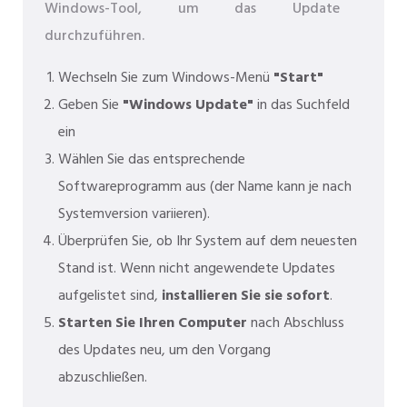
Windows-Tool, um das Update
durchzuführen.
Wechseln Sie zum Windows-Menü
"Start"
Geben Sie
"Windows Update"
in das Suchfeld
ein
Wählen Sie das entsprechende
Softwareprogramm aus (der Name kann je nach
Systemversion variieren).
Überprüfen Sie, ob Ihr System auf dem neuesten
Stand ist. Wenn nicht angewendete Updates
aufgelistet sind,
installieren Sie sie sofort
.
Starten Sie Ihren Computer
nach Abschluss
des Updates neu, um den Vorgang
abzuschließen.