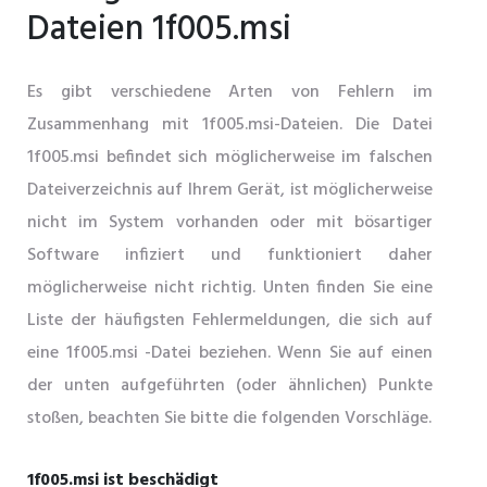
Dateien 1f005.msi
Es gibt verschiedene Arten von Fehlern im
Zusammenhang mit 1f005.msi-Dateien. Die Datei
1f005.msi befindet sich möglicherweise im falschen
Dateiverzeichnis auf Ihrem Gerät, ist möglicherweise
nicht im System vorhanden oder mit bösartiger
Software infiziert und funktioniert daher
möglicherweise nicht richtig. Unten finden Sie eine
Liste der häufigsten Fehlermeldungen, die sich auf
eine 1f005.msi -Datei beziehen. Wenn Sie auf einen
der unten aufgeführten (oder ähnlichen) Punkte
stoßen, beachten Sie bitte die folgenden Vorschläge.
1f005.msi ist beschädigt