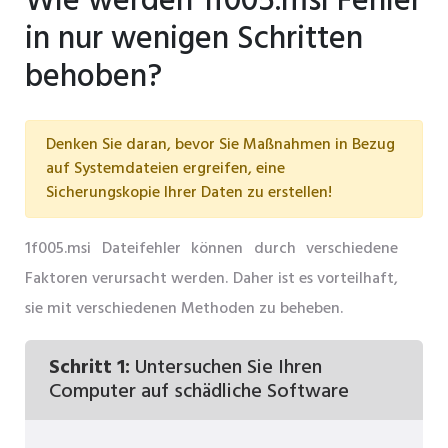
Wie werden 1f005.msi Fehler
in nur wenigen Schritten
behoben?
Denken Sie daran, bevor Sie Maßnahmen in Bezug
auf Systemdateien ergreifen, eine
Sicherungskopie Ihrer Daten zu erstellen!
1f005.msi Dateifehler können durch verschiedene
Faktoren verursacht werden. Daher ist es vorteilhaft,
sie mit verschiedenen Methoden zu beheben.
Schritt 1:
Untersuchen Sie Ihren
Computer auf schädliche Software