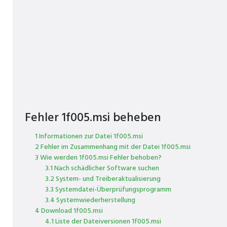
Fehler 1f005.msi beheben
1 Informationen zur Datei 1f005.msi
2 Fehler im Zusammenhang mit der Datei 1f005.msi
3 Wie werden 1f005.msi Fehler behoben?
3.1 Nach schädlicher Software suchen
3.2 System- und Treiberaktualisierung
3.3 Systemdatei-Überprüfungsprogramm
3.4 Systemwiederherstellung
4 Download 1f005.msi
4.1 Liste der Dateiversionen 1f005.msi