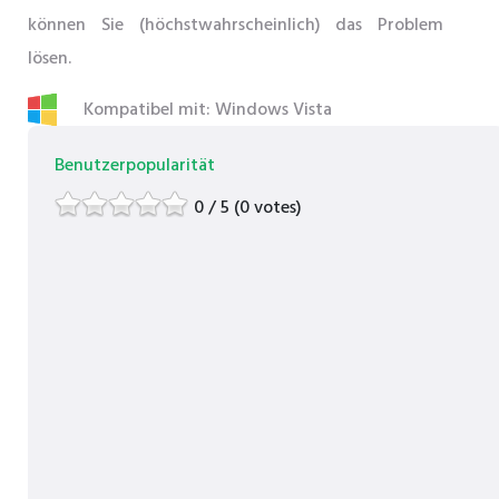
können Sie (höchstwahrscheinlich) das Problem
lösen.
Kompatibel mit: Windows Vista
Benutzerpopularität
0 / 5 (0 votes)