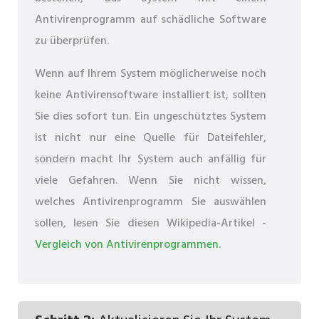
Antivirenprogramm auf schädliche Software
zu überprüfen.
Wenn auf Ihrem System möglicherweise noch
keine Antivirensoftware installiert ist, sollten
Sie dies sofort tun. Ein ungeschütztes System
ist nicht nur eine Quelle für Dateifehler,
sondern macht Ihr System auch anfällig für
viele Gefahren. Wenn Sie nicht wissen,
welches Antivirenprogramm Sie auswählen
sollen, lesen Sie diesen Wikipedia-Artikel -
Vergleich von Antivirenprogrammen
.