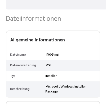
Dateiinformationen
Allgemeine Informationen
Dateiname
1f005.msi
Dateierweiterung
MSI
Typ
Installer
Microsoft Windows Installer
Beschreibung
Package