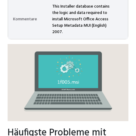
This Installer database contains
the logic and data required to
Kommentare
install Microsoft Office Access
Setup Metadata MUI (English)
2007.
Häufigste Probleme mit