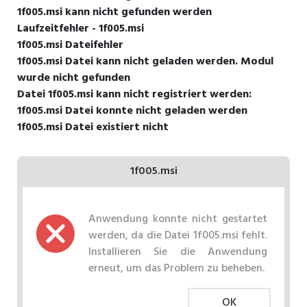
1f005.msi kann nicht gefunden werden
Laufzeitfehler - 1f005.msi
1f005.msi Dateifehler
1f005.msi Datei kann nicht geladen werden. Modul
wurde nicht gefunden
Datei 1f005.msi kann nicht registriert werden:
1f005.msi Datei konnte nicht geladen werden
1f005.msi Datei existiert nicht
1f005.msi
Anwendung konnte nicht gestartet
werden, da die Datei 1f005.msi fehlt.
Installieren Sie die Anwendung
erneut, um das Problem zu beheben.
OK