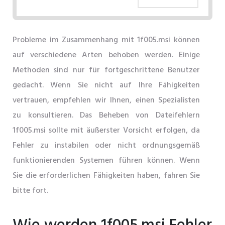
Probleme im Zusammenhang mit 1f005.msi können
auf verschiedene Arten behoben werden. Einige
Methoden sind nur für fortgeschrittene Benutzer
gedacht. Wenn Sie nicht auf Ihre Fähigkeiten
vertrauen, empfehlen wir Ihnen, einen Spezialisten
zu konsultieren. Das Beheben von Dateifehlern
1f005.msi sollte mit äußerster Vorsicht erfolgen, da
Fehler zu instabilen oder nicht ordnungsgemäß
funktionierenden Systemen führen können. Wenn
Sie die erforderlichen Fähigkeiten haben, fahren Sie
bitte fort.