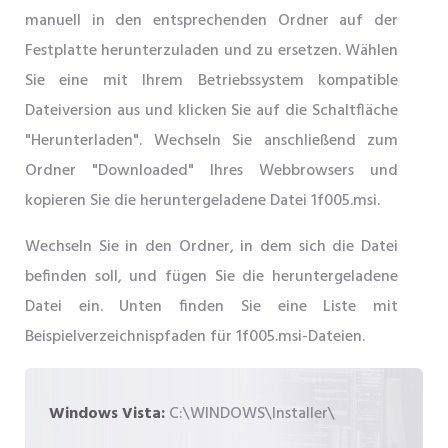
manuell in den entsprechenden Ordner auf der
Festplatte herunterzuladen und zu ersetzen. Wählen
Sie eine mit Ihrem Betriebssystem kompatible
Dateiversion aus und klicken Sie auf die Schaltfläche
"Herunterladen". Wechseln Sie anschließend zum
Ordner "Downloaded" Ihres Webbrowsers und
kopieren Sie die heruntergeladene Datei 1f005.msi.
Wechseln Sie in den Ordner, in dem sich die Datei
befinden soll, und fügen Sie die heruntergeladene
Datei ein. Unten finden Sie eine Liste mit
Beispielverzeichnispfaden für 1f005.msi-Dateien.
Windows Vista:
C:\WINDOWS\Installer\