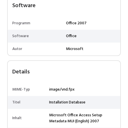
Software
Programm
Office 2007
Software
Office
Autor
Microsoft
Details
MIME-Typ
image/vnd.fpx
Titel
Installation Database
Microsoft Office Access Setup
Inhalt
Metadata MUI (English) 2007