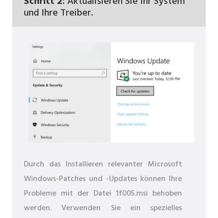
Schritt 2:
Aktualisieren Sie Ihr System
und Ihre Treiber.
Durch das Installieren relevanter Microsoft
Windows-Patches und -Updates können Ihre
Probleme mit der Datei 1f005.msi behoben
werden. Verwenden Sie ein spezielles