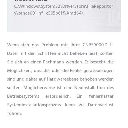
C:\Windows\System32\DriverStore\FileRepositor
y\prnca001.inf_c505b61f\Amd64\
Wenn sich das Problem mit Ihrer CNBS9000.DLL-
Datei mit den Schritten nicht beheben lässt, sollten
Sie sich an einen Fachmann wenden. Es besteht die
Möglichkeit, dass der oder die Fehler gerätebezogen
sind und daher auf Hardwareebene behoben werden
sollten. Möglicherweise ist eine Neuinstallation des
Betriebssystems erforderlich. Ein fehlerhafter
Systeminstallationsprozess kann zu Datenverlust
führen.