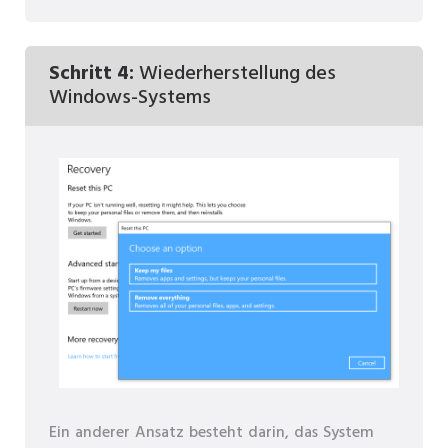
Schritt 4:
Wiederherstellung des
Windows-Systems
Ein anderer Ansatz besteht darin, das System