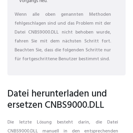
Vorgangs neu.
Wenn alle oben genannten Methoden
fehlgeschlagen sind und das Problem mit der
Datei CNBS9000.DLL nicht behoben wurde,
fahren Sie mit dem nächsten Schritt fort.
Beachten Sie, dass die folgenden Schritte nur
für fortgeschrittene Benutzer bestimmt sind.
Datei herunterladen und
ersetzen CNBS9000.DLL
Die letzte Lösung besteht darin, die Datei
CNBS9000.DLL manuell in den entsprechenden