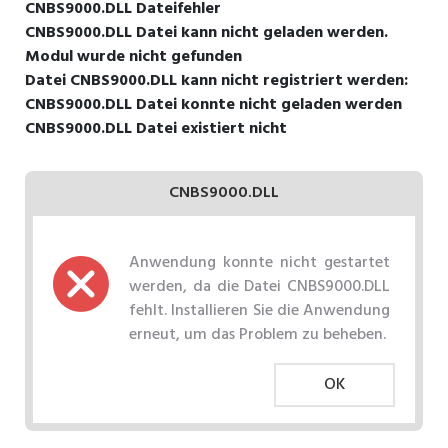
CNBS9000.DLL Dateifehler
CNBS9000.DLL Datei kann nicht geladen werden.
Modul wurde nicht gefunden
Datei CNBS9000.DLL kann nicht registriert werden:
CNBS9000.DLL Datei konnte nicht geladen werden
CNBS9000.DLL Datei existiert nicht
CNBS9000.DLL
Anwendung konnte nicht gestartet
werden, da die Datei CNBS9000.DLL
fehlt. Installieren Sie die Anwendung
erneut, um das Problem zu beheben.
OK