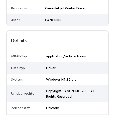
Programm
Canon Inkjet Printer Driver
Autor
CANON INC.
Details
MIME-Typ
application/octet-stream
Dateityp
Driver
System
Windows NT 32-bit
Copyright CANON INC. 2006 All
Urheberrechte
Rights Reserved
Zeichensatz
Unicode