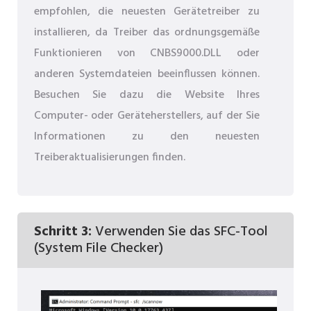
empfohlen, die neuesten Gerätetreiber zu
installieren, da Treiber das ordnungsgemäße
Funktionieren von CNBS9000.DLL oder
anderen Systemdateien beeinflussen können.
Besuchen Sie dazu die Website Ihres
Computer- oder Geräteherstellers, auf der Sie
Informationen zu den neuesten
Treiberaktualisierungen finden.
Schritt 3:
Verwenden Sie das SFC-Tool
(System File Checker)