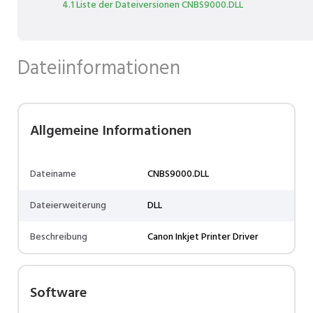
4.1 Liste der Dateiversionen CNBS9000.DLL
Dateiinformationen
Allgemeine Informationen
Dateiname
CNBS9000.DLL
Dateierweiterung
DLL
Beschreibung
Canon Inkjet Printer Driver
Software