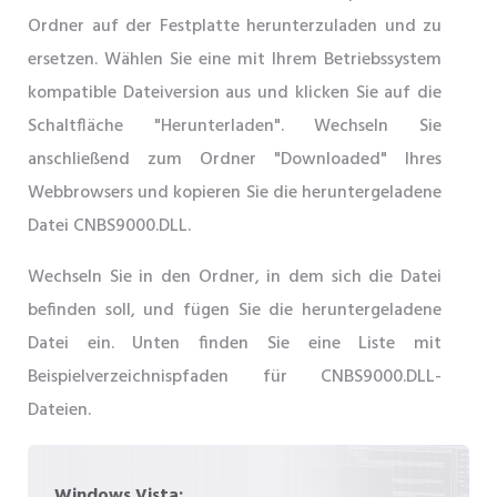
Ordner auf der Festplatte herunterzuladen und zu
ersetzen. Wählen Sie eine mit Ihrem Betriebssystem
kompatible Dateiversion aus und klicken Sie auf die
Schaltfläche "Herunterladen". Wechseln Sie
anschließend zum Ordner "Downloaded" Ihres
Webbrowsers und kopieren Sie die heruntergeladene
Datei CNBS9000.DLL.
Wechseln Sie in den Ordner, in dem sich die Datei
befinden soll, und fügen Sie die heruntergeladene
Datei ein. Unten finden Sie eine Liste mit
Beispielverzeichnispfaden für CNBS9000.DLL-
Dateien.
Windows Vista: