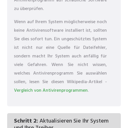
Antivirenprogramm auf schädliche Software
zu überprüfen.
Wenn auf Ihrem System möglicherweise noch
keine Antivirensoftware installiert ist, sollten
Sie dies sofort tun. Ein ungeschütztes System
ist nicht nur eine Quelle für Dateifehler,
sondern macht Ihr System auch anfällig für
viele Gefahren. Wenn Sie nicht wissen,
welches Antivirenprogramm Sie auswählen
sollen, lesen Sie diesen Wikipedia-Artikel -
Vergleich von Antivirenprogrammen
.
Schritt 2:
Aktualisieren Sie Ihr System