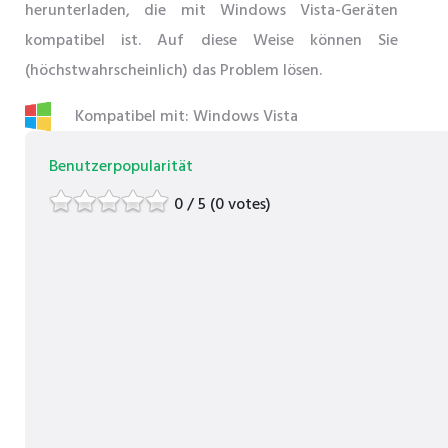
herunterladen, die mit Windows Vista-Geräten
kompatibel ist. Auf diese Weise können Sie
(höchstwahrscheinlich) das Problem lösen.
Kompatibel mit: Windows Vista
Benutzerpopularität
0 / 5 (0 votes)