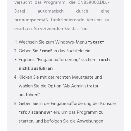
versucht das Programm, die CNBS9000.DLL-
Datei automatisch durch eine
ordnungsgemäß funktionierende Version zu
ersetzen. So verwenden Sie das Tool
Wechseln Sie zum Windows-Menü
"Start"
Geben Sie
"cmd"
in das Suchfeld ein
Ergebnis "Eingabeaufforderung" suchen -
noch
nicht ausführen
:
Klicken Sie mit der rechten Maustaste und
wählen Sie die Option "Als Administrator
ausführen"
Geben Sie in die Eingabeaufforderung der Konsole
"sfc / scannow"
ein, um das Programm zu
starten, und befolgen Sie die Anweisungen