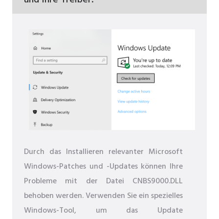
und Ihre Treiber.
Durch das Installieren relevanter Microsoft
Windows-Patches und -Updates können Ihre
Probleme mit der Datei CNBS9000.DLL
behoben werden. Verwenden Sie ein spezielles
Windows-Tool, um das Update