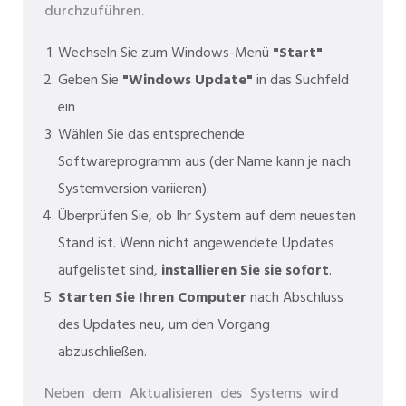
durchzuführen.
Wechseln Sie zum Windows-Menü
"Start"
Geben Sie
"Windows Update"
in das Suchfeld
ein
Wählen Sie das entsprechende
Softwareprogramm aus (der Name kann je nach
Systemversion variieren).
Überprüfen Sie, ob Ihr System auf dem neuesten
Stand ist. Wenn nicht angewendete Updates
aufgelistet sind,
installieren Sie sie sofort
.
Starten Sie Ihren Computer
nach Abschluss
des Updates neu, um den Vorgang
abzuschließen.
Neben dem Aktualisieren des Systems wird