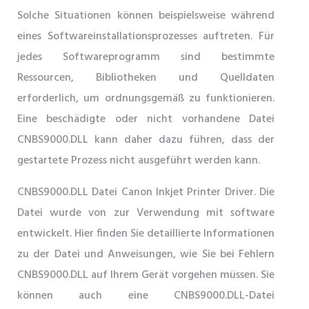
Solche Situationen können beispielsweise während
eines Softwareinstallationsprozesses auftreten. Für
jedes Softwareprogramm sind bestimmte
Ressourcen, Bibliotheken und Quelldaten
erforderlich, um ordnungsgemäß zu funktionieren.
Eine beschädigte oder nicht vorhandene Datei
CNBS9000.DLL kann daher dazu führen, dass der
gestartete Prozess nicht ausgeführt werden kann.
CNBS9000.DLL Datei Canon Inkjet Printer Driver. Die
Datei wurde von zur Verwendung mit software
entwickelt. Hier finden Sie detaillierte Informationen
zu der Datei und Anweisungen, wie Sie bei Fehlern
CNBS9000.DLL auf Ihrem Gerät vorgehen müssen. Sie
können auch eine CNBS9000.DLL-Datei