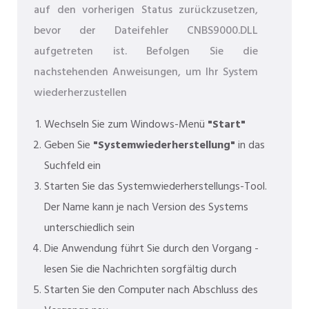
auf den vorherigen Status zurückzusetzen,
bevor der Dateifehler CNBS9000.DLL
aufgetreten ist. Befolgen Sie die
nachstehenden Anweisungen, um Ihr System
wiederherzustellen
Wechseln Sie zum Windows-Menü
"Start"
Geben Sie
"Systemwiederherstellung"
in das
Suchfeld ein
Starten Sie das Systemwiederherstellungs-Tool.
Der Name kann je nach Version des Systems
unterschiedlich sein
Die Anwendung führt Sie durch den Vorgang -
lesen Sie die Nachrichten sorgfältig durch
Starten Sie den Computer nach Abschluss des