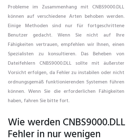
Probleme im Zusammenhang mit CNBS9000.DLL
können auf verschiedene Arten behoben werden.
Einige Methoden sind nur für fortgeschrittene
Benutzer gedacht. Wenn Sie nicht auf Ihre
Fähigkeiten vertrauen, empfehlen wir Ihnen, einen
Spezialisten zu konsultieren. Das Beheben von
Dateifehlern CNBS9000.DLL sollte mit äußerster
Vorsicht erfolgen, da Fehler zu instabilen oder nicht
ordnungsgemäß funktionierenden Systemen führen
können. Wenn Sie die erforderlichen Fähigkeiten
haben, fahren Sie bitte fort.
Wie werden CNBS9000.DLL
Fehler in nur wenigen