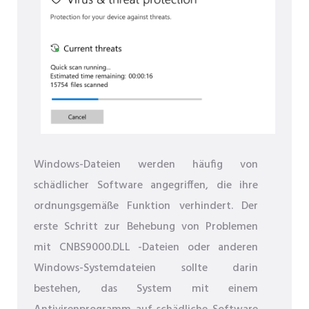
Windows-Dateien werden häufig von
schädlicher Software angegriffen, die ihre
ordnungsgemäße Funktion verhindert. Der
erste Schritt zur Behebung von Problemen
mit CNBS9000.DLL -Dateien oder anderen
Windows-Systemdateien sollte darin
bestehen, das System mit einem