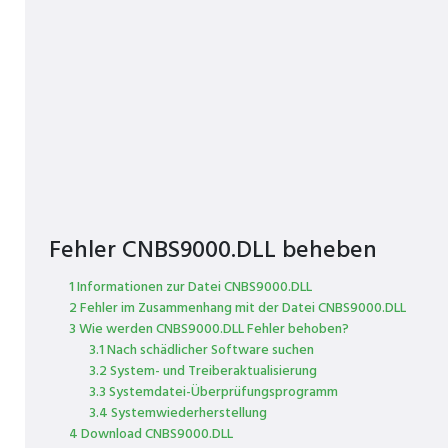
Fehler CNBS9000.DLL beheben
1 Informationen zur Datei CNBS9000.DLL
2 Fehler im Zusammenhang mit der Datei CNBS9000.DLL
3 Wie werden CNBS9000.DLL Fehler behoben?
3.1 Nach schädlicher Software suchen
3.2 System- und Treiberaktualisierung
3.3 Systemdatei-Überprüfungsprogramm
3.4 Systemwiederherstellung
4 Download CNBS9000.DLL