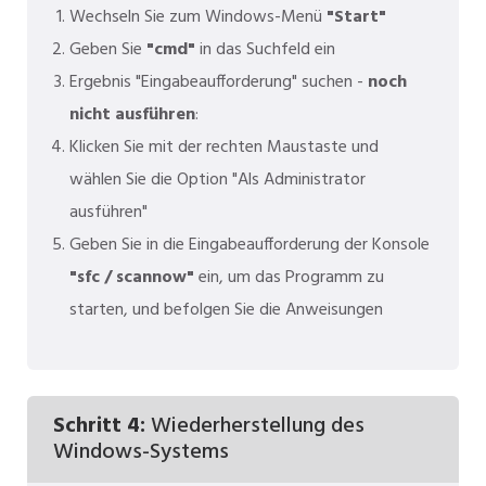
Wechseln Sie zum Windows-Menü
"Start"
Geben Sie
"cmd"
in das Suchfeld ein
Ergebnis "Eingabeaufforderung" suchen -
noch
nicht ausführen
:
Klicken Sie mit der rechten Maustaste und
wählen Sie die Option "Als Administrator
ausführen"
Geben Sie in die Eingabeaufforderung der Konsole
"sfc / scannow"
ein, um das Programm zu
starten, und befolgen Sie die Anweisungen
Schritt 4:
Wiederherstellung des
Windows-Systems