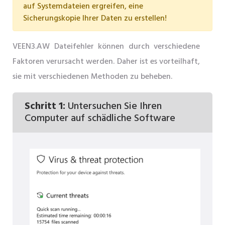
auf Systemdateien ergreifen, eine
Sicherungskopie Ihrer Daten zu erstellen!
VEEN3.AW Dateifehler können durch verschiedene
Faktoren verursacht werden. Daher ist es vorteilhaft,
sie mit verschiedenen Methoden zu beheben.
Schritt 1:
Untersuchen Sie Ihren
Computer auf schädliche Software