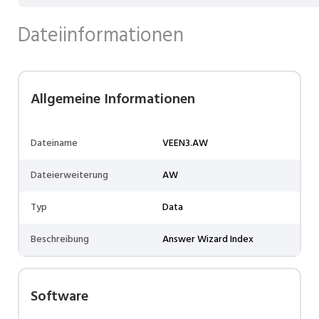
Dateiinformationen
Allgemeine Informationen
Dateiname
VEEN3.AW
Dateierweiterung
AW
Typ
Data
Beschreibung
Answer Wizard Index
Software