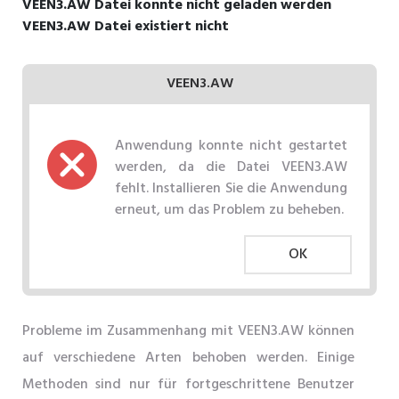
VEEN3.AW Datei konnte nicht geladen werden
VEEN3.AW Datei existiert nicht
VEEN3.AW
Anwendung konnte nicht gestartet
werden, da die Datei VEEN3.AW
fehlt. Installieren Sie die Anwendung
erneut, um das Problem zu beheben.
OK
Probleme im Zusammenhang mit VEEN3.AW können
auf verschiedene Arten behoben werden. Einige
Methoden sind nur für fortgeschrittene Benutzer