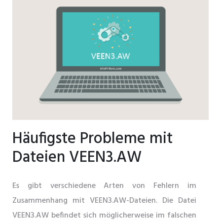
Häufigste Probleme mit
Dateien VEEN3.AW
Es gibt verschiedene Arten von Fehlern im
Zusammenhang mit VEEN3.AW-Dateien. Die Datei
VEEN3.AW befindet sich möglicherweise im falschen