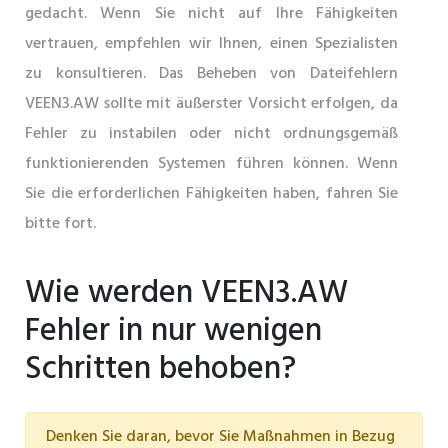
gedacht. Wenn Sie nicht auf Ihre Fähigkeiten
vertrauen, empfehlen wir Ihnen, einen Spezialisten
zu konsultieren. Das Beheben von Dateifehlern
VEEN3.AW sollte mit äußerster Vorsicht erfolgen, da
Fehler zu instabilen oder nicht ordnungsgemäß
funktionierenden Systemen führen können. Wenn
Sie die erforderlichen Fähigkeiten haben, fahren Sie
bitte fort.
Wie werden VEEN3.AW
Fehler in nur wenigen
Schritten behoben?
Denken Sie daran, bevor Sie Maßnahmen in Bezug