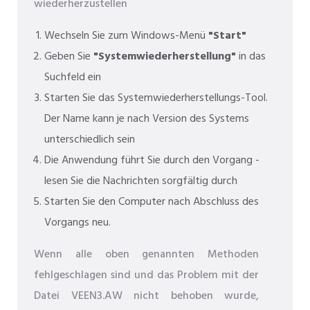
wiederherzustellen
Wechseln Sie zum Windows-Menü
"Start"
Geben Sie
"Systemwiederherstellung"
in das
Suchfeld ein
Starten Sie das Systemwiederherstellungs-Tool.
Der Name kann je nach Version des Systems
unterschiedlich sein
Die Anwendung führt Sie durch den Vorgang -
lesen Sie die Nachrichten sorgfältig durch
Starten Sie den Computer nach Abschluss des
Vorgangs neu.
Wenn alle oben genannten Methoden
fehlgeschlagen sind und das Problem mit der
Datei VEEN3.AW nicht behoben wurde,