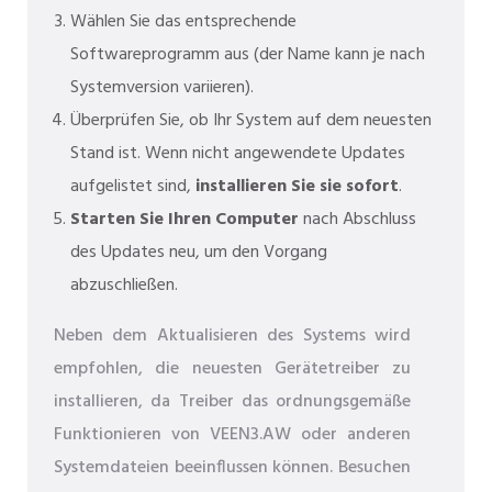
Wählen Sie das entsprechende
Softwareprogramm aus (der Name kann je nach
Systemversion variieren).
Überprüfen Sie, ob Ihr System auf dem neuesten
Stand ist. Wenn nicht angewendete Updates
aufgelistet sind,
installieren Sie sie sofort
.
Starten Sie Ihren Computer
nach Abschluss
des Updates neu, um den Vorgang
abzuschließen.
Neben dem Aktualisieren des Systems wird
empfohlen, die neuesten Gerätetreiber zu
installieren, da Treiber das ordnungsgemäße
Funktionieren von VEEN3.AW oder anderen
Systemdateien beeinflussen können. Besuchen