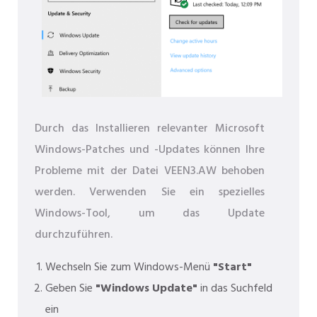
Durch das Installieren relevanter Microsoft
Windows-Patches und -Updates können Ihre
Probleme mit der Datei VEEN3.AW behoben
werden. Verwenden Sie ein spezielles
Windows-Tool, um das Update
durchzuführen.
Wechseln Sie zum Windows-Menü
"Start"
Geben Sie
"Windows Update"
in das Suchfeld
ein