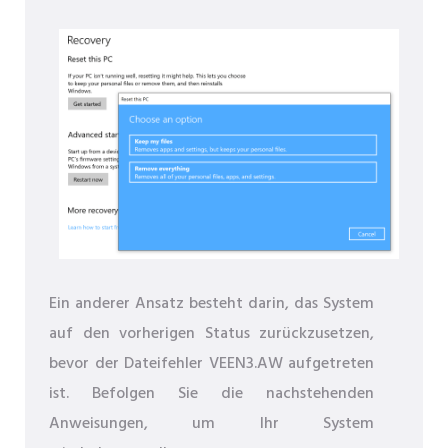
Ein anderer Ansatz besteht darin, das System
auf den vorherigen Status zurückzusetzen,
bevor der Dateifehler VEEN3.AW aufgetreten
ist. Befolgen Sie die nachstehenden
Anweisungen, um Ihr System