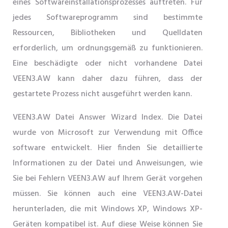
eines Softwareinstallationsprozesses auftreten. Für
jedes Softwareprogramm sind bestimmte
Ressourcen, Bibliotheken und Quelldaten
erforderlich, um ordnungsgemäß zu funktionieren.
Eine beschädigte oder nicht vorhandene Datei
VEEN3.AW kann daher dazu führen, dass der
gestartete Prozess nicht ausgeführt werden kann.
VEEN3.AW Datei Answer Wizard Index. Die Datei
wurde von Microsoft zur Verwendung mit Office
software entwickelt. Hier finden Sie detaillierte
Informationen zu der Datei und Anweisungen, wie
Sie bei Fehlern VEEN3.AW auf Ihrem Gerät vorgehen
müssen. Sie können auch eine VEEN3.AW-Datei
herunterladen, die mit Windows XP, Windows XP-
Geräten kompatibel ist. Auf diese Weise können Sie