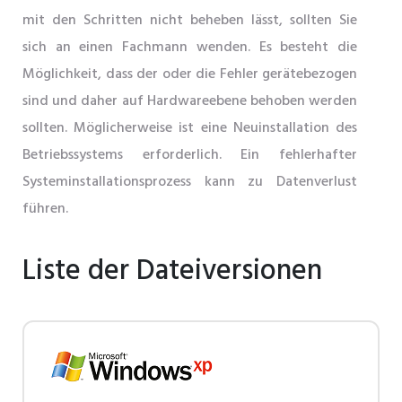
mit den Schritten nicht beheben lässt, sollten Sie
sich an einen Fachmann wenden. Es besteht die
Möglichkeit, dass der oder die Fehler gerätebezogen
sind und daher auf Hardwareebene behoben werden
sollten. Möglicherweise ist eine Neuinstallation des
Betriebssystems erforderlich. Ein fehlerhafter
Systeminstallationsprozess kann zu Datenverlust
führen.
Liste der Dateiversionen