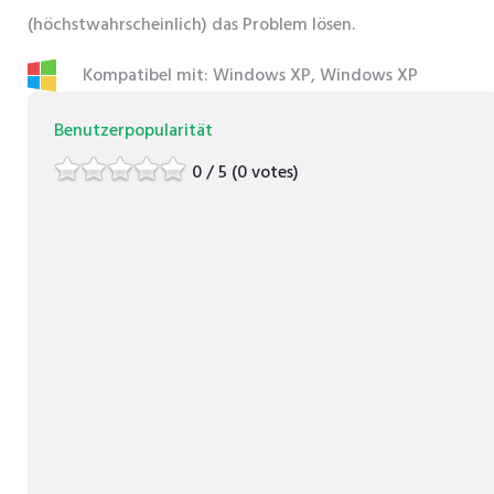
(höchstwahrscheinlich) das Problem lösen.
Kompatibel mit: Windows XP, Windows XP
Benutzerpopularität
0 / 5 (0 votes)