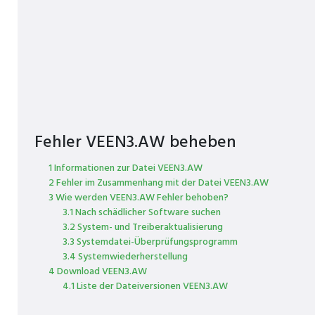
Fehler VEEN3.AW beheben
1 Informationen zur Datei VEEN3.AW
2 Fehler im Zusammenhang mit der Datei VEEN3.AW
3 Wie werden VEEN3.AW Fehler behoben?
3.1 Nach schädlicher Software suchen
3.2 System- und Treiberaktualisierung
3.3 Systemdatei-Überprüfungsprogramm
3.4 Systemwiederherstellung
4 Download VEEN3.AW
4.1 Liste der Dateiversionen VEEN3.AW