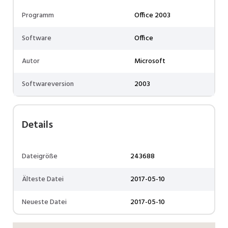
Programm
Office 2003
Software
Office
Autor
Microsoft
Softwareversion
2003
Details
Dateigröße
243688
Älteste Datei
2017-05-10
Neueste Datei
2017-05-10