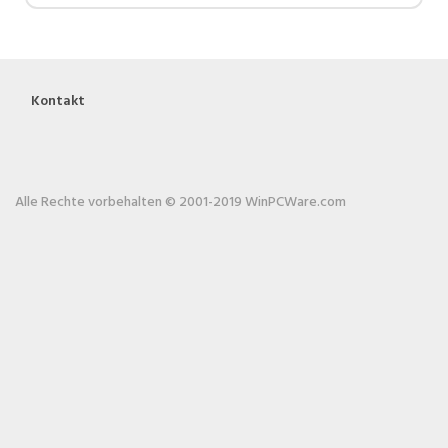
Kontakt
Alle Rechte vorbehalten © 2001-2019 WinPCWare.com