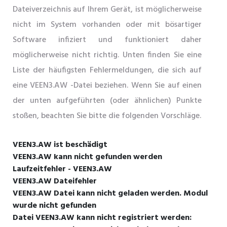
Dateiverzeichnis auf Ihrem Gerät, ist möglicherweise
nicht im System vorhanden oder mit bösartiger
Software infiziert und funktioniert daher
möglicherweise nicht richtig. Unten finden Sie eine
Liste der häufigsten Fehlermeldungen, die sich auf
eine VEEN3.AW -Datei beziehen. Wenn Sie auf einen
der unten aufgeführten (oder ähnlichen) Punkte
stoßen, beachten Sie bitte die folgenden Vorschläge.
VEEN3.AW ist beschädigt
VEEN3.AW kann nicht gefunden werden
Laufzeitfehler - VEEN3.AW
VEEN3.AW Dateifehler
VEEN3.AW Datei kann nicht geladen werden. Modul
wurde nicht gefunden
Datei VEEN3.AW kann nicht registriert werden: