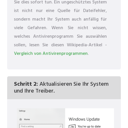
Sie dies sofort tun. Ein ungeschütztes System
ist nicht nur eine Quelle für Dateifehler,
sondern macht Ihr System auch anfällig für
viele Gefahren. Wenn Sie nicht wissen,
welches Antivirenprogramm Sie auswählen
sollen, lesen Sie diesen Wikipedia-Artikel -
Vergleich von Antivirenprogrammen
.
Schritt 2:
Aktualisieren Sie Ihr System
und Ihre Treiber.