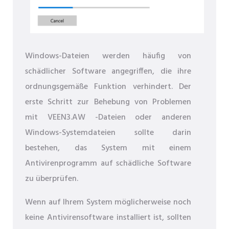
Windows-Dateien werden häufig von
schädlicher Software angegriffen, die ihre
ordnungsgemäße Funktion verhindert. Der
erste Schritt zur Behebung von Problemen
mit VEEN3.AW -Dateien oder anderen
Windows-Systemdateien sollte darin
bestehen, das System mit einem
Antivirenprogramm auf schädliche Software
zu überprüfen.
Wenn auf Ihrem System möglicherweise noch
keine Antivirensoftware installiert ist, sollten