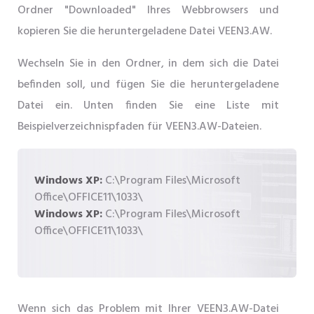
Ordner "Downloaded" Ihres Webbrowsers und
kopieren Sie die heruntergeladene Datei VEEN3.AW.
Wechseln Sie in den Ordner, in dem sich die Datei
befinden soll, und fügen Sie die heruntergeladene
Datei ein. Unten finden Sie eine Liste mit
Beispielverzeichnispfaden für VEEN3.AW-Dateien.
Windows XP:
C:\Program Files\Microsoft
Office\OFFICE11\1033\
Windows XP:
C:\Program Files\Microsoft
Office\OFFICE11\1033\
Wenn sich das Problem mit Ihrer VEEN3.AW-Datei