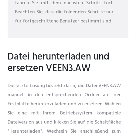
fahren Sie mit dem nächsten Schritt fort.
Beachten Sie, dass die folgenden Schritte nur
für fortgeschrittene Benutzer bestimmt sind.
Datei herunterladen und
ersetzen VEEN3.AW
Die letzte Lösung besteht darin, die Datei VEEN3.AW
manuell in den entsprechenden Ordner auf der
Festplatte herunterzuladen und zu ersetzen. Wählen
Sie eine mit Ihrem Betriebssystem kompatible
Dateiversion aus und klicken Sie auf die Schaltfläche
"Herunterladen". Wechseln Sie anschließend zum