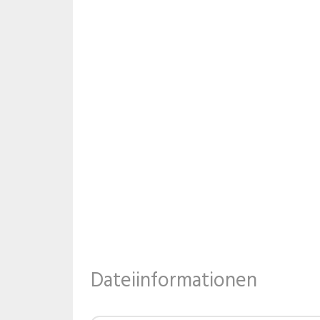
Dateiinformationen