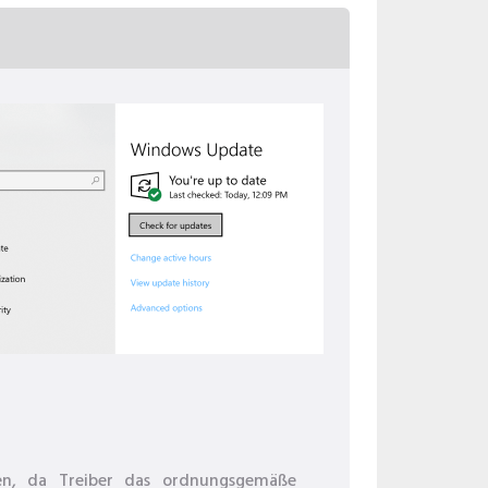
ren, da Treiber das ordnungsgemäße