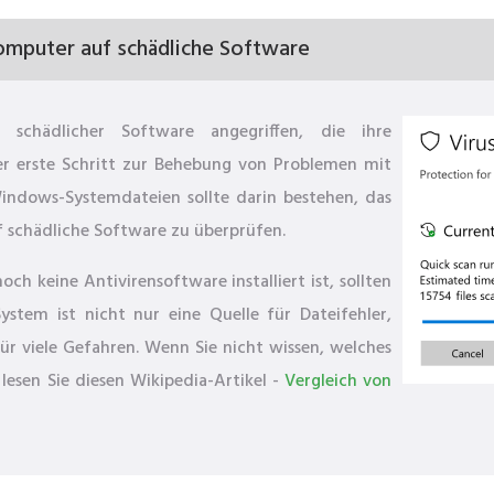
omputer auf schädliche Software
schädlicher Software angegriffen, die ihre
r erste Schritt zur Behebung von Problemen mit
dows-Systemdateien sollte darin bestehen, das
 schädliche Software zu überprüfen.
h keine Antivirensoftware installiert ist, sollten
ystem ist nicht nur eine Quelle für Dateifehler,
ür viele Gefahren. Wenn Sie nicht wissen, welches
lesen Sie diesen Wikipedia-Artikel -
Vergleich von