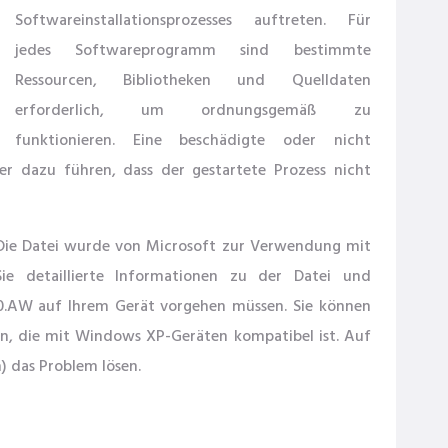
Softwareinstallationsprozesses auftreten. Für
jedes Softwareprogramm sind bestimmte
Ressourcen, Bibliotheken und Quelldaten
erforderlich, um ordnungsgemäß zu
funktionieren. Eine beschädigte oder nicht
 dazu führen, dass der gestartete Prozess nicht
ie Datei wurde von Microsoft zur Verwendung mit
Sie detaillierte Informationen zu der Datei und
0.AW auf Ihrem Gerät vorgehen müssen. Sie können
, die mit Windows XP-Geräten kompatibel ist. Auf
) das Problem lösen.