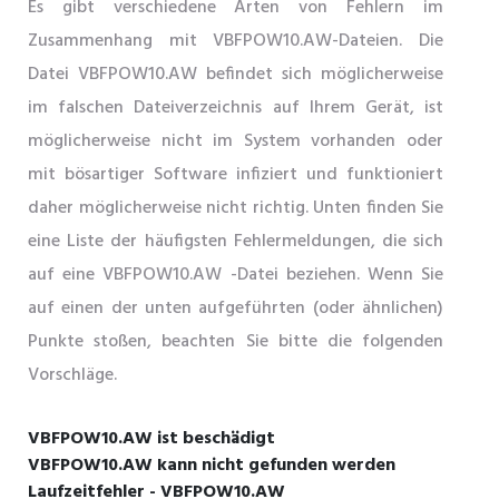
Es gibt verschiedene Arten von Fehlern im
Zusammenhang mit VBFPOW10.AW-Dateien. Die
Datei VBFPOW10.AW befindet sich möglicherweise
im falschen Dateiverzeichnis auf Ihrem Gerät, ist
möglicherweise nicht im System vorhanden oder
mit bösartiger Software infiziert und funktioniert
daher möglicherweise nicht richtig. Unten finden Sie
eine Liste der häufigsten Fehlermeldungen, die sich
auf eine VBFPOW10.AW -Datei beziehen. Wenn Sie
auf einen der unten aufgeführten (oder ähnlichen)
Punkte stoßen, beachten Sie bitte die folgenden
Vorschläge.
VBFPOW10.AW ist beschädigt
VBFPOW10.AW kann nicht gefunden werden
Laufzeitfehler - VBFPOW10.AW