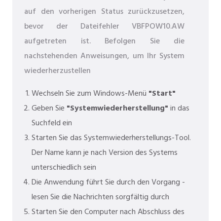
auf den vorherigen Status zurückzusetzen,
bevor der Dateifehler VBFPOW10.AW
aufgetreten ist. Befolgen Sie die
nachstehenden Anweisungen, um Ihr System
wiederherzustellen
Wechseln Sie zum Windows-Menü
"Start"
Geben Sie
"Systemwiederherstellung"
in das
Suchfeld ein
Starten Sie das Systemwiederherstellungs-Tool.
Der Name kann je nach Version des Systems
unterschiedlich sein
Die Anwendung führt Sie durch den Vorgang -
lesen Sie die Nachrichten sorgfältig durch
Starten Sie den Computer nach Abschluss des