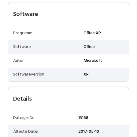
Software
Programm
Office XP
Software
Office
Autor
Microsoft
Softwareversion
XP
Details
Dateigröße
13168
Älteste Datei
2017-05-10