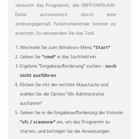
versucht das Programm, die VBFPOW10.AW-
Datei automatisch durch eine
ordnungsgemäß funktionierende Version zu
ersetzen. So verwenden Sie das Tool
Wechseln Sie zum Windows-Menü
"Start"
Geben Sie
"cmd"
in das Suchfeld ein
Ergebnis "Eingabeaufforderung" suchen -
noch
nicht ausführen
:
Klicken Sie mit der rechten Maustaste und
wählen Sie die Option "Als Administrator
ausführen"
Geben Sie in die Eingabeaufforderung der Konsole
"sfc / scannow"
ein, um das Programm zu
starten, und befolgen Sie die Anweisungen