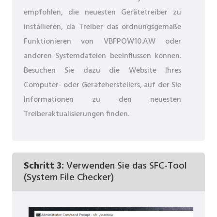
empfohlen, die neuesten Gerätetreiber zu
installieren, da Treiber das ordnungsgemäße
Funktionieren von VBFPOW10.AW oder
anderen Systemdateien beeinflussen können.
Besuchen Sie dazu die Website Ihres
Computer- oder Geräteherstellers, auf der Sie
Informationen zu den neuesten
Treiberaktualisierungen finden.
Schritt 3:
Verwenden Sie das SFC-Tool
(System File Checker)