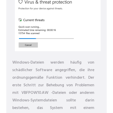
Windows-Dateien werden häufig von
schädlicher Software angegriffen, die ihre
ordnungsgemäße Funktion verhindert. Der
erste Schritt zur Behebung von Problemen
mit VBFPOW10.AW -Dateien oder anderen
Windows-Systemdateien sollte darin
bestehen, das System mit einem