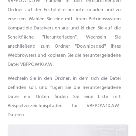
VBFPOW10.AW manuell in den entsprechenden
Ordner auf der Festplatte herunterzuladen und zu
ersetzen. Wählen Sie eine mit Ihrem Betriebssystem
kompatible Dateiversion aus und klicken Sie auf die
Schaltfläche "Herunterladen". Wechseln Sie
anschließend zum Ordner "Downloaded" Ihres
Webbrowsers und kopieren Sie die heruntergeladene
Datei VBFPOW10.AW.
Wechseln Sie in den Ordner, in dem sich die Datei
befinden soll, und fügen Sie die heruntergeladene
Datei ein. Unten finden Sie eine Liste mit
Beispielverzeichnispfaden für VBFPOW10.AW-
Dateien.