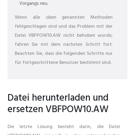
Vorgangs neu.
Wenn alle oben genannten Methoden
fehlgeschlagen sind und das Problem mit der
Datei VBFPOW10.AW nicht behoben wurde,
fahren Sie mit dem nächsten Schritt fort.
Beachten Sie, dass die folgenden Schritte nur
für fortgeschrittene Benutzer bestimmt sind.
Datei herunterladen und
ersetzen VBFPOW10.AW
Die letzte Lösung besteht darin, die Datei