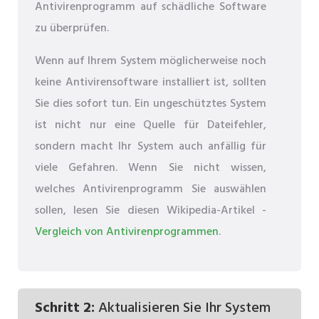
Antivirenprogramm auf schädliche Software
zu überprüfen.
Wenn auf Ihrem System möglicherweise noch
keine Antivirensoftware installiert ist, sollten
Sie dies sofort tun. Ein ungeschütztes System
ist nicht nur eine Quelle für Dateifehler,
sondern macht Ihr System auch anfällig für
viele Gefahren. Wenn Sie nicht wissen,
welches Antivirenprogramm Sie auswählen
sollen, lesen Sie diesen Wikipedia-Artikel -
Vergleich von Antivirenprogrammen
.
Schritt 2:
Aktualisieren Sie Ihr System