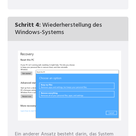
Schritt 4:
Wiederherstellung des
Windows-Systems
Ein anderer Ansatz besteht darin, das System