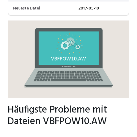
Neueste Datei
2017-05-10
Häufigste Probleme mit
Dateien VBFPOW10.AW