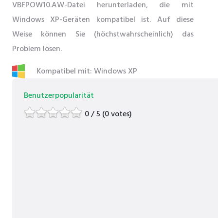
VBFPOW10.AW-Datei herunterladen, die mit
Windows XP-Geräten kompatibel ist. Auf diese
Weise können Sie (höchstwahrscheinlich) das
Problem lösen.
Kompatibel mit: Windows XP
Benutzerpopularität
0 / 5 (0 votes)