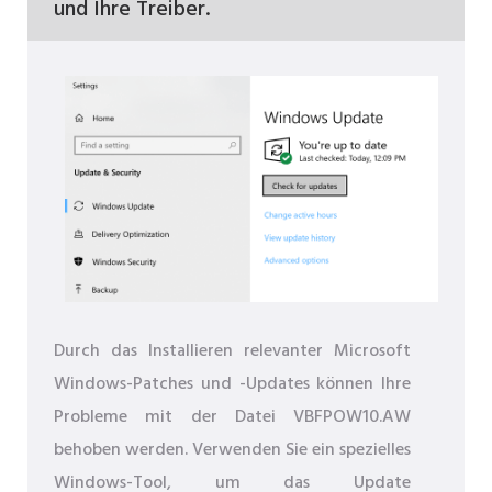
und Ihre Treiber.
Durch das Installieren relevanter Microsoft
Windows-Patches und -Updates können Ihre
Probleme mit der Datei VBFPOW10.AW
behoben werden. Verwenden Sie ein spezielles
Windows-Tool, um das Update