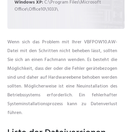
Windows XP:
C:\Program Files\Microsoft
Office\Office10\1033\
Wenn sich das Problem mit Ihrer VBFPOW10.AW-
Datei mit den Schritten nicht beheben lässt, sollten
Sie sich an einen Fachmann wenden. Es besteht die
Möglichkeit, dass der oder die Fehler gerätebezogen
sind und daher auf Hardwareebene behoben werden
sollten. Möglicherweise ist eine Neuinstallation des
Betriebssystems erforderlich. Ein fehlerhafter
Systeminstallationsprozess kann zu Datenverlust
führen.