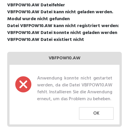
VBFPOW10.AW Dateifehler
VBFPOW10.AW Datei kann nicht geladen werden.
Modul wurde nicht gefunden
Datei VBFPOW10.AW kann nicht registriert werden:
VBFPOW10.AW Datei konnte nicht geladen werden
VBFPOW10.AW Datei existiert nicht
VBFPOW10.AW
Anwendung konnte nicht gestartet
werden, da die Datei VBFPOW10.AW
fehlt. Installieren Sie die Anwendung
erneut, um das Problem zu beheben.
OK