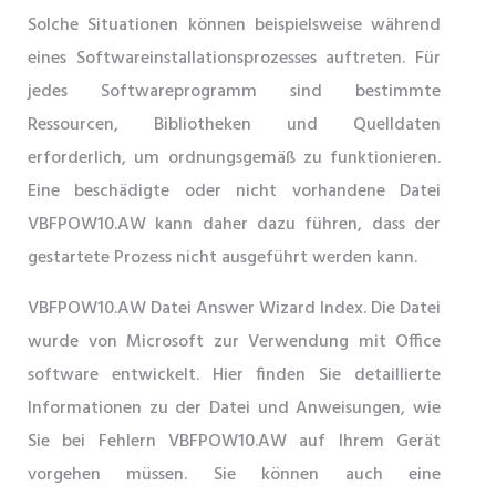
Solche Situationen können beispielsweise während
eines Softwareinstallationsprozesses auftreten. Für
jedes Softwareprogramm sind bestimmte
Ressourcen, Bibliotheken und Quelldaten
erforderlich, um ordnungsgemäß zu funktionieren.
Eine beschädigte oder nicht vorhandene Datei
VBFPOW10.AW kann daher dazu führen, dass der
gestartete Prozess nicht ausgeführt werden kann.
VBFPOW10.AW Datei Answer Wizard Index. Die Datei
wurde von Microsoft zur Verwendung mit Office
software entwickelt. Hier finden Sie detaillierte
Informationen zu der Datei und Anweisungen, wie
Sie bei Fehlern VBFPOW10.AW auf Ihrem Gerät
vorgehen müssen. Sie können auch eine