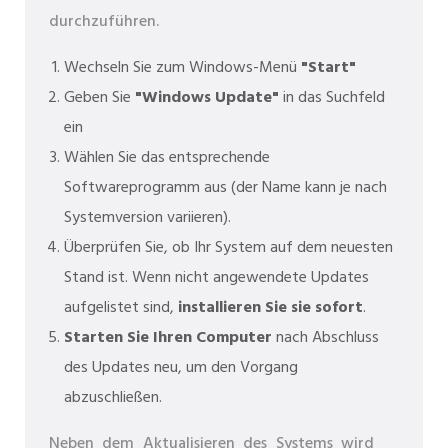
durchzuführen.
Wechseln Sie zum Windows-Menü
"Start"
Geben Sie
"Windows Update"
in das Suchfeld
ein
Wählen Sie das entsprechende
Softwareprogramm aus (der Name kann je nach
Systemversion variieren).
Überprüfen Sie, ob Ihr System auf dem neuesten
Stand ist. Wenn nicht angewendete Updates
aufgelistet sind,
installieren Sie sie sofort
.
Starten Sie Ihren Computer
nach Abschluss
des Updates neu, um den Vorgang
abzuschließen.
Neben dem Aktualisieren des Systems wird