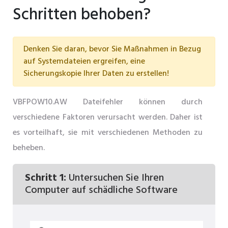
Schritten behoben?
Denken Sie daran, bevor Sie Maßnahmen in Bezug
auf Systemdateien ergreifen, eine
Sicherungskopie Ihrer Daten zu erstellen!
VBFPOW10.AW Dateifehler können durch
verschiedene Faktoren verursacht werden. Daher ist
es vorteilhaft, sie mit verschiedenen Methoden zu
beheben.
Schritt 1:
Untersuchen Sie Ihren
Computer auf schädliche Software