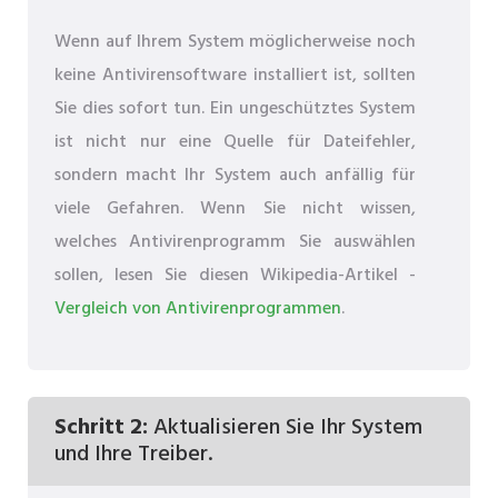
Wenn auf Ihrem System möglicherweise noch
keine Antivirensoftware installiert ist, sollten
Sie dies sofort tun. Ein ungeschütztes System
ist nicht nur eine Quelle für Dateifehler,
sondern macht Ihr System auch anfällig für
viele Gefahren. Wenn Sie nicht wissen,
welches Antivirenprogramm Sie auswählen
sollen, lesen Sie diesen Wikipedia-Artikel -
Vergleich von Antivirenprogrammen
.
Schritt 2:
Aktualisieren Sie Ihr System
und Ihre Treiber.