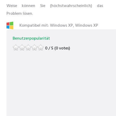
Weise können Sie (höchstwahrscheinlich) das
Problem lösen.
Kompatibel mit: Windows XP, Windows XP
Benutzerpopularität
0 / 5 (0 votes)