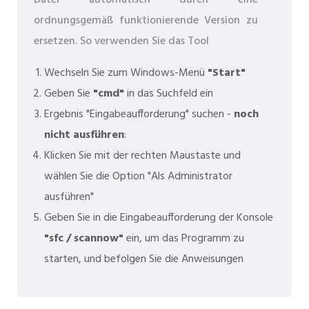
Datei automatisch durch eine
ordnungsgemäß funktionierende Version zu
ersetzen. So verwenden Sie das Tool
Wechseln Sie zum Windows-Menü
"Start"
Geben Sie
"cmd"
in das Suchfeld ein
Ergebnis "Eingabeaufforderung" suchen -
noch
nicht ausführen
:
Klicken Sie mit der rechten Maustaste und
wählen Sie die Option "Als Administrator
ausführen"
Geben Sie in die Eingabeaufforderung der Konsole
"sfc / scannow"
ein, um das Programm zu
starten, und befolgen Sie die Anweisungen