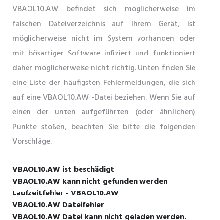
VBAOL10.AW befindet sich möglicherweise im
falschen Dateiverzeichnis auf Ihrem Gerät, ist
möglicherweise nicht im System vorhanden oder
mit bösartiger Software infiziert und funktioniert
daher möglicherweise nicht richtig. Unten finden Sie
eine Liste der häufigsten Fehlermeldungen, die sich
auf eine VBAOL10.AW -Datei beziehen. Wenn Sie auf
einen der unten aufgeführten (oder ähnlichen)
Punkte stoßen, beachten Sie bitte die folgenden
Vorschläge.
VBAOL10.AW ist beschädigt
VBAOL10.AW kann nicht gefunden werden
Laufzeitfehler - VBAOL10.AW
VBAOL10.AW Dateifehler
VBAOL10.AW Datei kann nicht geladen werden.