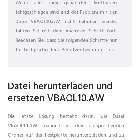
Wenn alle oben genannten Methoden
fehlgeschlagen sind und das Problem mit der
Datei VBAOL10.AW nicht behoben wurde,
fahren Sie mit dem nächsten Schritt fort.
Beachten Sie, dass die folgenden Schritte nur
für fortgeschrittene Benutzer bestimmt sind.
Datei herunterladen und
ersetzen VBAOL10.AW
Die letzte Lösung besteht darin, die Datei
VBAOL10.AW manuell in den entsprechenden
Ordner auf der Festplatte herunterzuladen und zu