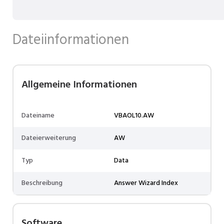
Dateiinformationen
Allgemeine Informationen
Dateiname
VBAOL10.AW
Dateierweiterung
AW
Typ
Data
Beschreibung
Answer Wizard Index
Software