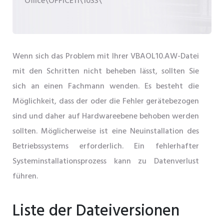
Office\OFFICE11\1033\
Wenn sich das Problem mit Ihrer VBAOL10.AW-Datei
mit den Schritten nicht beheben lässt, sollten Sie
sich an einen Fachmann wenden. Es besteht die
Möglichkeit, dass der oder die Fehler gerätebezogen
sind und daher auf Hardwareebene behoben werden
sollten. Möglicherweise ist eine Neuinstallation des
Betriebssystems erforderlich. Ein fehlerhafter
Systeminstallationsprozess kann zu Datenverlust
führen.
Liste der Dateiversionen