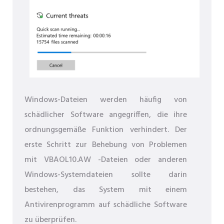
Windows-Dateien werden häufig von
schädlicher Software angegriffen, die ihre
ordnungsgemäße Funktion verhindert. Der
erste Schritt zur Behebung von Problemen
mit VBAOL10.AW -Dateien oder anderen
Windows-Systemdateien sollte darin
bestehen, das System mit einem
Antivirenprogramm auf schädliche Software
zu überprüfen.