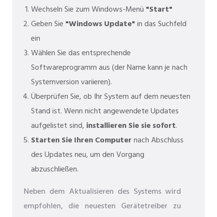
Wechseln Sie zum Windows-Menü
"Start"
Geben Sie
"Windows Update"
in das Suchfeld
ein
Wählen Sie das entsprechende
Softwareprogramm aus (der Name kann je nach
Systemversion variieren).
Überprüfen Sie, ob Ihr System auf dem neuesten
Stand ist. Wenn nicht angewendete Updates
aufgelistet sind,
installieren Sie sie sofort
.
Starten Sie Ihren Computer
nach Abschluss
des Updates neu, um den Vorgang
abzuschließen.
Neben dem Aktualisieren des Systems wird
empfohlen, die neuesten Gerätetreiber zu