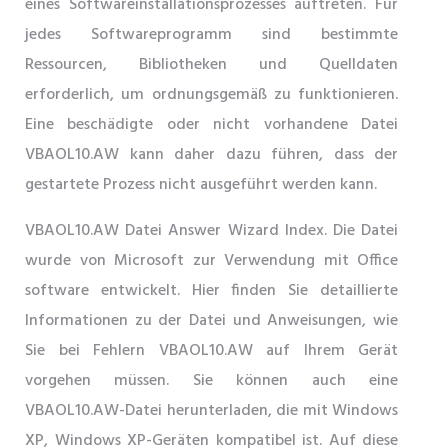
eines Softwareinstallationsprozesses auftreten. Für
jedes Softwareprogramm sind bestimmte
Ressourcen, Bibliotheken und Quelldaten
erforderlich, um ordnungsgemäß zu funktionieren.
Eine beschädigte oder nicht vorhandene Datei
VBAOL10.AW kann daher dazu führen, dass der
gestartete Prozess nicht ausgeführt werden kann.
VBAOL10.AW Datei Answer Wizard Index. Die Datei
wurde von Microsoft zur Verwendung mit Office
software entwickelt. Hier finden Sie detaillierte
Informationen zu der Datei und Anweisungen, wie
Sie bei Fehlern VBAOL10.AW auf Ihrem Gerät
vorgehen müssen. Sie können auch eine
VBAOL10.AW-Datei herunterladen, die mit Windows
XP, Windows XP-Geräten kompatibel ist. Auf diese