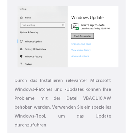
Durch das Installieren relevanter Microsoft
Windows-Patches und -Updates können Ihre
Probleme mit der Datei VBAOL10.AW
behoben werden. Verwenden Sie ein spezielles
Windows-Tool, um das Update
durchzuführen.