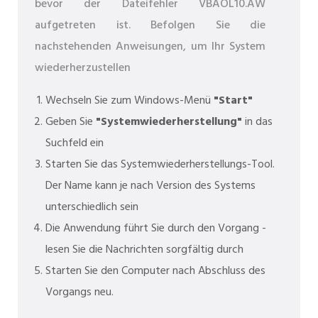
bevor der Dateifehler VBAOL10.AW
aufgetreten ist. Befolgen Sie die
nachstehenden Anweisungen, um Ihr System
wiederherzustellen
Wechseln Sie zum Windows-Menü
"Start"
Geben Sie
"Systemwiederherstellung"
in das
Suchfeld ein
Starten Sie das Systemwiederherstellungs-Tool.
Der Name kann je nach Version des Systems
unterschiedlich sein
Die Anwendung führt Sie durch den Vorgang -
lesen Sie die Nachrichten sorgfältig durch
Starten Sie den Computer nach Abschluss des
Vorgangs neu.