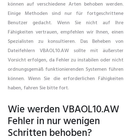
können auf verschiedene Arten behoben werden.
Einige Methoden sind nur für fortgeschrittene
Benutzer gedacht. Wenn Sie nicht auf Ihre
Fähigkeiten vertrauen, empfehlen wir Ihnen, einen
Spezialisten zu konsultieren. Das Beheben von
Dateifehlern VBAOL10.AW sollte mit äußerster
Vorsicht erfolgen, da Fehler zu instabilen oder nicht
ordnungsgemäß funktionierenden Systemen führen
können. Wenn Sie die erforderlichen Fähigkeiten
haben, fahren Sie bitte fort.
Wie werden VBAOL10.AW
Fehler in nur wenigen
Schritten behoben?