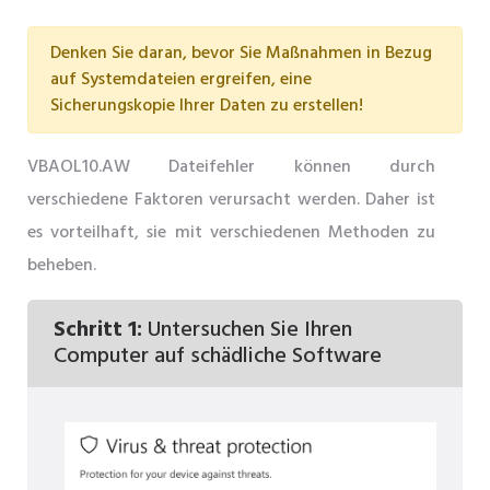
Denken Sie daran, bevor Sie Maßnahmen in Bezug
auf Systemdateien ergreifen, eine
Sicherungskopie Ihrer Daten zu erstellen!
VBAOL10.AW Dateifehler können durch
verschiedene Faktoren verursacht werden. Daher ist
es vorteilhaft, sie mit verschiedenen Methoden zu
beheben.
Schritt 1:
Untersuchen Sie Ihren
Computer auf schädliche Software