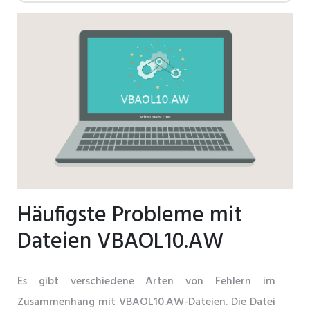
Häufigste Probleme mit
Dateien VBAOL10.AW
Es gibt verschiedene Arten von Fehlern im
Zusammenhang mit VBAOL10.AW-Dateien. Die Datei