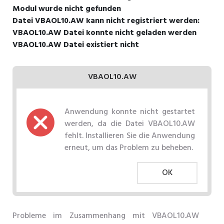
Modul wurde nicht gefunden
Datei VBAOL10.AW kann nicht registriert werden:
VBAOL10.AW Datei konnte nicht geladen werden
VBAOL10.AW Datei existiert nicht
VBAOL10.AW
Anwendung konnte nicht gestartet
werden, da die Datei VBAOL10.AW
fehlt. Installieren Sie die Anwendung
erneut, um das Problem zu beheben.
OK
Probleme im Zusammenhang mit VBAOL10.AW