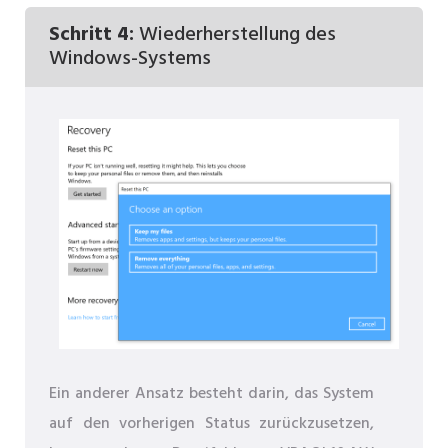
Schritt 4:
Wiederherstellung des
Windows-Systems
Ein anderer Ansatz besteht darin, das System
auf den vorherigen Status zurückzusetzen,