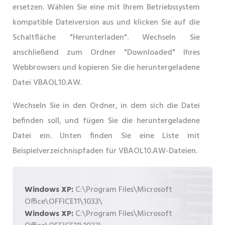
ersetzen. Wählen Sie eine mit Ihrem Betriebssystem
kompatible Dateiversion aus und klicken Sie auf die
Schaltfläche "Herunterladen". Wechseln Sie
anschließend zum Ordner "Downloaded" Ihres
Webbrowsers und kopieren Sie die heruntergeladene
Datei VBAOL10.AW.
Wechseln Sie in den Ordner, in dem sich die Datei
befinden soll, und fügen Sie die heruntergeladene
Datei ein. Unten finden Sie eine Liste mit
Beispielverzeichnispfaden für VBAOL10.AW-Dateien.
Windows XP:
C:\Program Files\Microsoft
Office\OFFICE11\1033\
Windows XP:
C:\Program Files\Microsoft