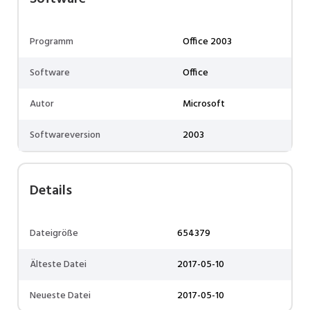
Programm
Office 2003
Software
Office
Autor
Microsoft
Softwareversion
2003
Details
Dateigröße
654379
Älteste Datei
2017-05-10
Neueste Datei
2017-05-10