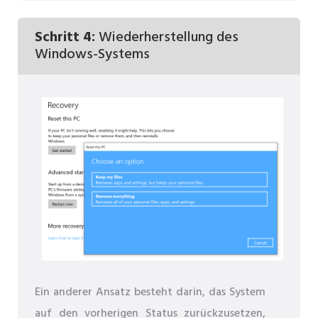
Schritt 4:
Wiederherstellung des
Windows-Systems
Ein anderer Ansatz besteht darin, das System
auf den vorherigen Status zurückzusetzen,