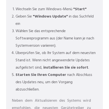
Wechseln Sie zum Windows-Menü
"Start"
Geben Sie
"Windows Update"
in das Suchfeld
ein
Wählen Sie das entsprechende
Softwareprogramm aus (der Name kann je nach
Systemversion variieren).
Überprüfen Sie, ob Ihr System auf dem neuesten
Stand ist. Wenn nicht angewendete Updates
aufgelistet sind,
installieren Sie sie sofort
.
Starten Sie Ihren Computer
nach Abschluss
des Updates neu, um den Vorgang
abzuschließen.
Neben dem Aktualisieren des Systems wird
empfohlen, die neuesten Gerätetreiber zu