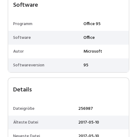
Software
Programm
Office 95
Software
Office
Autor
Microsoft
Softwareversion
95
Details
Dateigröße
256987
Älteste Datei
2017-05-10
Neueste Datei
2017-05-10