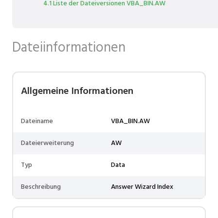
4.1 Liste der Dateiversionen VBA_BIN.AW
Dateiinformationen
Allgemeine Informationen
Dateiname
VBA_BIN.AW
Dateierweiterung
AW
Typ
Data
Beschreibung
Answer Wizard Index