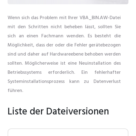
Wenn sich das Problem mit Ihrer VBA_BIN.AW-Datei
mit den Schritten nicht beheben lässt, sollten Sie
sich an einen Fachmann wenden. Es besteht die
Möglichkeit, dass der oder die Fehler gerätebezogen
sind und daher auf Hardwareebene behoben werden
sollten. Möglicherweise ist eine Neuinstallation des
Betriebssystems erforderlich. Ein fehlerhafter
Systeminstallationsprozess kann zu Datenverlust
führen.
Liste der Dateiversionen