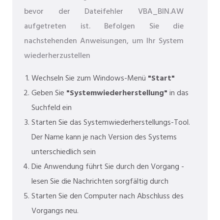
bevor der Dateifehler VBA_BIN.AW
aufgetreten ist. Befolgen Sie die
nachstehenden Anweisungen, um Ihr System
wiederherzustellen
Wechseln Sie zum Windows-Menü
"Start"
Geben Sie
"Systemwiederherstellung"
in das
Suchfeld ein
Starten Sie das Systemwiederherstellungs-Tool.
Der Name kann je nach Version des Systems
unterschiedlich sein
Die Anwendung führt Sie durch den Vorgang -
lesen Sie die Nachrichten sorgfältig durch
Starten Sie den Computer nach Abschluss des
Vorgangs neu.