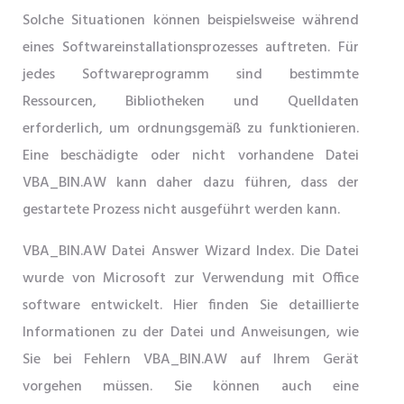
Solche Situationen können beispielsweise während
eines Softwareinstallationsprozesses auftreten. Für
jedes Softwareprogramm sind bestimmte
Ressourcen, Bibliotheken und Quelldaten
erforderlich, um ordnungsgemäß zu funktionieren.
Eine beschädigte oder nicht vorhandene Datei
VBA_BIN.AW kann daher dazu führen, dass der
gestartete Prozess nicht ausgeführt werden kann.
VBA_BIN.AW Datei Answer Wizard Index. Die Datei
wurde von Microsoft zur Verwendung mit Office
software entwickelt. Hier finden Sie detaillierte
Informationen zu der Datei und Anweisungen, wie
Sie bei Fehlern VBA_BIN.AW auf Ihrem Gerät
vorgehen müssen. Sie können auch eine