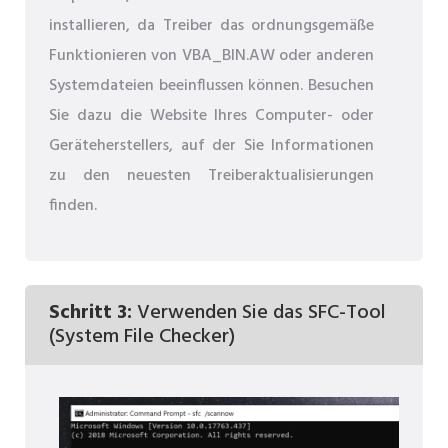
installieren, da Treiber das ordnungsgemäße
Funktionieren von VBA_BIN.AW oder anderen
Systemdateien beeinflussen können. Besuchen
Sie dazu die Website Ihres Computer- oder
Geräteherstellers, auf der Sie Informationen
zu den neuesten Treiberaktualisierungen
finden.
Schritt 3:
Verwenden Sie das SFC-Tool
(System File Checker)