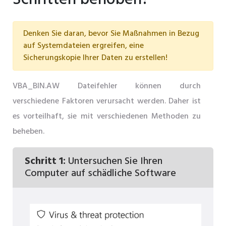
Denken Sie daran, bevor Sie Maßnahmen in Bezug
auf Systemdateien ergreifen, eine
Sicherungskopie Ihrer Daten zu erstellen!
VBA_BIN.AW Dateifehler können durch
verschiedene Faktoren verursacht werden. Daher ist
es vorteilhaft, sie mit verschiedenen Methoden zu
beheben.
Schritt 1:
Untersuchen Sie Ihren
Computer auf schädliche Software