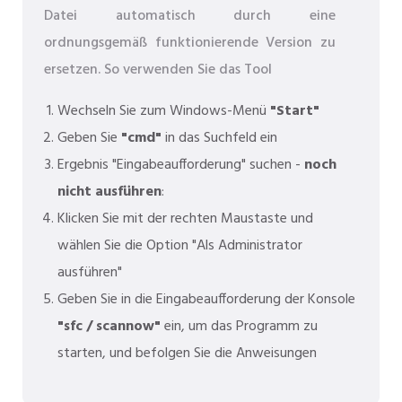
Datei automatisch durch eine
ordnungsgemäß funktionierende Version zu
ersetzen. So verwenden Sie das Tool
Wechseln Sie zum Windows-Menü
"Start"
Geben Sie
"cmd"
in das Suchfeld ein
Ergebnis "Eingabeaufforderung" suchen -
noch
nicht ausführen
:
Klicken Sie mit der rechten Maustaste und
wählen Sie die Option "Als Administrator
ausführen"
Geben Sie in die Eingabeaufforderung der Konsole
"sfc / scannow"
ein, um das Programm zu
starten, und befolgen Sie die Anweisungen