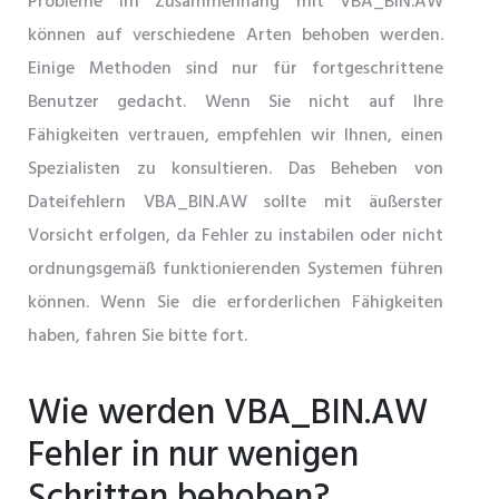
Probleme im Zusammenhang mit VBA_BIN.AW
können auf verschiedene Arten behoben werden.
Einige Methoden sind nur für fortgeschrittene
Benutzer gedacht. Wenn Sie nicht auf Ihre
Fähigkeiten vertrauen, empfehlen wir Ihnen, einen
Spezialisten zu konsultieren. Das Beheben von
Dateifehlern VBA_BIN.AW sollte mit äußerster
Vorsicht erfolgen, da Fehler zu instabilen oder nicht
ordnungsgemäß funktionierenden Systemen führen
können. Wenn Sie die erforderlichen Fähigkeiten
haben, fahren Sie bitte fort.
Wie werden VBA_BIN.AW
Fehler in nur wenigen
Schritten behoben?