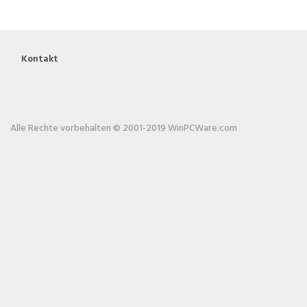
Kontakt
Alle Rechte vorbehalten © 2001-2019 WinPCWare.com