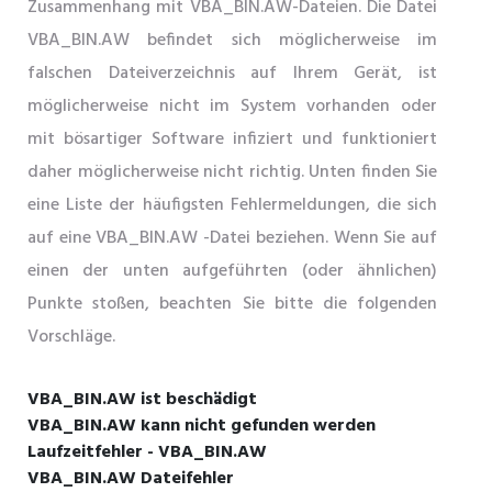
Zusammenhang mit VBA_BIN.AW-Dateien. Die Datei
VBA_BIN.AW befindet sich möglicherweise im
falschen Dateiverzeichnis auf Ihrem Gerät, ist
möglicherweise nicht im System vorhanden oder
mit bösartiger Software infiziert und funktioniert
daher möglicherweise nicht richtig. Unten finden Sie
eine Liste der häufigsten Fehlermeldungen, die sich
auf eine VBA_BIN.AW -Datei beziehen. Wenn Sie auf
einen der unten aufgeführten (oder ähnlichen)
Punkte stoßen, beachten Sie bitte die folgenden
Vorschläge.
VBA_BIN.AW ist beschädigt
VBA_BIN.AW kann nicht gefunden werden
Laufzeitfehler - VBA_BIN.AW
VBA_BIN.AW Dateifehler