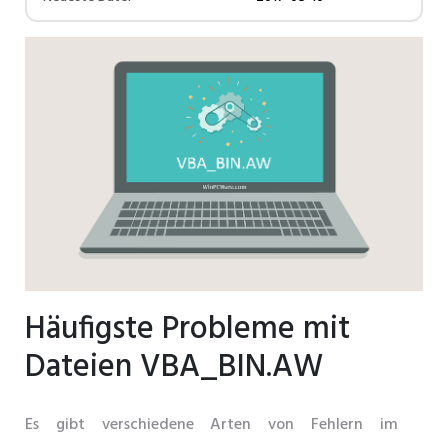
Häufigste Probleme mit
Dateien VBA_BIN.AW
Es gibt verschiedene Arten von Fehlern im