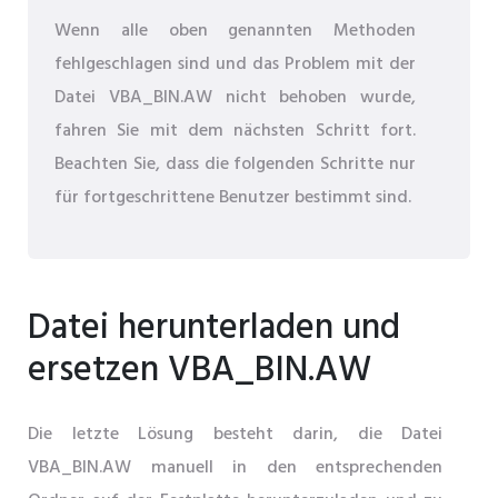
Wenn alle oben genannten Methoden
fehlgeschlagen sind und das Problem mit der
Datei VBA_BIN.AW nicht behoben wurde,
fahren Sie mit dem nächsten Schritt fort.
Beachten Sie, dass die folgenden Schritte nur
für fortgeschrittene Benutzer bestimmt sind.
Datei herunterladen und
ersetzen VBA_BIN.AW
Die letzte Lösung besteht darin, die Datei
VBA_BIN.AW manuell in den entsprechenden