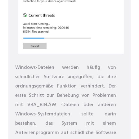
Windows-Dateien werden häufig von
schädlicher Software angegriffen, die ihre
ordnungsgemäße Funktion verhindert. Der
erste Schritt zur Behebung von Problemen
mit VBA_BIN.AW -Dateien oder anderen
Windows-Systemdateien sollte darin
bestehen, das System mit einem
Antivirenprogramm auf schädliche Software