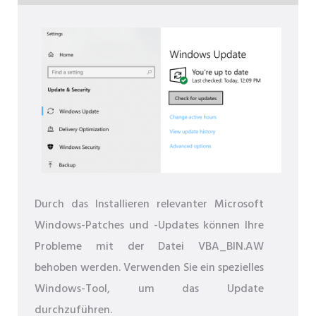
Durch das Installieren relevanter Microsoft
Windows-Patches und -Updates können Ihre
Probleme mit der Datei VBA_BIN.AW
behoben werden. Verwenden Sie ein spezielles
Windows-Tool, um das Update
durchzuführen.