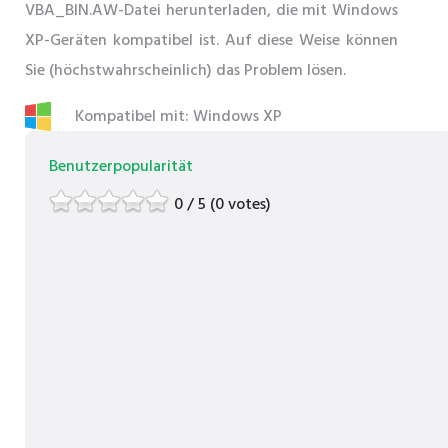
VBA_BIN.AW-Datei herunterladen, die mit Windows
XP-Geräten kompatibel ist. Auf diese Weise können
Sie (höchstwahrscheinlich) das Problem lösen.
Kompatibel mit: Windows XP
Benutzerpopularität
0 / 5 (0 votes)