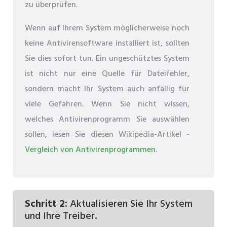
zu überprüfen.
Wenn auf Ihrem System möglicherweise noch
keine Antivirensoftware installiert ist, sollten
Sie dies sofort tun. Ein ungeschütztes System
ist nicht nur eine Quelle für Dateifehler,
sondern macht Ihr System auch anfällig für
viele Gefahren. Wenn Sie nicht wissen,
welches Antivirenprogramm Sie auswählen
sollen, lesen Sie diesen Wikipedia-Artikel -
Vergleich von Antivirenprogrammen
.
Schritt 2:
Aktualisieren Sie Ihr System
und Ihre Treiber.