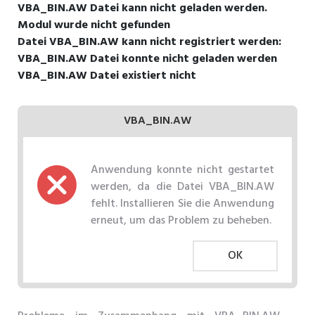
VBA_BIN.AW Datei kann nicht geladen werden.
Modul wurde nicht gefunden
Datei VBA_BIN.AW kann nicht registriert werden:
VBA_BIN.AW Datei konnte nicht geladen werden
VBA_BIN.AW Datei existiert nicht
VBA_BIN.AW
Anwendung konnte nicht gestartet
werden, da die Datei VBA_BIN.AW
fehlt. Installieren Sie die Anwendung
erneut, um das Problem zu beheben.
OK