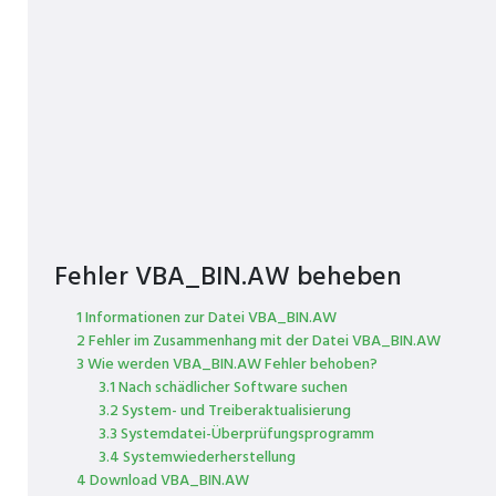
Fehler VBA_BIN.AW beheben
1 Informationen zur Datei VBA_BIN.AW
2 Fehler im Zusammenhang mit der Datei VBA_BIN.AW
3 Wie werden VBA_BIN.AW Fehler behoben?
3.1 Nach schädlicher Software suchen
3.2 System- und Treiberaktualisierung
3.3 Systemdatei-Überprüfungsprogramm
3.4 Systemwiederherstellung
4 Download VBA_BIN.AW