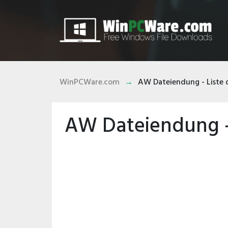
WinPCWare.com
AW Dateiendung - Liste 
AW Dateiendung - 