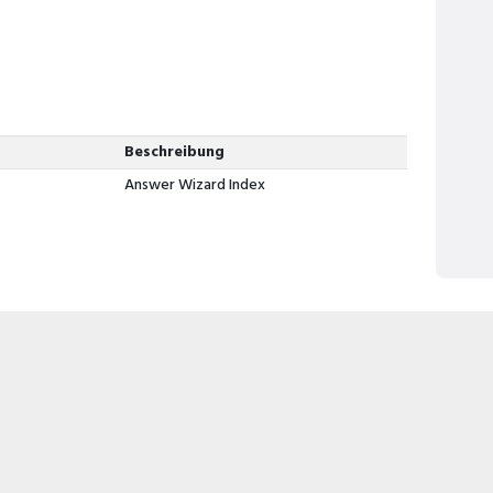
Beschreibung
Answer Wizard Index