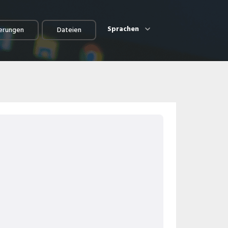
Sprachen
erungen
Dateien