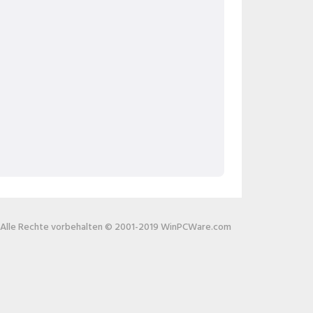
Alle Rechte vorbehalten © 2001-2019 WinPCWare.com