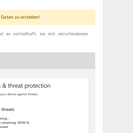
Daten zu erstellen!
t es vorteilhaft, sie mit verschiedenen