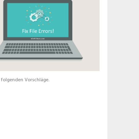
 folgenden Vorschläge.