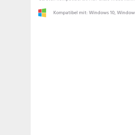
Kompatibel mit: Windows 10, Windows