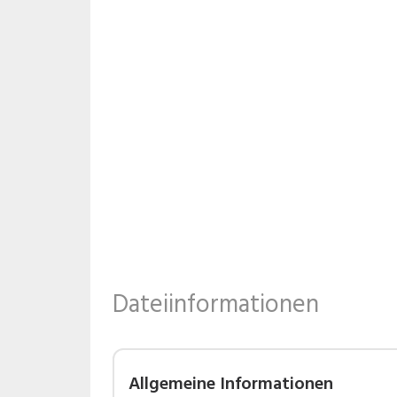
Dateiinformationen
Allgemeine Informationen