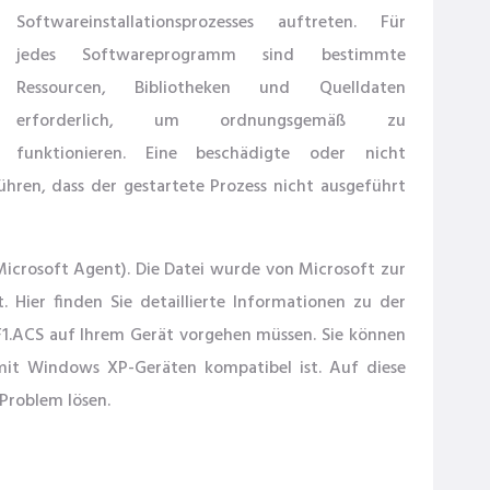
Softwareinstallationsprozesses auftreten. Für
jedes Softwareprogramm sind bestimmte
Ressourcen, Bibliotheken und Quelldaten
erforderlich, um ordnungsgemäß zu
funktionieren. Eine beschädigte oder nicht
hren, dass der gestartete Prozess nicht ausgeführt
Microsoft Agent). Die Datei wurde von Microsoft zur
 Hier finden Sie detaillierte Informationen zu der
F1.ACS auf Ihrem Gerät vorgehen müssen. Sie können
 mit Windows XP-Geräten kompatibel ist. Auf diese
Problem lösen.