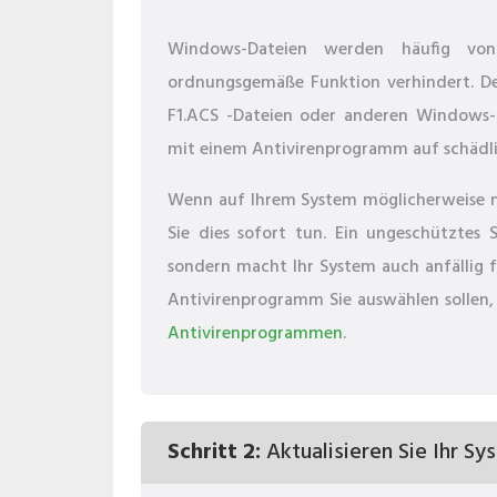
Windows-Dateien werden häufig von 
ordnungsgemäße Funktion verhindert. De
F1.ACS -Dateien oder anderen Windows-S
mit einem Antivirenprogramm auf schädli
Wenn auf Ihrem System möglicherweise noc
Sie dies sofort tun. Ein ungeschütztes S
sondern macht Ihr System auch anfällig f
Antivirenprogramm Sie auswählen sollen, 
Antivirenprogrammen
.
Schritt 2:
Aktualisieren Sie Ihr Sy