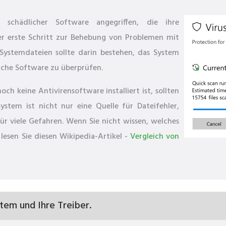
schädlicher Software angegriffen, die ihre
r erste Schritt zur Behebung von Problemen mit
ystemdateien sollte darin bestehen, das System
che Software zu überprüfen.
h keine Antivirensoftware installiert ist, sollten
ystem ist nicht nur eine Quelle für Dateifehler,
ür viele Gefahren. Wenn Sie nicht wissen, welches
lesen Sie diesen Wikipedia-Artikel -
Vergleich von
stem und Ihre Treiber.