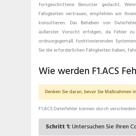
fortgeschrittene Benutzer gedacht. Wen
Fähigkeiten vertrauen, empfehlen wir Ihnen,
konsultieren. Das Beheben von Dateifehl
äußerster Vorsicht erfolgen, da Fehler zu
ordnungsgemäß funktionierenden Systemen
Sie die erforderlichen Fähigkeiten haben, fahr
Wie werden F1.ACS Feh
Denken Sie daran, bevor Sie Maßnahmen in 
F1.ACS Dateifehler können durch verschiedene
Schritt 1:
Untersuchen Sie Ihren C