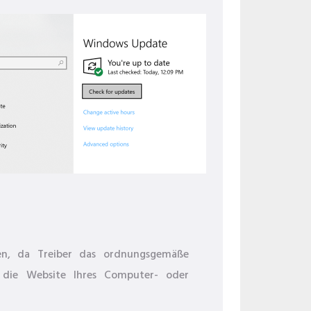
ren, da Treiber das ordnungsgemäße
 die Website Ihres Computer- oder