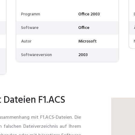
Programm
Office 2003
Software
Office
Autor
Microsoft
Softwareversion
2003
 Dateien F1.ACS
Zusammenhang mit F1.ACS-Dateien. Die
m falschen Dateiverzeichnis auf Ihrem