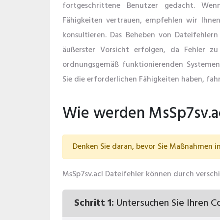
fortgeschrittene Benutzer gedacht. Wen
Fähigkeiten vertrauen, empfehlen wir Ihnen,
konsultieren. Das Beheben von Dateifehlern 
äußerster Vorsicht erfolgen, da Fehler zu
ordnungsgemäß funktionierenden Systemen
Sie die erforderlichen Fähigkeiten haben, fahr
Wie werden MsSp7sv.ac
Denken Sie daran, bevor Sie Maßnahmen in 
MsSp7sv.acl Dateifehler können durch verschi
Schritt 1:
Untersuchen Sie Ihren C