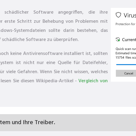
schädlicher Software angegriffen, die ihre
r erste Schritt zur Behebung von Problemen mit
dows-Systemdateien sollte darin bestehen, das
 schädliche Software zu überprüfen.
h keine Antivirensoftware installiert ist, sollten
ystem ist nicht nur eine Quelle für Dateifehler,
ür viele Gefahren. Wenn Sie nicht wissen, welches
lesen Sie diesen Wikipedia-Artikel -
Vergleich von
stem und Ihre Treiber.