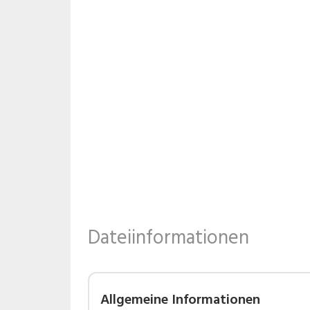
Dateiinformationen
Allgemeine Informationen