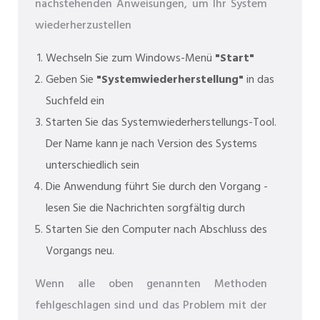
nachstehenden Anweisungen, um Ihr System
wiederherzustellen
Wechseln Sie zum Windows-Menü
"Start"
Geben Sie
"Systemwiederherstellung"
in das
Suchfeld ein
Starten Sie das Systemwiederherstellungs-Tool.
Der Name kann je nach Version des Systems
unterschiedlich sein
Die Anwendung führt Sie durch den Vorgang -
lesen Sie die Nachrichten sorgfältig durch
Starten Sie den Computer nach Abschluss des
Vorgangs neu.
Wenn alle oben genannten Methoden
fehlgeschlagen sind und das Problem mit der