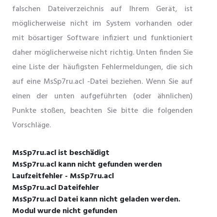
falschen Dateiverzeichnis auf Ihrem Gerät, ist
möglicherweise nicht im System vorhanden oder
mit bösartiger Software infiziert und funktioniert
daher möglicherweise nicht richtig. Unten finden Sie
eine Liste der häufigsten Fehlermeldungen, die sich
auf eine MsSp7ru.acl -Datei beziehen. Wenn Sie auf
einen der unten aufgeführten (oder ähnlichen)
Punkte stoßen, beachten Sie bitte die folgenden
Vorschläge.
MsSp7ru.acl ist beschädigt
MsSp7ru.acl kann nicht gefunden werden
Laufzeitfehler - MsSp7ru.acl
MsSp7ru.acl Dateifehler
MsSp7ru.acl Datei kann nicht geladen werden.
Modul wurde nicht gefunden