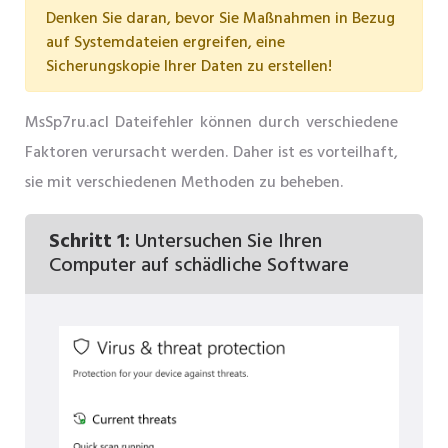
Denken Sie daran, bevor Sie Maßnahmen in Bezug
auf Systemdateien ergreifen, eine
Sicherungskopie Ihrer Daten zu erstellen!
MsSp7ru.acl Dateifehler können durch verschiedene
Faktoren verursacht werden. Daher ist es vorteilhaft,
sie mit verschiedenen Methoden zu beheben.
Schritt 1:
Untersuchen Sie Ihren
Computer auf schädliche Software