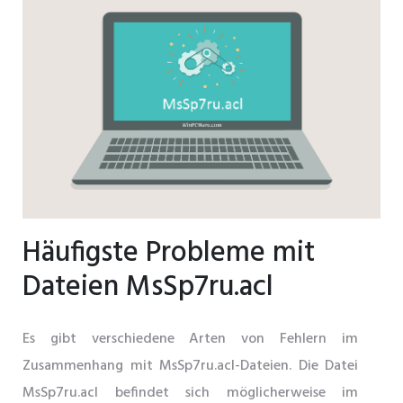
Häufigste Probleme mit
Dateien MsSp7ru.acl
Es gibt verschiedene Arten von Fehlern im
Zusammenhang mit MsSp7ru.acl-Dateien. Die Datei
MsSp7ru.acl befindet sich möglicherweise im