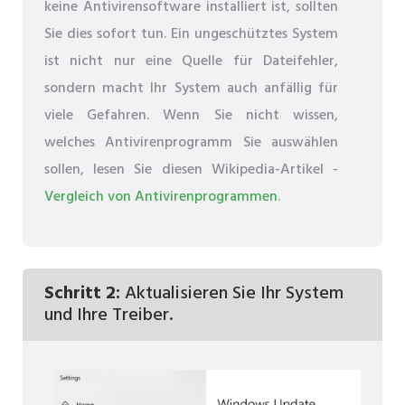
keine Antivirensoftware installiert ist, sollten
Sie dies sofort tun. Ein ungeschütztes System
ist nicht nur eine Quelle für Dateifehler,
sondern macht Ihr System auch anfällig für
viele Gefahren. Wenn Sie nicht wissen,
welches Antivirenprogramm Sie auswählen
sollen, lesen Sie diesen Wikipedia-Artikel -
Vergleich von Antivirenprogrammen
.
Schritt 2:
Aktualisieren Sie Ihr System
und Ihre Treiber.