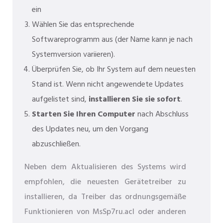
ein
Wählen Sie das entsprechende
Softwareprogramm aus (der Name kann je nach
Systemversion variieren).
Überprüfen Sie, ob Ihr System auf dem neuesten
Stand ist. Wenn nicht angewendete Updates
aufgelistet sind,
installieren Sie sie sofort
.
Starten Sie Ihren Computer
nach Abschluss
des Updates neu, um den Vorgang
abzuschließen.
Neben dem Aktualisieren des Systems wird
empfohlen, die neuesten Gerätetreiber zu
installieren, da Treiber das ordnungsgemäße
Funktionieren von MsSp7ru.acl oder anderen