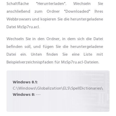
Schaltfläche "Herunterladen". Wechseln Sie
anschließend zum Ordner "Downloaded" Ihres
Webbrowsers und kopieren Sie die heruntergeladene
Datei MsSp7ru.acl.
Wechseln Sie in den Ordner, in dem sich die Datei
befinden soll, und fügen Sie die heruntergeladene
Datei ein. Unten finden Sie eine Liste mit
Beispielverzeichnispfaden für MsSp7ru.acl-Dateien.
Windows 8.1:
C:\Windows\Globalization\ELS\SpellDictionaries\
Windows 8:
---