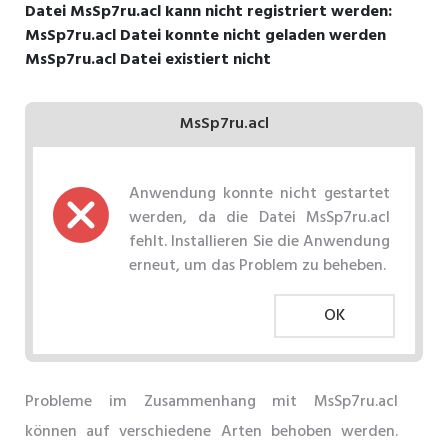
Datei MsSp7ru.acl kann nicht registriert werden:
MsSp7ru.acl Datei konnte nicht geladen werden
MsSp7ru.acl Datei existiert nicht
MsSp7ru.acl
Anwendung konnte nicht gestartet
werden, da die Datei MsSp7ru.acl
fehlt. Installieren Sie die Anwendung
erneut, um das Problem zu beheben.
OK
Probleme im Zusammenhang mit MsSp7ru.acl
können auf verschiedene Arten behoben werden.