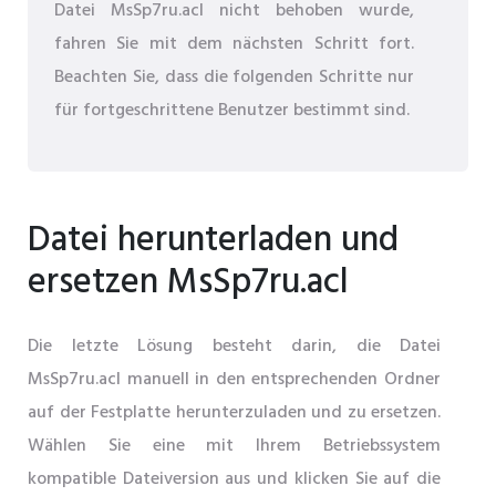
Datei MsSp7ru.acl nicht behoben wurde,
fahren Sie mit dem nächsten Schritt fort.
Beachten Sie, dass die folgenden Schritte nur
für fortgeschrittene Benutzer bestimmt sind.
Datei herunterladen und
ersetzen MsSp7ru.acl
Die letzte Lösung besteht darin, die Datei
MsSp7ru.acl manuell in den entsprechenden Ordner
auf der Festplatte herunterzuladen und zu ersetzen.
Wählen Sie eine mit Ihrem Betriebssystem
kompatible Dateiversion aus und klicken Sie auf die