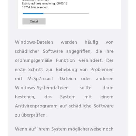
Windows-Dateien werden häufig von
schädlicher Software angegriffen, die ihre
ordnungsgemäße Funktion verhindert. Der
erste Schritt zur Behebung von Problemen
mit MsSp7ru.acl -Dateien oder anderen
Windows-Systemdateien sollte darin
bestehen, das System mit einem
Antivirenprogramm auf schädliche Software
zu überprüfen.
Wenn auf Ihrem System möglicherweise noch