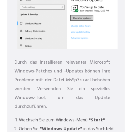
Durch das Installieren relevanter Microsoft
Windows-Patches und -Updates können Ihre
Probleme mit der Datei MsSp7ru.acl behoben
werden. Verwenden Sie ein spezielles
Windows-Tool, um das Update
durchzuführen.
Wechseln Sie zum Windows-Menü
"Start"
Geben Sie
"Windows Update"
in das Suchfeld