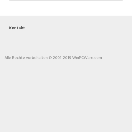
Kontakt
Alle Rechte vorbehalten © 2001-2019 WinPCWare.com