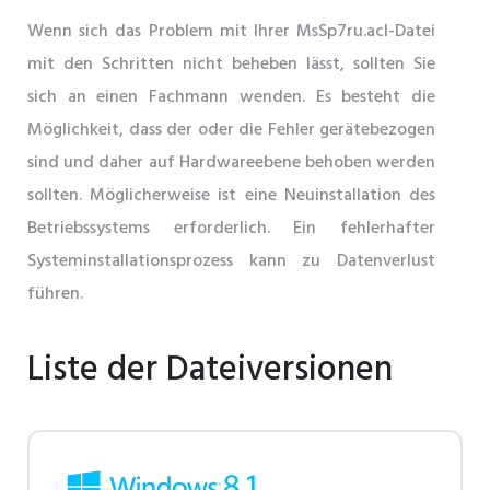
Wenn sich das Problem mit Ihrer MsSp7ru.acl-Datei
mit den Schritten nicht beheben lässt, sollten Sie
sich an einen Fachmann wenden. Es besteht die
Möglichkeit, dass der oder die Fehler gerätebezogen
sind und daher auf Hardwareebene behoben werden
sollten. Möglicherweise ist eine Neuinstallation des
Betriebssystems erforderlich. Ein fehlerhafter
Systeminstallationsprozess kann zu Datenverlust
führen.
Liste der Dateiversionen