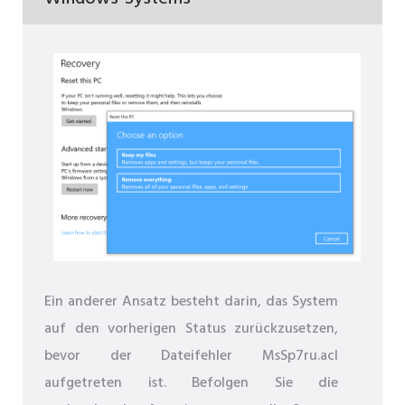
Ein anderer Ansatz besteht darin, das System
auf den vorherigen Status zurückzusetzen,
bevor der Dateifehler MsSp7ru.acl
aufgetreten ist. Befolgen Sie die