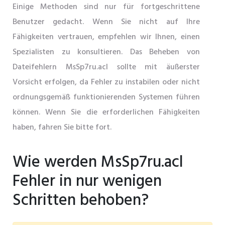
Einige Methoden sind nur für fortgeschrittene
Benutzer gedacht. Wenn Sie nicht auf Ihre
Fähigkeiten vertrauen, empfehlen wir Ihnen, einen
Spezialisten zu konsultieren. Das Beheben von
Dateifehlern MsSp7ru.acl sollte mit äußerster
Vorsicht erfolgen, da Fehler zu instabilen oder nicht
ordnungsgemäß funktionierenden Systemen führen
können. Wenn Sie die erforderlichen Fähigkeiten
haben, fahren Sie bitte fort.
Wie werden MsSp7ru.acl
Fehler in nur wenigen
Schritten behoben?