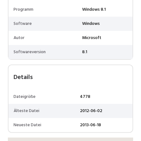
Programm
Windows 8.1
Software
Windows
Autor
Microsoft
Softwareversion
8.1
Details
Dateigröße
4778
Älteste Datei
2012-06-02
Neueste Datei
2013-06-18