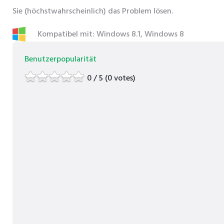
Sie (höchstwahrscheinlich) das Problem lösen.
Kompatibel mit: Windows 8.1, Windows 8
Benutzerpopularität
0 / 5 (0 votes)