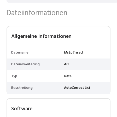
Dateiinformationen
Allgemeine Informationen
Dateiname
MsSp7ru.acl
Dateierweiterung
ACL
Typ
Data
Beschreibung
AutoCorrect List
Software