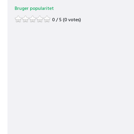
Bruger popularitet
0 / 5 (0 votes)