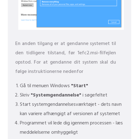
En anden tilgang er at gendanne systemet til
den tidligere tilstand, før 1efc2.msi-filfejlen
opstod. For at gendanne dit system skal du
følge instruktionerne nedenfor
Gå til menuen Windows
"Start"
Skriv
"Systemgendannelse"
i søgefeltet
Start systemgendannelsesværktøjet - dets navn
kan variere afhængigt af versionen af ​​systemet
Programmet vil lede dig igennem processen - læs
meddelelserne omhyggeligt