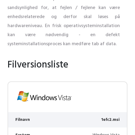
sandsynlighed for, at fejlen / fejlene kan være
enhedsrelaterede og derfor skal løses på
hardwareniveau. En frisk operativsysteminstallation
kan være nødvendig - en defekt
systeminstallationsproces kan medføre tab af data.
Filversionsliste
Filnavn
1efc2.msi