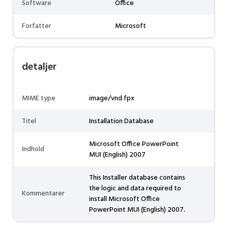
Software
Office
Forfatter
Microsoft
detaljer
MIME type
image/vnd.fpx
Titel
Installation Database
Microsoft Office PowerPoint
Indhold
MUI (English) 2007
This Installer database contains
the logic and data required to
Kommentarer
install Microsoft Office
PowerPoint MUI (English) 2007.