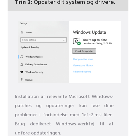
Trin 2:
Opdater dit system og drivere.
Installation af relevante Microsoft Windows-
patches og opdateringer kan løse dine
problemer i forbindelse med 1efc2.msi-filen.
Brug dedikeret Windows-værktøj til at
udføre opdateringen.