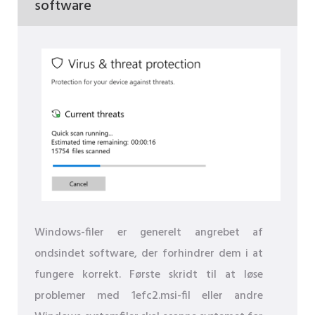
software
Windows-filer er generelt angrebet af
ondsindet software, der forhindrer dem i at
fungere korrekt. Første skridt til at løse
problemer med 1efc2.msi-fil eller andre