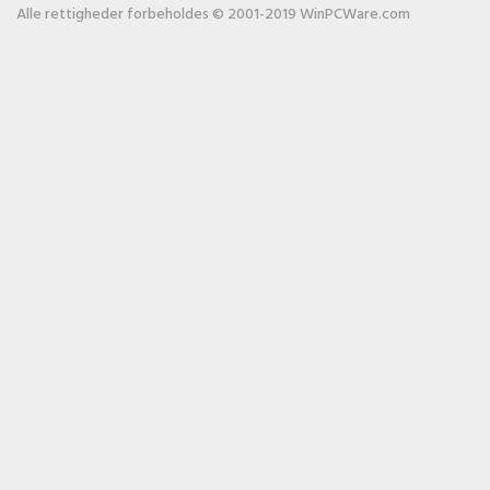
Alle rettigheder forbeholdes © 2001-2019 WinPCWare.com