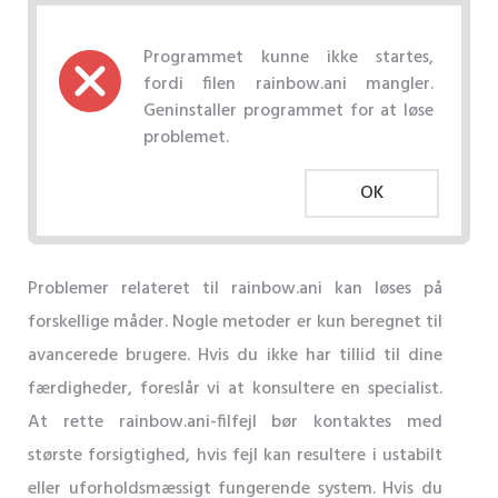
Programmet kunne ikke startes,
fordi filen rainbow.ani mangler.
Geninstaller programmet for at løse
problemet.
OK
Problemer relateret til rainbow.ani kan løses på
forskellige måder. Nogle metoder er kun beregnet til
avancerede brugere. Hvis du ikke har tillid til dine
færdigheder, foreslår vi at konsultere en specialist.
At rette rainbow.ani-filfejl bør kontaktes med
største forsigtighed, hvis fejl kan resultere i ustabilt
eller uforholdsmæssigt fungerende system. Hvis du