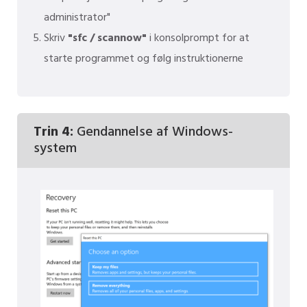
administrator"
Skriv
"sfc / scannow"
i konsolprompt for at
starte programmet og følg instruktionerne
Trin 4:
Gendannelse af Windows-
system