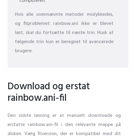
computeren.
Hvis alle ovennævnte metoder mislykkedes,
og filproblemet rainbow.ani ikke er blevet
løst, skal du fortsætte til næste trin. Husk at
følgende trin kun er beregnet til avancerede
brugere.
Download og erstat
rainbow.ani-fil
Den sidste løsning er at manuelt downloade og
erstatte rainbow.ani-fil i den relevante mappe på
disken. Vælg filversion, der er kompatibel med dit