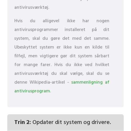
antivirusværktøj.
Hvis du alligevel ikke har nogen
antivirusprogrammer installeret på dit
system, skal du gøre det med det samme.
Ubeskyttet system er ikke kun en kilde til
filfejl, men vigtigere gør dit system sårbart
for mange farer. Hvis du ikke ved hvilket
antivirusværktøj du skal vælge, skal du se
denne Wikipedia-artikel -
sammenligning af
antivirusprogram
.
Trin 2:
Opdater dit system og drivere.