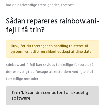
har de nødvendige færdigheder, fortsæt.
Sådan repareres rainbow.ani-
fejl i få trin?
Husk, før du foretager en handling relateret til
systemfiler, udfør en sikkerhedskopi af dine data!
rainbow.ani-filfejl kan skyldes forskellige faktorer, så
det er nyttigt at forsøge at rette dem ved hjælp af
forskellige metoder.
Trin 1:
Scan din computer for skadelig
software