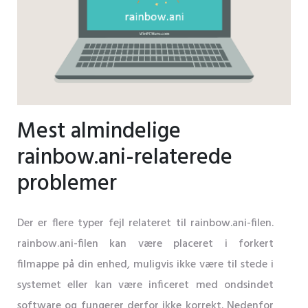
Mest almindelige
rainbow.ani-relaterede
problemer
Der er flere typer fejl relateret til rainbow.ani-filen.
rainbow.ani-filen kan være placeret i forkert
filmappe på din enhed, muligvis ikke være til stede i
systemet eller kan være inficeret med ondsindet
software og fungerer derfor ikke korrekt. Nedenfor