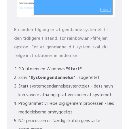
En anden tilgang er at gendanne systemet til
den tidligere tilstand, før rainbow.ani-filfejlen
opstod. For at gendanne dit system skal du
følge instruktionerne nedenfor
Gå til menuen Windows
"Start"
Skriv
"Systemgendannelse"
i søgefeltet
Start systemgendannelsesværktøjet - dets navn
kan variere afhængigt af versionen af ​​systemet
Programmet vil lede dig igennem processen - læs
meddelelserne omhyggeligt
Når processen er færdig skal du genstarte