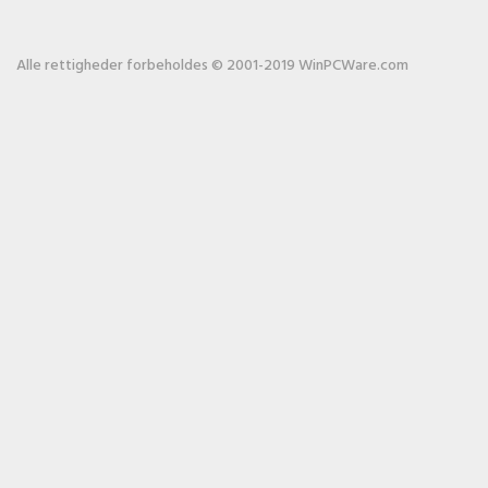
Alle rettigheder forbeholdes © 2001-2019 WinPCWare.com