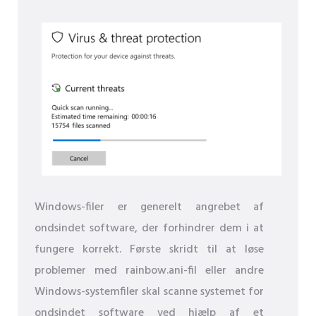
Windows-filer er generelt angrebet af
ondsindet software, der forhindrer dem i at
fungere korrekt. Første skridt til at løse
problemer med rainbow.ani-fil eller andre
Windows-systemfiler skal scanne systemet for
ondsindet software ved hjælp af et