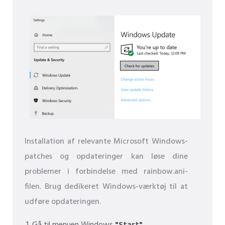
Installation af relevante Microsoft Windows-
patches og opdateringer kan løse dine
problemer i forbindelse med rainbow.ani-
filen. Brug dedikeret Windows-værktøj til at
udføre opdateringen.
Gå til menuen Windows
"Start"