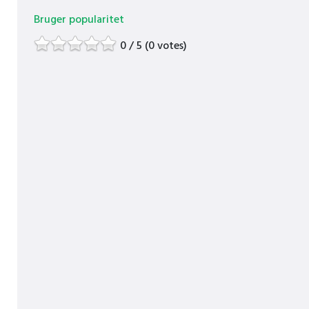
Bruger popularitet
0 / 5 (0 votes)