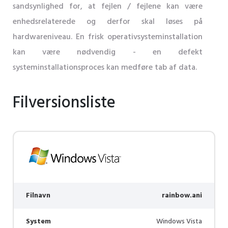
sandsynlighed for, at fejlen / fejlene kan være
enhedsrelaterede og derfor skal løses på
hardwareniveau. En frisk operativsysteminstallation
kan være nødvendig - en defekt
systeminstallationsproces kan medføre tab af data.
Filversionsliste
Filnavn
rainbow.ani
System
Windows Vista