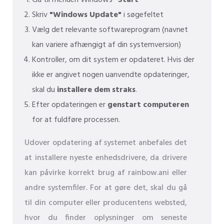
Skriv
"Windows Update"
i søgefeltet
Vælg det relevante softwareprogram (navnet
kan variere afhængigt af din systemversion)
Kontroller, om dit system er opdateret. Hvis der
ikke er angivet nogen uanvendte opdateringer,
skal du
installere dem straks
.
Efter opdateringen er
genstart computeren
for at fuldføre processen.
Udover opdatering af systemet anbefales det
at installere nyeste enhedsdrivere, da drivere
kan påvirke korrekt brug af rainbow.ani eller
andre systemfiler. For at gøre det, skal du gå
til din computer eller producentens websted,
hvor du finder oplysninger om seneste