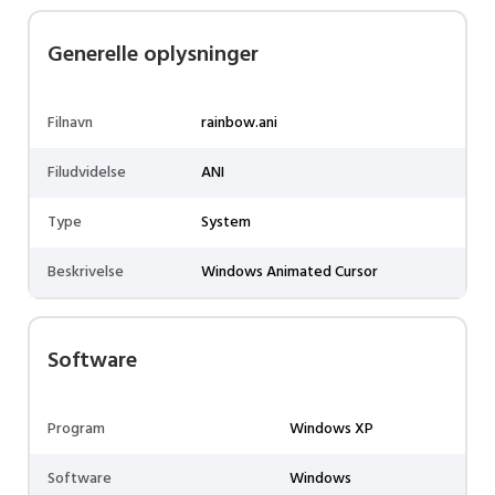
Generelle oplysninger
Filnavn
rainbow.ani
Filudvidelse
ANI
Type
System
Beskrivelse
Windows Animated Cursor
Software
Program
Windows XP
Software
Windows