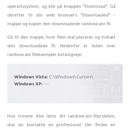
operativsystem, og klik på knappen "Download". Gå
derefter til din web browser's "Downloaded" -
mappe og kopier den downloadede rainbow.ani-fil.
Gå til den mappe, hvor filen skal placeres og indsæt
den downloadede fil. Nedenfor er listen over
rainbow.ani fileksempler katalogveje.
Windows Vista:
C:\Windows\Cursors\
Windows XP:
---
Hvis trinene ikke løste dit rainbow.ani-filproblem,
skal du kontakte en professionel. Der findes en