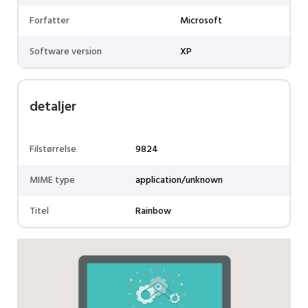
Forfatter
Microsoft
Software version
XP
detaljer
Filstørrelse
9824
MIME type
application/unknown
Titel
Rainbow