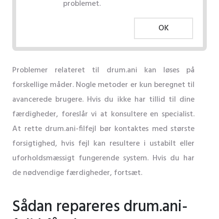
problemet.
OK
Problemer relateret til drum.ani kan løses på
forskellige måder. Nogle metoder er kun beregnet til
avancerede brugere. Hvis du ikke har tillid til dine
færdigheder, foreslår vi at konsultere en specialist.
At rette drum.ani-filfejl bør kontaktes med største
forsigtighed, hvis fejl kan resultere i ustabilt eller
uforholdsmæssigt fungerende system. Hvis du har
de nødvendige færdigheder, fortsæt.
Sådan repareres drum.ani-