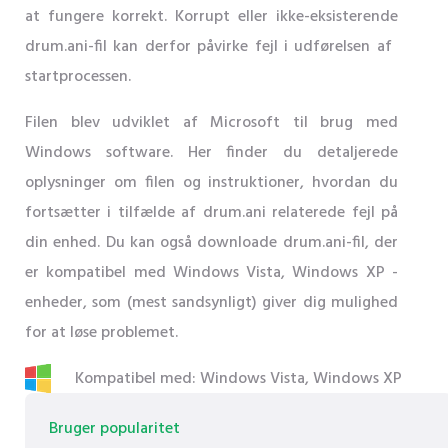
at fungere korrekt. Korrupt eller ikke-eksisterende
drum.ani-fil kan derfor påvirke fejl i udførelsen af ​​
startprocessen.
Filen blev udviklet af Microsoft til brug med
Windows software. Her finder du detaljerede
oplysninger om filen og instruktioner, hvordan du
fortsætter i tilfælde af drum.ani relaterede fejl på
din enhed. Du kan også downloade drum.ani-fil, der
er kompatibel med Windows Vista, Windows XP -
enheder, som (mest sandsynligt) giver dig mulighed
for at løse problemet.
Kompatibel med: Windows Vista, Windows XP
Bruger popularitet