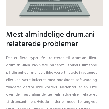
Mest almindelige drum.ani-
relaterede problemer
Der er flere typer fejl relateret til drum.ani-filen.
drum.ani-filen kan være placeret i forkert filmappe
på din enhed, muligvis ikke være til stede i systemet
eller kan være inficeret med ondsindet software og
fungerer derfor ikke korrekt. Nedenfor er en liste
over de mest almindelige fejlmeddelelser relateret
til drum.ani-filen. Hvis du finder en nedenfor angivet