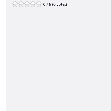
0 / 5 (0 votes)