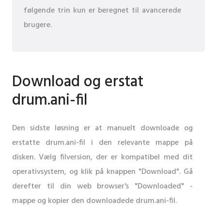
følgende trin kun er beregnet til avancerede
brugere.
Download og erstat
drum.ani-fil
Den sidste løsning er at manuelt downloade og
erstatte drum.ani-fil i den relevante mappe på
disken. Vælg filversion, der er kompatibel med dit
operativsystem, og klik på knappen "Download". Gå
derefter til din web browser's "Downloaded" -
mappe og kopier den downloadede drum.ani-fil.