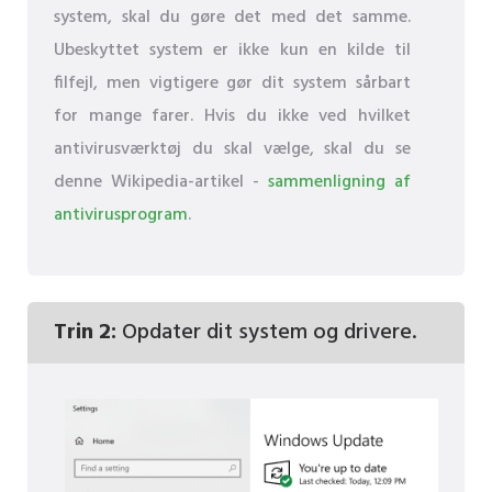
system, skal du gøre det med det samme.
Ubeskyttet system er ikke kun en kilde til
filfejl, men vigtigere gør dit system sårbart
for mange farer. Hvis du ikke ved hvilket
antivirusværktøj du skal vælge, skal du se
denne Wikipedia-artikel -
sammenligning af
antivirusprogram
.
Trin 2:
Opdater dit system og drivere.