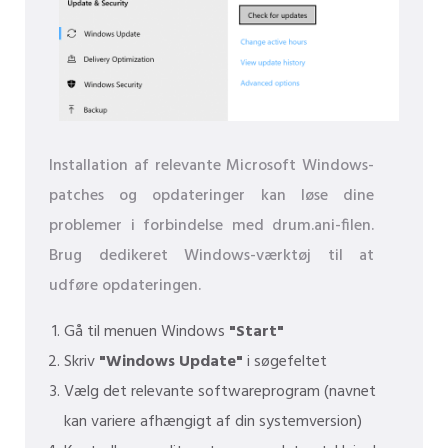
Installation af relevante Microsoft Windows-
patches og opdateringer kan løse dine
problemer i forbindelse med drum.ani-filen.
Brug dedikeret Windows-værktøj til at
udføre opdateringen.
Gå til menuen Windows
"Start"
Skriv
"Windows Update"
i søgefeltet
Vælg det relevante softwareprogram (navnet
kan variere afhængigt af din systemversion)