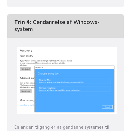
Trin 4:
Gendannelse af Windows-
system
En anden tilgang er at gendanne systemet til