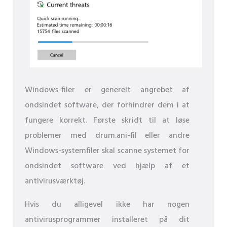
Windows-filer er generelt angrebet af
ondsindet software, der forhindrer dem i at
fungere korrekt. Første skridt til at løse
problemer med drum.ani-fil eller andre
Windows-systemfiler skal scanne systemet for
ondsindet software ved hjælp af et
antivirusværktøj.
Hvis du alligevel ikke har nogen
antivirusprogrammer installeret på dit