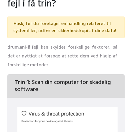
fejl i få trin?
Husk, før du foretager en handling relateret til
systemfiler, udfør en sikkerhedskopi af dine data!
drum.ani-filfejl kan skyldes forskellige faktorer, så
det er nyttigt at forsøge at rette dem ved hjælp af
forskellige metoder.
Trin 1:
Scan din computer for skadelig
software