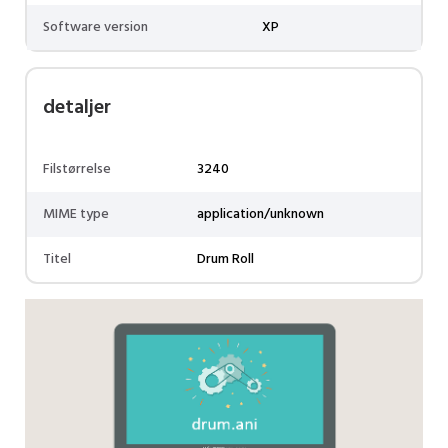
Software version
XP
detaljer
Filstørrelse
3240
MIME type
application/unknown
Titel
Drum Roll