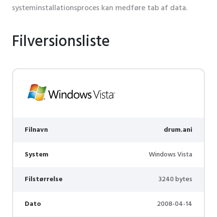
systeminstallationsproces kan medføre tab af data.
Filversionsliste
Filnavn
drum.ani
System
Windows Vista
Filstørrelse
3240 bytes
Dato
2008-04-14