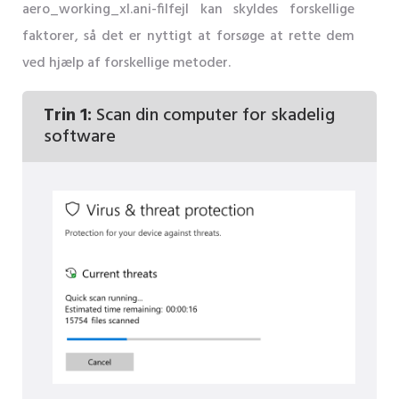
aero_working_xl.ani-filfejl kan skyldes forskellige
faktorer, så det er nyttigt at forsøge at rette dem
ved hjælp af forskellige metoder.
Trin 1:
Scan din computer for skadelig
software