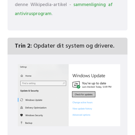
denne Wikipedia-artikel -
sammenligning af
antivirusprogram
.
Trin 2:
Opdater dit system og drivere.