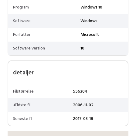
Program
Windows 10
Software
Windows
Forfatter
Microsoft
Software version
10
detaljer
Filstørrelse
556304
Ældste fil
2006-11-02
Seneste fil
2017-03-18