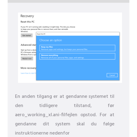
En anden tilgang er at gendanne systemet til
den tidligere tilstand, før
aero_working_xl.ani-filfejlen opstod. For at
gendanne dit system skal du følge
instruktionerne nedenfor