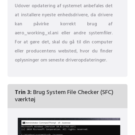
Udover opdatering af systemet anbefales det
at installere nyeste enhedsdrivere, da drivere
kan påvirke korrekt brug af
aero_working_xl.ani eller andre systemfiler.
For at gøre det, skal du gå til din computer
eller producentens websted, hvor du finder
oplysninger om seneste driveropdateringer.
Trin 3:
Brug System File Checker (SFC)
værktøj