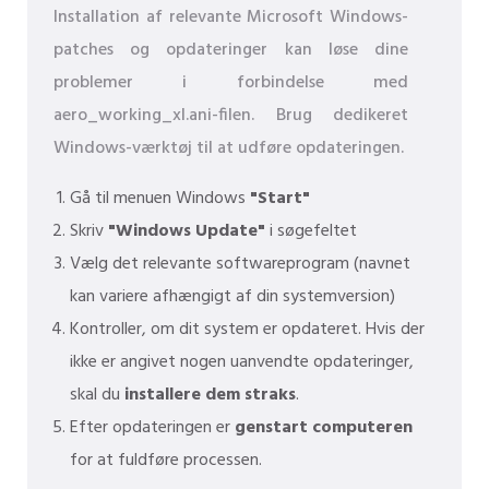
Installation af relevante Microsoft Windows-
patches og opdateringer kan løse dine
problemer i forbindelse med
aero_working_xl.ani-filen. Brug dedikeret
Windows-værktøj til at udføre opdateringen.
Gå til menuen Windows
"Start"
Skriv
"Windows Update"
i søgefeltet
Vælg det relevante softwareprogram (navnet
kan variere afhængigt af din systemversion)
Kontroller, om dit system er opdateret. Hvis der
ikke er angivet nogen uanvendte opdateringer,
skal du
installere dem straks
.
Efter opdateringen er
genstart computeren
for at fuldføre processen.