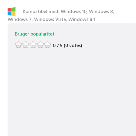
Kompatibel med: Windows 10, Windows 8,
Windows 7, Windows Vista, Windows 8.1
Bruger popularitet
0 / 5 (0 votes)