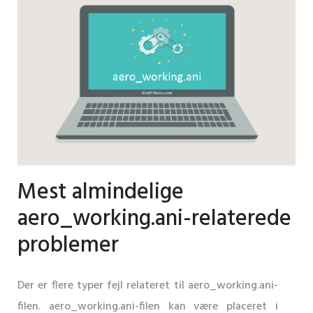
Mest almindelige
aero_working.ani-relaterede
problemer
Der er flere typer fejl relateret til aero_working.ani-
filen. aero_working.ani-filen kan være placeret i