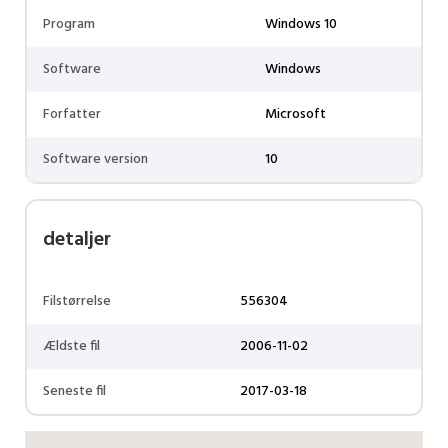
Program
Windows 10
Software
Windows
Forfatter
Microsoft
Software version
10
detaljer
Filstørrelse
556304
Ældste fil
2006-11-02
Seneste fil
2017-03-18