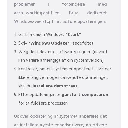
problemer i forbindelse med
aero_working.ani-filen. Brug dedikeret
Windows-værktøj til at udføre opdateringen.
Gå til menuen Windows
"Start"
Skriv
"Windows Update"
i søgefeltet
Vælg det relevante softwareprogram (navnet
kan variere afhængigt af din systemversion)
Kontroller, om dit system er opdateret. Hvis der
ikke er angivet nogen uanvendte opdateringer,
skal du
installere dem straks
.
Efter opdateringen er
genstart computeren
for at fuldføre processen.
Udover opdatering af systemet anbefales det
at installere nyeste enhedsdrivere, da drivere