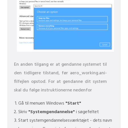
En anden tilgang er at gendanne systemet til
den tidligere tilstand, før aero_working.ani-
filfejlen opstod. For at gendanne dit system
skal du følge instruktionerne nedenfor
Gå til menuen Windows
"Start"
Skriv
"Systemgendannelse"
i søgefeltet
Start systemgendannelsesværktøjet - dets navn