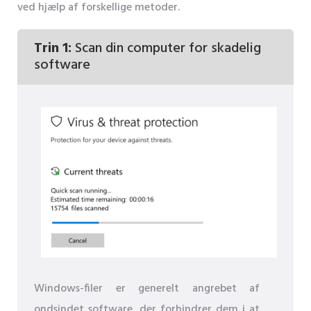
ved hjælp af forskellige metoder.
Trin 1:
Scan din computer for skadelig
software
Windows-filer er generelt angrebet af
ondsindet software, der forhindrer dem i at