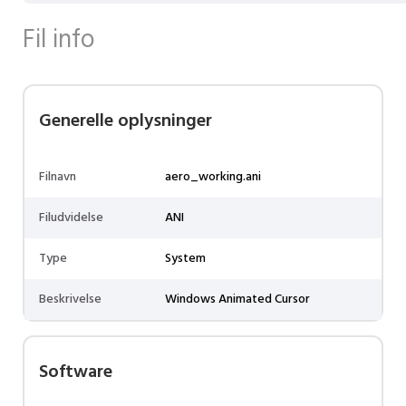
Fil info
Generelle oplysninger
Filnavn
aero_working.ani
Filudvidelse
ANI
Type
System
Beskrivelse
Windows Animated Cursor
Software