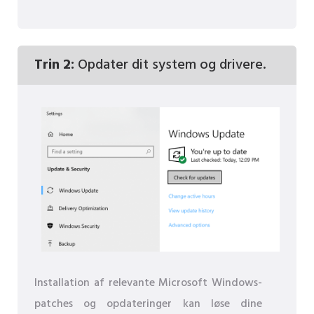
Trin 2:
Opdater dit system og drivere.
Installation af relevante Microsoft Windows-
patches og opdateringer kan løse dine