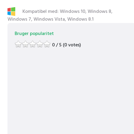
Kompatibel med: Windows 10, Windows 8,
Windows 7, Windows Vista, Windows 8.1
Bruger popularitet
0 / 5 (0 votes)