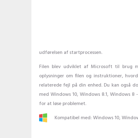
udførelsen af ​​startprocessen.
Filen blev udviklet af Microsoft til brug
oplysninger om filen og instruktioner, hvo
relaterede fejl på din enhed. Du kan også 
med Windows 10, Windows 8.1, Windows 8 -e
for at løse problemet.
Kompatibel med: Windows 10, Window