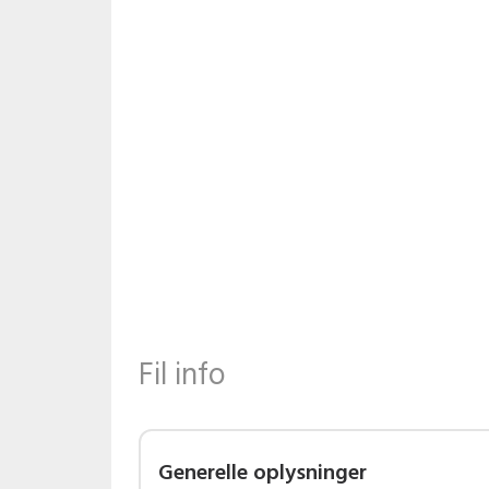
Fil info
Generelle oplysninger