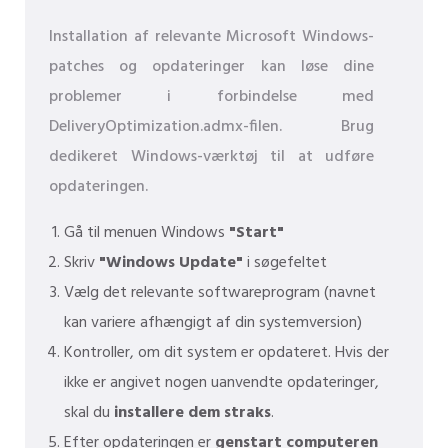
Installation af relevante Microsoft Windows-
patches og opdateringer kan løse dine
problemer i forbindelse med
DeliveryOptimization.admx-filen. Brug
dedikeret Windows-værktøj til at udføre
opdateringen.
Gå til menuen Windows
"Start"
Skriv
"Windows Update"
i søgefeltet
Vælg det relevante softwareprogram (navnet
kan variere afhængigt af din systemversion)
Kontroller, om dit system er opdateret. Hvis der
ikke er angivet nogen uanvendte opdateringer,
skal du
installere dem straks
.
Efter opdateringen er
genstart computeren