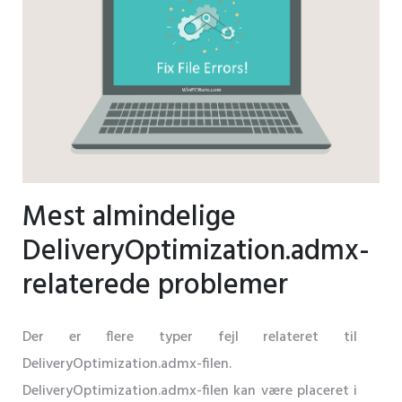
Mest almindelige
DeliveryOptimization.admx-
relaterede problemer
Der er flere typer fejl relateret til
DeliveryOptimization.admx-filen.
DeliveryOptimization.admx-filen kan være placeret i