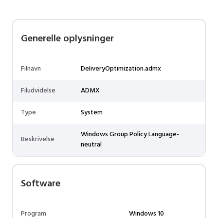
Generelle oplysninger
Filnavn
DeliveryOptimization.admx
Filudvidelse
ADMX
Type
System
Windows Group Policy Language-
Beskrivelse
neutral
Software
Program
Windows 10