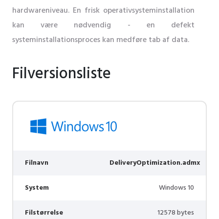
hardwareniveau. En frisk operativsysteminstallation
kan være nødvendig - en defekt
systeminstallationsproces kan medføre tab af data.
Filversionsliste
Filnavn
DeliveryOptimization.admx
System
Windows 10
Filstørrelse
12578 bytes