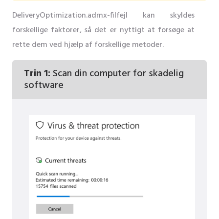
DeliveryOptimization.admx-filfejl kan skyldes
forskellige faktorer, så det er nyttigt at forsøge at
rette dem ved hjælp af forskellige metoder.
Trin 1:
Scan din computer for skadelig
software