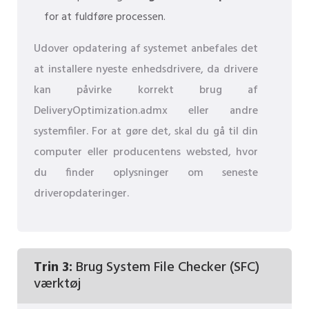
for at fuldføre processen.
Udover opdatering af systemet anbefales det
at installere nyeste enhedsdrivere, da drivere
kan påvirke korrekt brug af
DeliveryOptimization.admx eller andre
systemfiler. For at gøre det, skal du gå til din
computer eller producentens websted, hvor
du finder oplysninger om seneste
driveropdateringer.
Trin 3:
Brug System File Checker (SFC)
værktøj