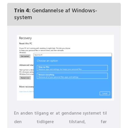
Trin 4:
Gendannelse af Windows-
system
En anden tilgang er at gendanne systemet til
den tidligere tilstand, før