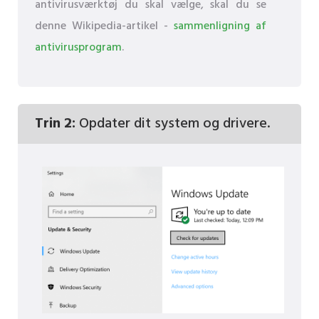
antivirusværktøj du skal vælge, skal du se
denne Wikipedia-artikel -
sammenligning af
antivirusprogram
.
Trin 2:
Opdater dit system og drivere.