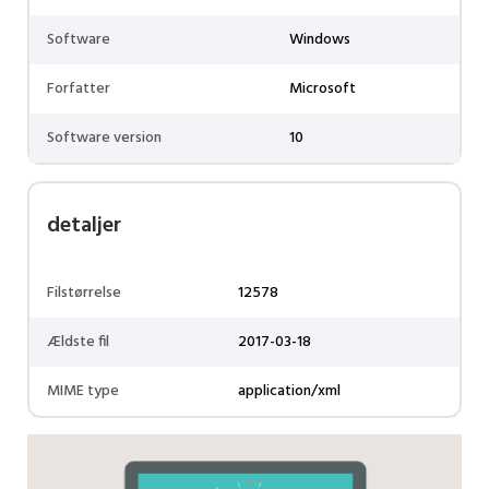
Software
Windows
Forfatter
Microsoft
Software version
10
detaljer
Filstørrelse
12578
Ældste fil
2017-03-18
MIME type
application/xml