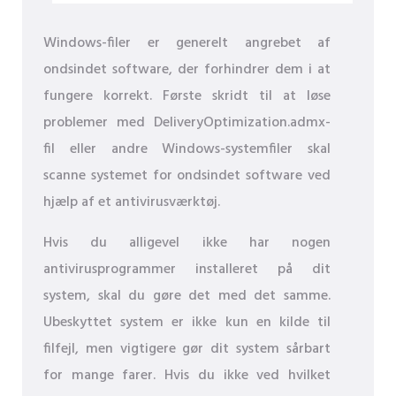
Windows-filer er generelt angrebet af
ondsindet software, der forhindrer dem i at
fungere korrekt. Første skridt til at løse
problemer med DeliveryOptimization.admx-
fil eller andre Windows-systemfiler skal
scanne systemet for ondsindet software ved
hjælp af et antivirusværktøj.
Hvis du alligevel ikke har nogen
antivirusprogrammer installeret på dit
system, skal du gøre det med det samme.
Ubeskyttet system er ikke kun en kilde til
filfejl, men vigtigere gør dit system sårbart
for mange farer. Hvis du ikke ved hvilket