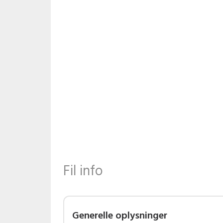
Fil info
Generelle oplysninger