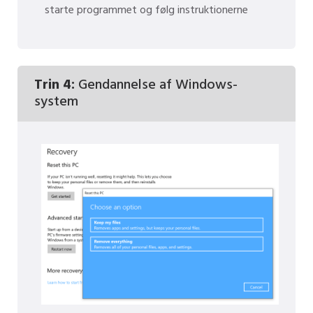
starte programmet og følg instruktionerne
Trin 4:
Gendannelse af Windows-
system