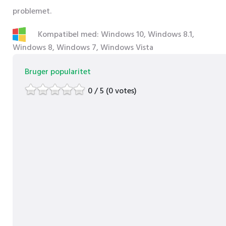
problemet.
Kompatibel med: Windows 10, Windows 8.1,
Windows 8, Windows 7, Windows Vista
Bruger popularitet
0 / 5 (0 votes)