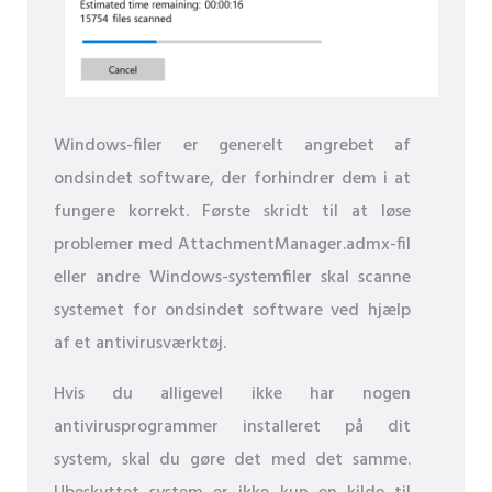
Windows-filer er generelt angrebet af
ondsindet software, der forhindrer dem i at
fungere korrekt. Første skridt til at løse
problemer med AttachmentManager.admx-fil
eller andre Windows-systemfiler skal scanne
systemet for ondsindet software ved hjælp
af et antivirusværktøj.
Hvis du alligevel ikke har nogen
antivirusprogrammer installeret på dit
system, skal du gøre det med det samme.