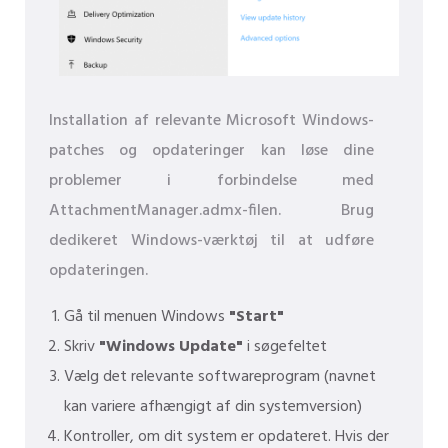
Installation af relevante Microsoft Windows-
patches og opdateringer kan løse dine
problemer i forbindelse med
AttachmentManager.admx-filen. Brug
dedikeret Windows-værktøj til at udføre
opdateringen.
Gå til menuen Windows
"Start"
Skriv
"Windows Update"
i søgefeltet
Vælg det relevante softwareprogram (navnet
kan variere afhængigt af din systemversion)
Kontroller, om dit system er opdateret. Hvis der