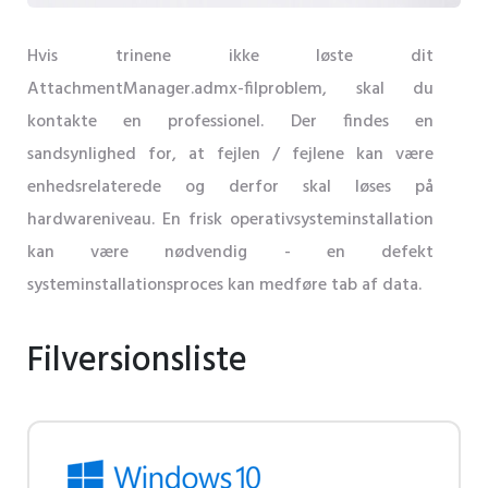
Hvis trinene ikke løste dit
AttachmentManager.admx-filproblem, skal du
kontakte en professionel. Der findes en
sandsynlighed for, at fejlen / fejlene kan være
enhedsrelaterede og derfor skal løses på
hardwareniveau. En frisk operativsysteminstallation
kan være nødvendig - en defekt
systeminstallationsproces kan medføre tab af data.
Filversionsliste