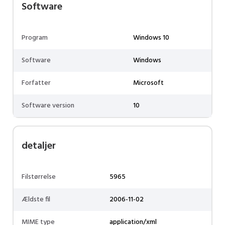
Software
Program
Windows 10
Software
Windows
Forfatter
Microsoft
Software version
10
detaljer
Filstørrelse
5965
Ældste fil
2006-11-02
MIME type
application/xml