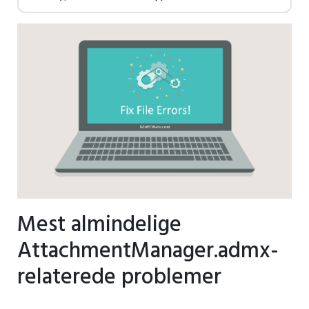
Mest almindelige
AttachmentManager.admx-
relaterede problemer