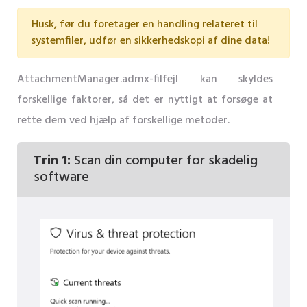
Husk, før du foretager en handling relateret til
systemfiler, udfør en sikkerhedskopi af dine data!
AttachmentManager.admx-filfejl kan skyldes
forskellige faktorer, så det er nyttigt at forsøge at
rette dem ved hjælp af forskellige metoder.
Trin 1:
Scan din computer for skadelig
software