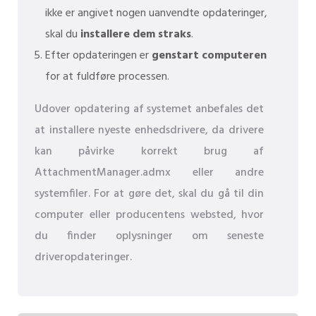
ikke er angivet nogen uanvendte opdateringer,
skal du
installere dem straks
.
Efter opdateringen er
genstart computeren
for at fuldføre processen.
Udover opdatering af systemet anbefales det
at installere nyeste enhedsdrivere, da drivere
kan påvirke korrekt brug af
AttachmentManager.admx eller andre
systemfiler. For at gøre det, skal du gå til din
computer eller producentens websted, hvor
du finder oplysninger om seneste
driveropdateringer.