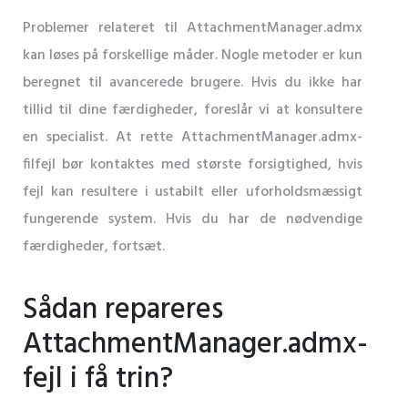
Problemer relateret til AttachmentManager.admx
kan løses på forskellige måder. Nogle metoder er kun
beregnet til avancerede brugere. Hvis du ikke har
tillid til dine færdigheder, foreslår vi at konsultere
en specialist. At rette AttachmentManager.admx-
filfejl bør kontaktes med største forsigtighed, hvis
fejl kan resultere i ustabilt eller uforholdsmæssigt
fungerende system. Hvis du har de nødvendige
færdigheder, fortsæt.
Sådan repareres
AttachmentManager.admx-
fejl i få trin?