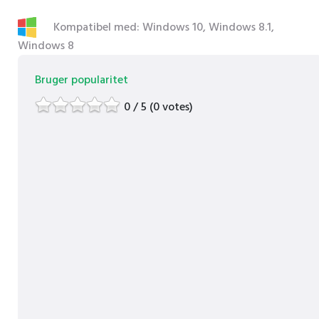
Kompatibel med: Windows 10, Windows 8.1,
Windows 8
Bruger popularitet
0 / 5 (0 votes)