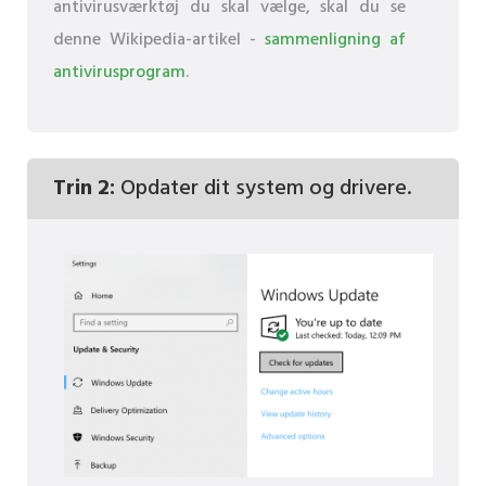
antivirusværktøj du skal vælge, skal du se
denne Wikipedia-artikel -
sammenligning af
antivirusprogram
.
Trin 2:
Opdater dit system og drivere.