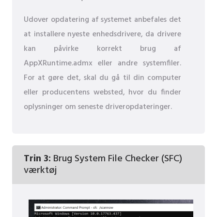
Udover opdatering af systemet anbefales det
at installere nyeste enhedsdrivere, da drivere
kan påvirke korrekt brug af
AppXRuntime.admx eller andre systemfiler.
For at gøre det, skal du gå til din computer
eller producentens websted, hvor du finder
oplysninger om seneste driveropdateringer.
Trin 3:
Brug System File Checker (SFC)
værktøj