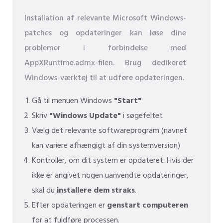
Installation af relevante Microsoft Windows-
patches og opdateringer kan løse dine
problemer i forbindelse med
AppXRuntime.admx-filen. Brug dedikeret
Windows-værktøj til at udføre opdateringen.
Gå til menuen Windows
"Start"
Skriv
"Windows Update"
i søgefeltet
Vælg det relevante softwareprogram (navnet
kan variere afhængigt af din systemversion)
Kontroller, om dit system er opdateret. Hvis der
ikke er angivet nogen uanvendte opdateringer,
skal du
installere dem straks
.
Efter opdateringen er
genstart computeren
for at fuldføre processen.