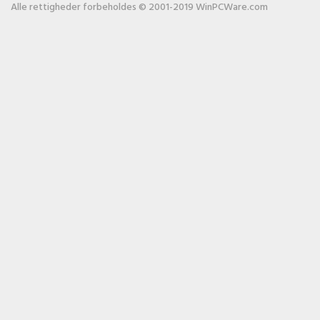
Alle rettigheder forbeholdes © 2001-2019 WinPCWare.com