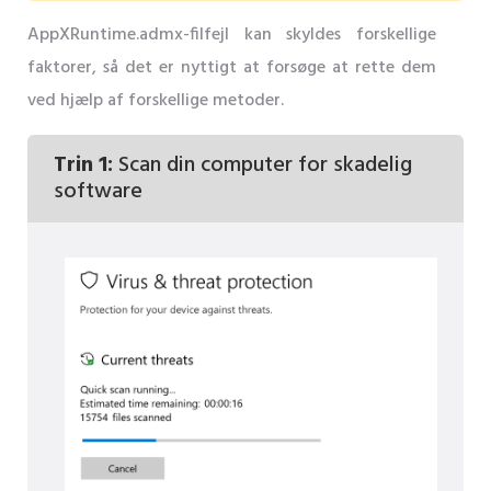
AppXRuntime.admx-filfejl kan skyldes forskellige
faktorer, så det er nyttigt at forsøge at rette dem
ved hjælp af forskellige metoder.
Trin 1:
Scan din computer for skadelig
software