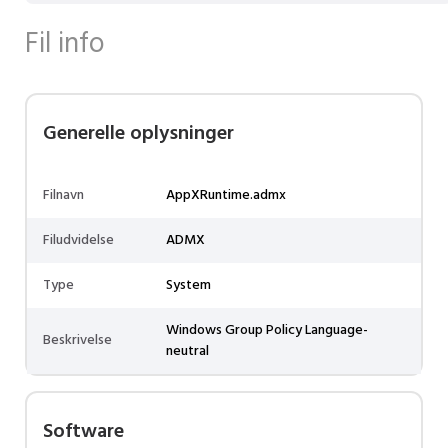
Fil info
Generelle oplysninger
Filnavn
AppXRuntime.admx
Filudvidelse
ADMX
Type
System
Windows Group Policy Language-
Beskrivelse
neutral
Software