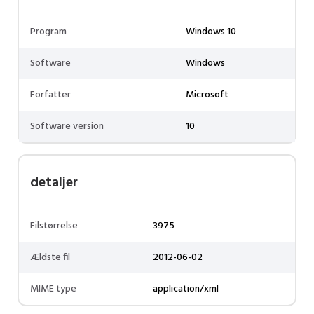
Program
Windows 10
Software
Windows
Forfatter
Microsoft
Software version
10
detaljer
Filstørrelse
3975
Ældste fil
2012-06-02
MIME type
application/xml