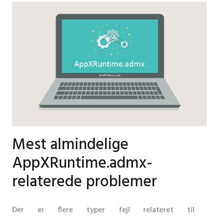
Mest almindelige
AppXRuntime.admx-
relaterede problemer
Der er flere typer fejl relateret til