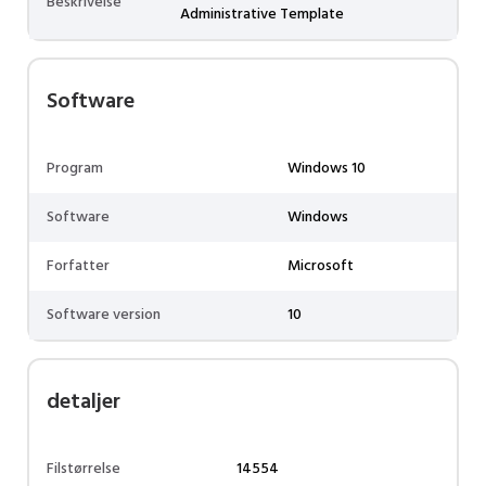
Beskrivelse
Administrative Template
Software
Program
Windows 10
Software
Windows
Forfatter
Microsoft
Software version
10
detaljer
Filstørrelse
14554