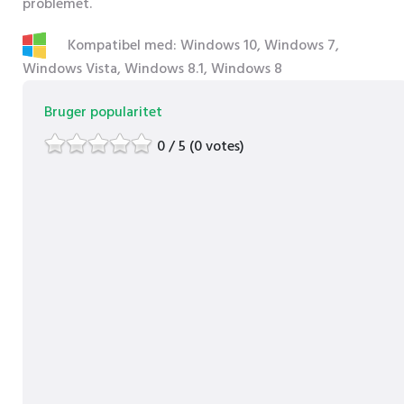
problemet.
Kompatibel med: Windows 10, Windows 7,
Windows Vista, Windows 8.1, Windows 8
Bruger popularitet
0 / 5 (0 votes)