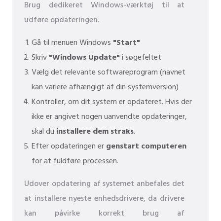
Brug dedikeret Windows-værktøj til at
udføre opdateringen.
Gå til menuen Windows
"Start"
Skriv
"Windows Update"
i søgefeltet
Vælg det relevante softwareprogram (navnet
kan variere afhængigt af din systemversion)
Kontroller, om dit system er opdateret. Hvis der
ikke er angivet nogen uanvendte opdateringer,
skal du
installere dem straks
.
Efter opdateringen er
genstart computeren
for at fuldføre processen.
Udover opdatering af systemet anbefales det
at installere nyeste enhedsdrivere, da drivere
kan påvirke korrekt brug af