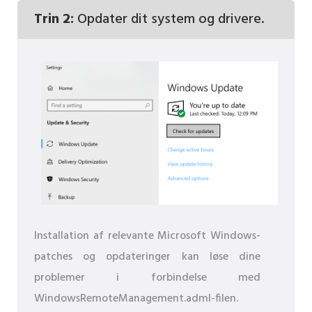
Trin 2:
Opdater dit system og drivere.
Installation af relevante Microsoft Windows-
patches og opdateringer kan løse dine
problemer i forbindelse med
WindowsRemoteManagement.adml-filen.