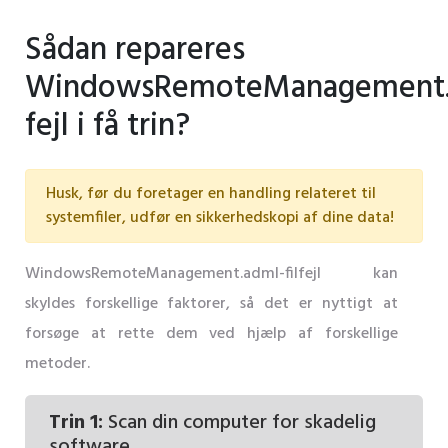
Sådan repareres
WindowsRemoteManagement.
fejl i få trin?
Husk, før du foretager en handling relateret til
systemfiler, udfør en sikkerhedskopi af dine data!
WindowsRemoteManagement.adml-filfejl kan
skyldes forskellige faktorer, så det er nyttigt at
forsøge at rette dem ved hjælp af forskellige
metoder.
Trin 1:
Scan din computer for skadelig
software