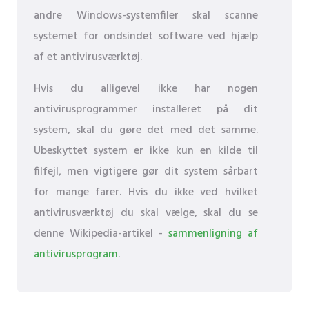
andre Windows-systemfiler skal scanne
systemet for ondsindet software ved hjælp
af et antivirusværktøj.
Hvis du alligevel ikke har nogen
antivirusprogrammer installeret på dit
system, skal du gøre det med det samme.
Ubeskyttet system er ikke kun en kilde til
filfejl, men vigtigere gør dit system sårbart
for mange farer. Hvis du ikke ved hvilket
antivirusværktøj du skal vælge, skal du se
denne Wikipedia-artikel -
sammenligning af
antivirusprogram
.