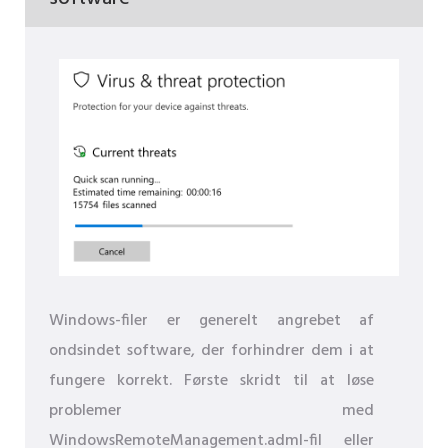
Windows-filer er generelt angrebet af
ondsindet software, der forhindrer dem i at
fungere korrekt. Første skridt til at løse
problemer med
WindowsRemoteManagement.adml-fil eller