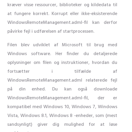
kræver visse ressourcer, biblioteker og kildedata til
at fungere korrekt. Korrupt eller ikke-eksisterende
WindowsRemoteManagement.adml-fil kan derfor
påvirke fejl i udførelsen af ​​startprocessen.
Filen blev udviklet af Microsoft til brug med
Windows software. Her finder du detaljerede
oplysninger om filen og instruktioner, hvordan du
fortsætter i tilfælde af
WindowsRemoteManagement.adml relaterede fejl
på din enhed. Du kan også downloade
WindowsRemoteManagement.adml-fil, der er
kompatibel med Windows 10, Windows 7, Windows
Vista, Windows 8.1, Windows 8 -enheder, som (mest
sandsynligt) giver dig mulighed for at løse