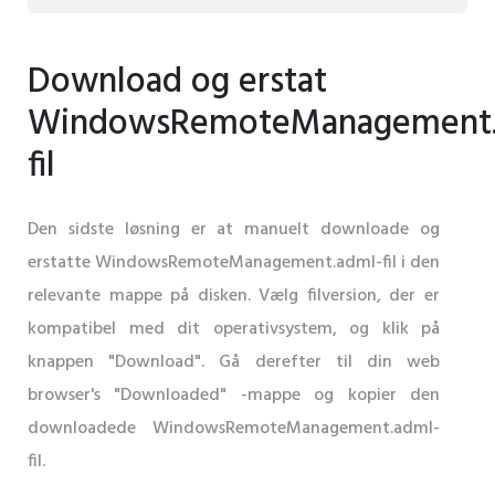
Download og erstat
WindowsRemoteManagement.
fil
Den sidste løsning er at manuelt downloade og
erstatte WindowsRemoteManagement.adml-fil i den
relevante mappe på disken. Vælg filversion, der er
kompatibel med dit operativsystem, og klik på
knappen "Download". Gå derefter til din web
browser's "Downloaded" -mappe og kopier den
downloadede WindowsRemoteManagement.adml-
fil.