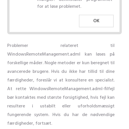
for at løse problemet.
OK
Problemer relateret til
WindowsRemoteManagement.adml kan løses på
forskellige måder. Nogle metoder er kun beregnet til
avancerede brugere. Hvis du ikke har tillid til dine
færdigheder, foreslår vi at konsultere en specialist.
At rette WindowsRemoteManagement.adml-filfejl
bør kontaktes med største forsigtighed, hvis fejl kan
resultere i ustabilt eller uforholdsmæssigt
fungerende system. Hvis du har de nødvendige
færdigheder, fortsæt.