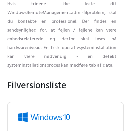
Hvis trinene ikke løste dit
WindowsRemoteManagement.adml-filproblem, skal
du kontakte en professionel. Der findes en
sandsynlighed for, at fejlen / fejlene kan være
enhedsrelaterede og derfor skal løses på
hardwareniveau. En frisk operativsysteminstallation
kan være nødvendig - en defekt
systeminstallationsproces kan medføre tab af data.
Filversionsliste