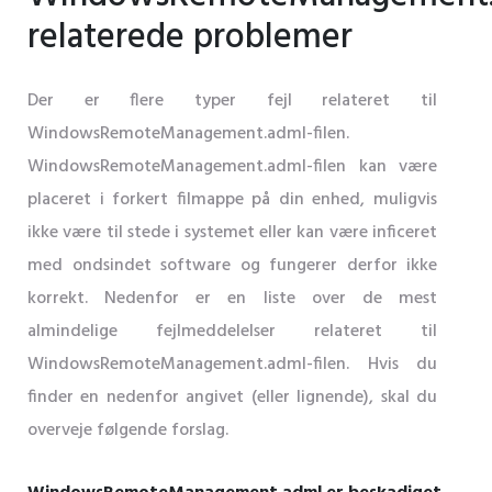
relaterede problemer
Der er flere typer fejl relateret til
WindowsRemoteManagement.adml-filen.
WindowsRemoteManagement.adml-filen kan være
placeret i forkert filmappe på din enhed, muligvis
ikke være til stede i systemet eller kan være inficeret
med ondsindet software og fungerer derfor ikke
korrekt. Nedenfor er en liste over de mest
almindelige fejlmeddelelser relateret til
WindowsRemoteManagement.adml-filen. Hvis du
finder en nedenfor angivet (eller lignende), skal du
overveje følgende forslag.