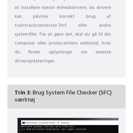
at installere nyeste enhedsdrivere, da drivere
kan påvirke korrekt brug af
traintrackconnector.3mf eller andre
systemfiler. For at gøre det, skal du gå til din
computer eller producentens websted, hvor
du finder oplysninger om seneste
driveropdateringer.
Trin 3:
Brug System File Checker (SFC)
værktøj