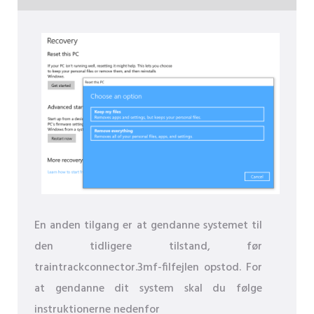
En anden tilgang er at gendanne systemet til
den tidligere tilstand, før
traintrackconnector.3mf-filfejlen opstod. For
at gendanne dit system skal du følge
instruktionerne nedenfor