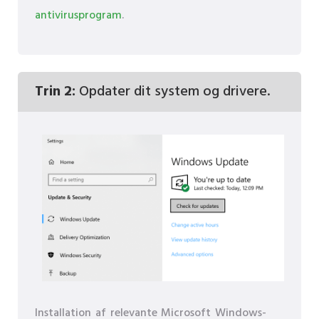
antivirusprogram
.
Trin 2:
Opdater dit system og drivere.
Installation af relevante Microsoft Windows-