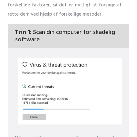
forskellige faktorer, så det er nyttigt at forsøge at
rette dem ved hjælp af forskellige metoder.
Trin 1:
Scan din computer for skadelig
software