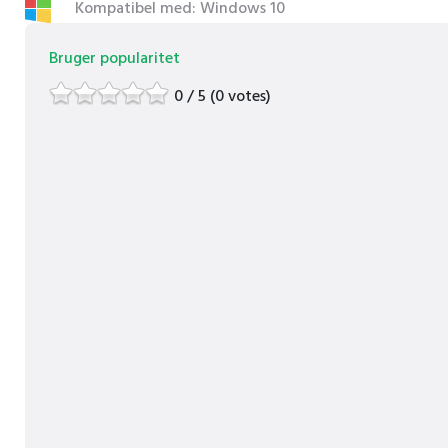
Kompatibel med: Windows 10
Bruger popularitet
0 / 5 (0 votes)