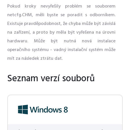
Pokud kroky nevyřešily problém se souborem
netcfg.CHM, měli byste se poradit s odborníkem.
Existuje pravděpodobnost, že chyba může být závislá
na zařízení, a proto by měla být vyřešena na úrovni
hardwaru. Může být nutná nová instalace
operačního systému - vadný instalační systém může
mít za následek ztrátu dat.
Seznam verzí souborů