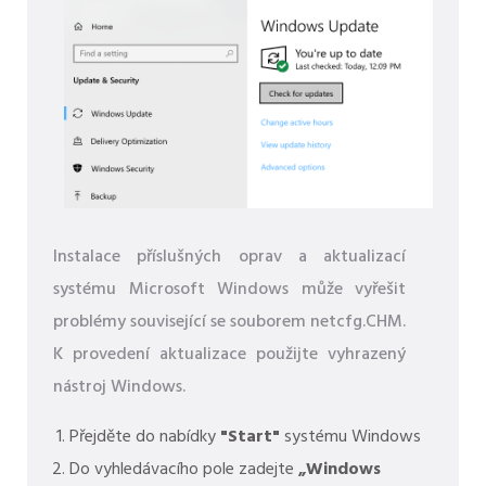
Instalace příslušných oprav a aktualizací
systému Microsoft Windows může vyřešit
problémy související se souborem netcfg.CHM.
K provedení aktualizace použijte vyhrazený
nástroj Windows.
Přejděte do nabídky
"Start"
systému Windows
Do vyhledávacího pole zadejte
„Windows