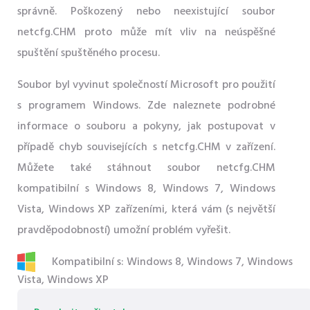
správně. Poškozený nebo neexistující soubor
netcfg.CHM proto může mít vliv na neúspěšné
spuštění spuštěného procesu.
Soubor byl vyvinut společností Microsoft pro použití
s ​​programem Windows. Zde naleznete podrobné
informace o souboru a pokyny, jak postupovat v
případě chyb souvisejících s netcfg.CHM v zařízení.
Můžete také stáhnout soubor netcfg.CHM
kompatibilní s Windows 8, Windows 7, Windows
Vista, Windows XP zařízeními, která vám (s největší
pravděpodobností) umožní problém vyřešit.
Kompatibilní s: Windows 8, Windows 7, Windows
Vista, Windows XP