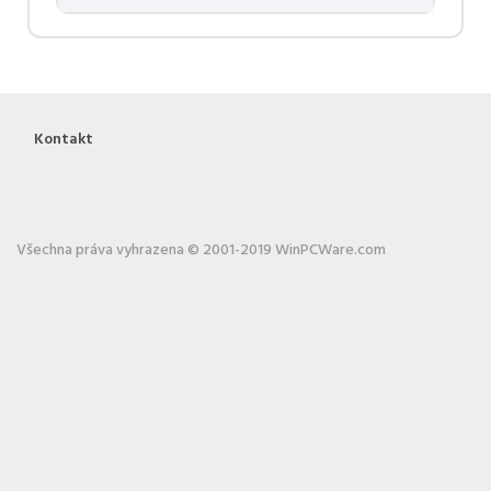
Kontakt
Všechna práva vyhrazena © 2001-2019 WinPCWare.com