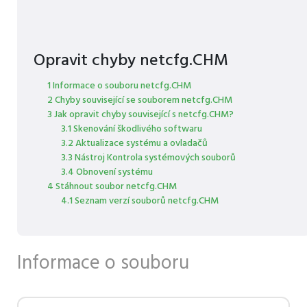
Opravit chyby netcfg.CHM
1 Informace o souboru netcfg.CHM
2 Chyby související se souborem netcfg.CHM
3 Jak opravit chyby související s netcfg.CHM?
3.1 Skenování škodlivého softwaru
3.2 Aktualizace systému a ovladačů
3.3 Nástroj Kontrola systémových souborů
3.4 Obnovení systému
4 Stáhnout soubor netcfg.CHM
4.1 Seznam verzí souborů netcfg.CHM
Informace o souboru