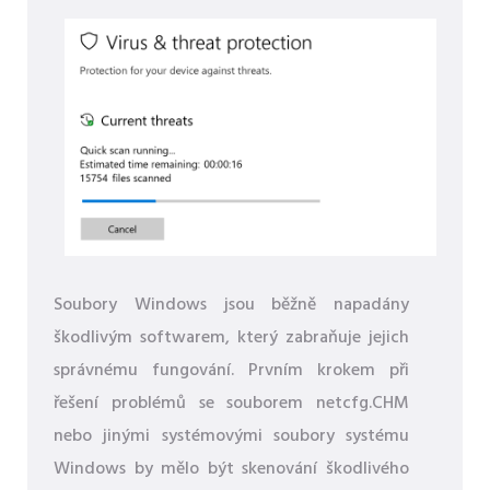
Soubory Windows jsou běžně napadány
škodlivým softwarem, který zabraňuje jejich
správnému fungování. Prvním krokem při
řešení problémů se souborem netcfg.CHM
nebo jinými systémovými soubory systému
Windows by mělo být skenování škodlivého