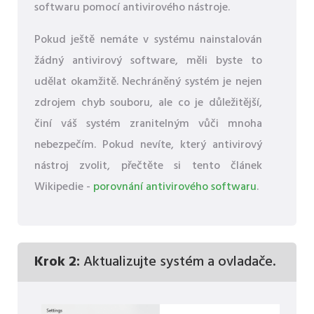
softwaru pomocí antivirového nástroje.
Pokud ještě nemáte v systému nainstalován
žádný antivirový software, měli byste to
udělat okamžitě. Nechráněný systém je nejen
zdrojem chyb souboru, ale co je důležitější,
činí váš systém zranitelným vůči mnoha
nebezpečím. Pokud nevíte, který antivirový
nástroj zvolit, přečtěte si tento článek
Wikipedie -
porovnání antivirového softwaru
.
Krok 2:
Aktualizujte systém a ovladače.