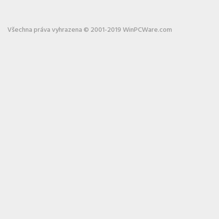
Všechna práva vyhrazena © 2001-2019 WinPCWare.com