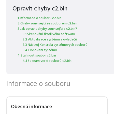
Opravit chyby c2.bin
1 Informace o souboru c2.bin
2 Chyby související se souborem c2.bin
3 Jak opravit chyby související s c2.bin?
3.1 Skenování škodlivého softwaru
3.2 Aktualizace systému a ovladačů
3.3 Nástroj Kontrola systémových souborů
3.4 Obnovení systému
4 Stáhnout soubor c2.bin
4.1 Seznam verzí souborů c2.bin
Informace o souboru
Obecná informace