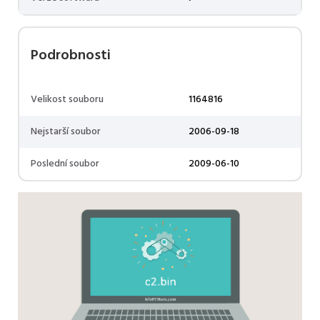
Podrobnosti
Velikost souboru
1164816
Nejstarší soubor
2006-09-18
Poslední soubor
2009-06-10