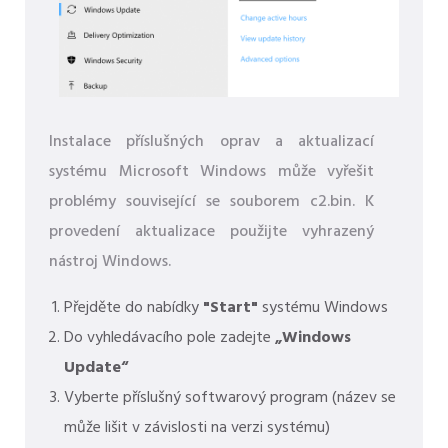
Instalace příslušných oprav a aktualizací
systému Microsoft Windows může vyřešit
problémy související se souborem c2.bin. K
provedení aktualizace použijte vyhrazený
nástroj Windows.
Přejděte do nabídky
"Start"
systému Windows
Do vyhledávacího pole zadejte
„Windows
Update“
Vyberte příslušný softwarový program (název se
může lišit v závislosti na verzi systému)