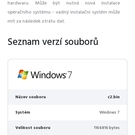
hardwaru. Může být nutná nová instalace
operačního systému - vadný instalační systém může
mít za následek ztrátu dat.
Seznam verzí souborů
Název souboru
c2.bin
Systém
Windows 7
Velikost souboru
1164816 bytes