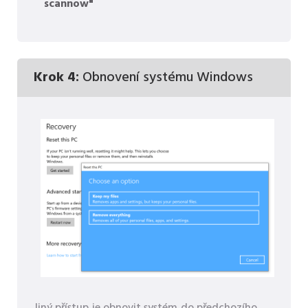
scannow"
Krok 4:
Obnovení systému Windows