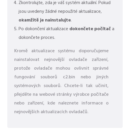
Zkontrolujte, zda je váš systém aktuální. Pokud
jsou uvedeny žádné nepoužité aktualizace,
okamžitě je nainstalujte
.
Po dokončení aktualizace
dokončete počítač
a
dokončete proces.
Kromě aktualizace systému doporučujeme
nainstalovat nejnovější ovladače zařízení,
protože ovladače mohou ovlivnit správné
fungování souborů c2.bin nebo jiných
systémových souborů. Chcete-li tak učinit,
přejděte na webové stránky výrobce počítače
nebo zařízení, kde naleznete informace o
nejnovějších aktualizacích ovladačů.