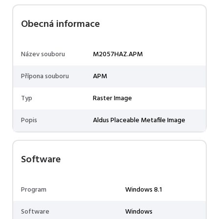
Obecná informace
Název souboru
M2057HAZ.APM
Přípona souboru
APM
Typ
Raster Image
Popis
Aldus Placeable Metafile Image
Software
Program
Windows 8.1
Software
Windows