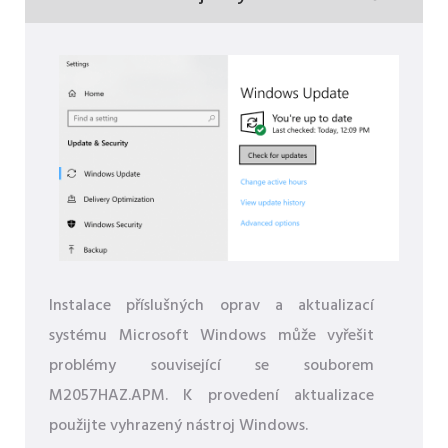
Instalace příslušných oprav a aktualizací
systému Microsoft Windows může vyřešit
problémy související se souborem
M2057HAZ.APM. K provedení aktualizace
použijte vyhrazený nástroj Windows.