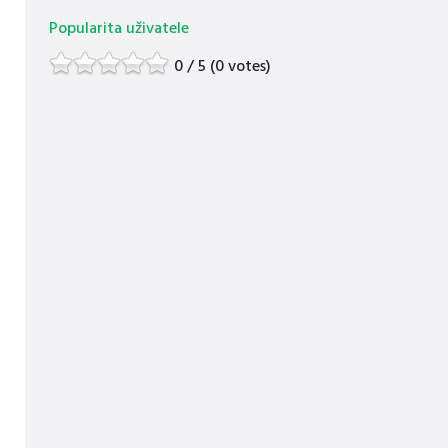
Popularita uživatele
0 / 5 (0 votes)