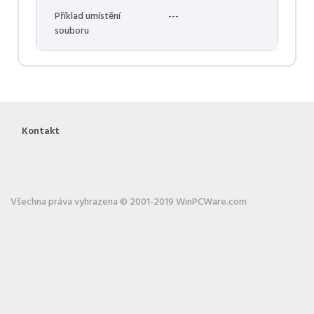
Příklad umístění
---
souboru
Kontakt
Všechna práva vyhrazena © 2001-2019 WinPCWare.com