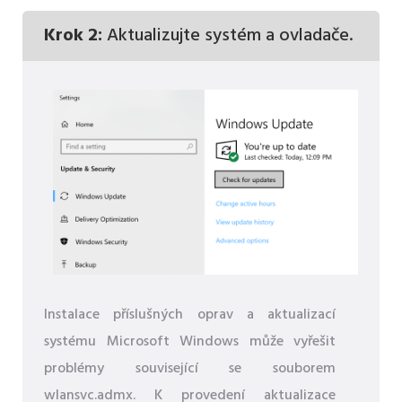
Krok 2:
Aktualizujte systém a ovladače.
Instalace příslušných oprav a aktualizací
systému Microsoft Windows může vyřešit
problémy související se souborem
wlansvc.admx. K provedení aktualizace