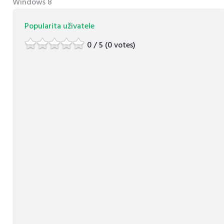
Windows 8
Popularita uživatele
0 / 5 (0 votes)