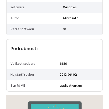
Software
Windows
Autor
Microsoft
Verze softwaru
10
Podrobnosti
Velikost souboru
3859
Nejstarší soubor
2012-06-02
Typ MIME
application/xml