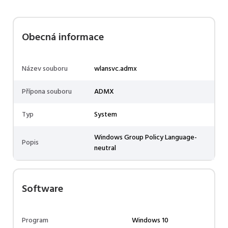
Obecná informace
Název souboru
wlansvc.admx
Přípona souboru
ADMX
Typ
System
Windows Group Policy Language-
Popis
neutral
Software
Program
Windows 10