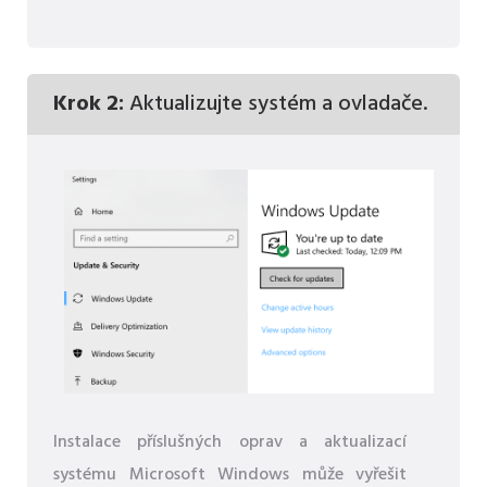
Krok 2:
Aktualizujte systém a ovladače.
Instalace příslušných oprav a aktualizací
systému Microsoft Windows může vyřešit