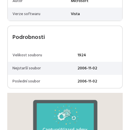
Autor
Microsoft
Verze softwaru
Vista
Podrobnosti
Velikost souboru
1924
Nejstarší soubor
2006-11-02
Poslední soubor
2006-11-02