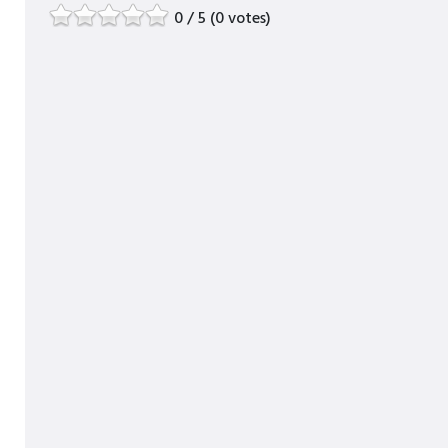
0 / 5 (0 votes)