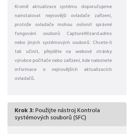
Kromě aktualizace systému doporučujeme
nainstalovat nejnovější ovladače zařízení,
protože ovladače mohou ovlivnit správné
fungování souborů CaptureWizard.admx
nebo jiných systémových souborů. Chcete-li
tak učinit, přejděte na webové stránky
výrobce počítače nebo zařízení, kde naleznete
informace o nejnovějších aktualizacích
ovladačů.
Krok 3:
Použijte nástroj Kontrola
systémových souborů (SFC)