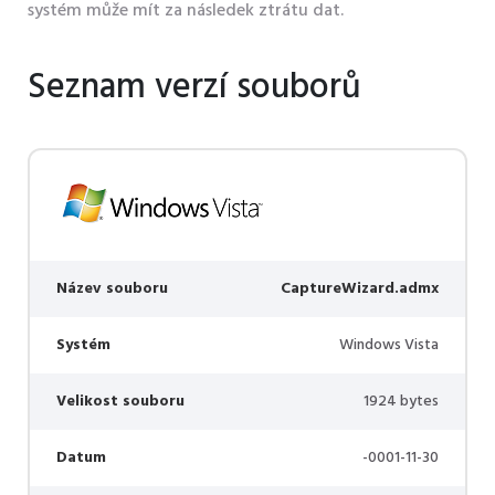
systém může mít za následek ztrátu dat.
Seznam verzí souborů
Název souboru
CaptureWizard.admx
Systém
Windows Vista
Velikost souboru
1924 bytes
Datum
-0001-11-30