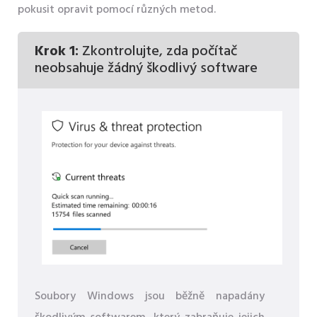
pokusit opravit pomocí různých metod.
Krok 1:
Zkontrolujte, zda počítač
neobsahuje žádný škodlivý software
Soubory Windows jsou běžně napadány