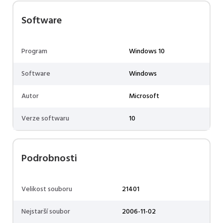
Software
Program
Windows 10
Software
Windows
Autor
Microsoft
Verze softwaru
10
Podrobnosti
Velikost souboru
21401
Nejstarší soubor
2006-11-02