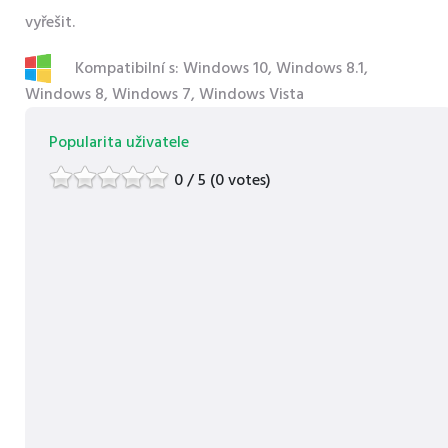
vyřešit.
Kompatibilní s: Windows 10, Windows 8.1,
Windows 8, Windows 7, Windows Vista
Popularita uživatele
0 / 5 (0 votes)