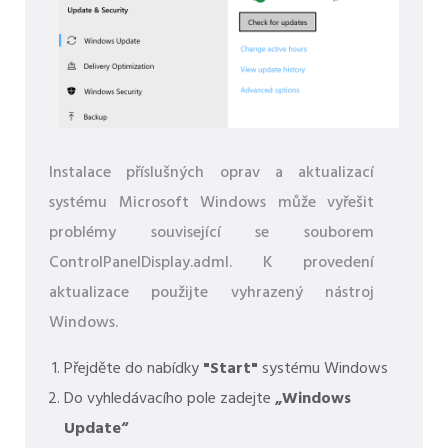
Instalace příslušných oprav a aktualizací
systému Microsoft Windows může vyřešit
problémy související se souborem
ControlPanelDisplay.adml. K provedení
aktualizace použijte vyhrazený nástroj
Windows.
Přejděte do nabídky
"Start"
systému Windows
Do vyhledávacího pole zadejte
„Windows
Update“