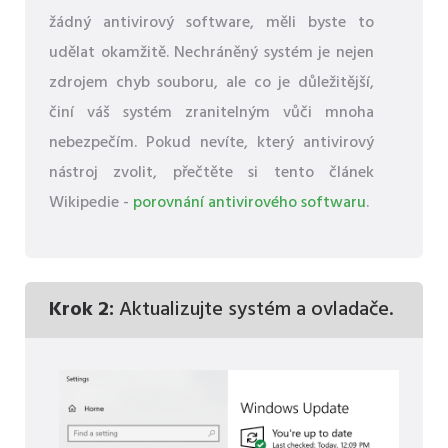
žádný antivirový software, měli byste to
udělat okamžitě. Nechráněný systém je nejen
zdrojem chyb souboru, ale co je důležitější,
činí váš systém zranitelným vůči mnoha
nebezpečím. Pokud nevíte, který antivirový
nástroj zvolit, přečtěte si tento článek
Wikipedie -
porovnání antivirového softwaru
.
Krok 2:
Aktualizujte systém a ovladače.