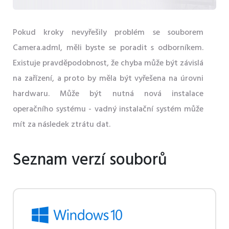
Pokud kroky nevyřešily problém se souborem
Camera.adml, měli byste se poradit s odborníkem.
Existuje pravděpodobnost, že chyba může být závislá
na zařízení, a proto by měla být vyřešena na úrovni
hardwaru. Může být nutná nová instalace
operačního systému - vadný instalační systém může
mít za následek ztrátu dat.
Seznam verzí souborů