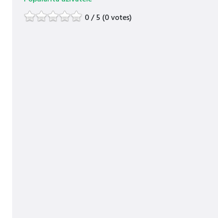
0 / 5 (0 votes)