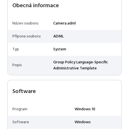
Obecná informace
Název souboru
Camera.adml
Přípona souboru
ADML
Typ
System
Group Policy Language-Specific
Popis
Administrative Template
Software
Program
Windows 10
Software
Windows