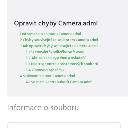
Opravit chyby Camera.adml
1 Informace o souboru Camera.adml
2 Chyby související se souborem Camera.adml
3 Jak opravit chyby související s Camera.adml?
3.1 Skenování škodlivého softwaru
3.2 Aktualizace systému a ovladačů
3.3 Nástroj Kontrola systémových souborů
3.4 Obnovení systému
4 Stáhnout soubor Camera.adml
4.1 Seznam verzí souborů Camera.adml
Informace o souboru