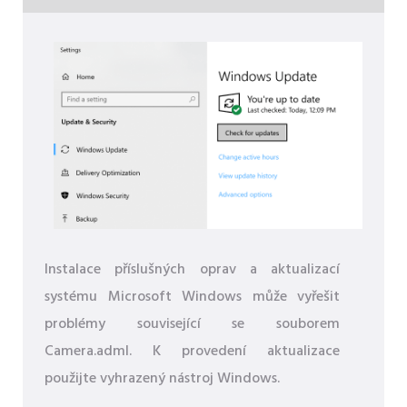
Instalace příslušných oprav a aktualizací
systému Microsoft Windows může vyřešit
problémy související se souborem
Camera.adml. K provedení aktualizace
použijte vyhrazený nástroj Windows.