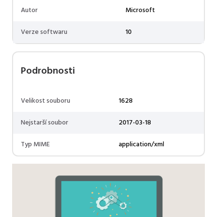
Autor
Microsoft
Verze softwaru
10
Podrobnosti
Velikost souboru
1628
Nejstarší soubor
2017-03-18
Typ MIME
application/xml