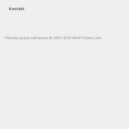
Kontakt
Všechna práva vyhrazena © 2001-2019 WinPCWare.com